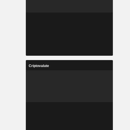
Criptovalute