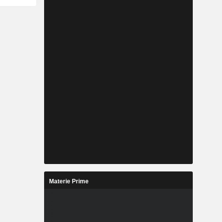
Materie Prime