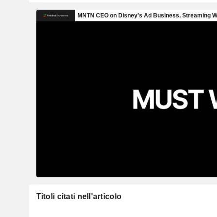
Titoli citati nell'articolo