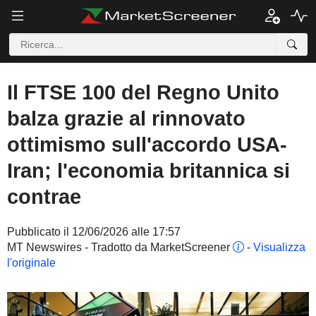
Il FTSE 100 del Regno Unito
balza grazie al rinnovato
ottimismo sull'accordo USA-
Iran; l'economia britannica si
contrae
Pubblicato il 12/06/2026 alle 17:57
MT Newswires - Tradotto da MarketScreener
-
Visualizza
l'originale