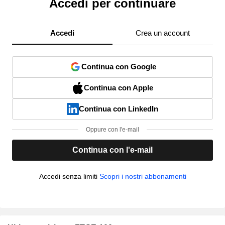
Accedi per continuare
Accedi
Crea un account
Continua con Google
Continua con Apple
Continua con LinkedIn
Oppure con l'e-mail
Continua con l'e-mail
Accedi senza limiti
Scopri i nostri abbonamenti