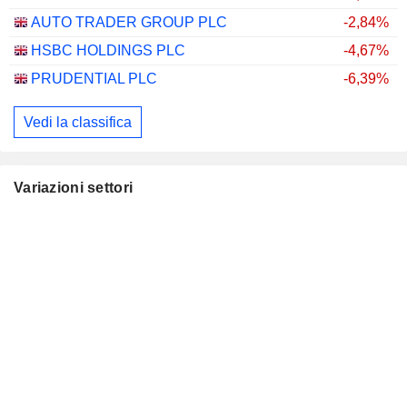
AUTO TRADER GROUP PLC
-2,84%
HSBC HOLDINGS PLC
-4,67%
PRUDENTIAL PLC
-6,39%
Vedi la classifica
Variazioni settori