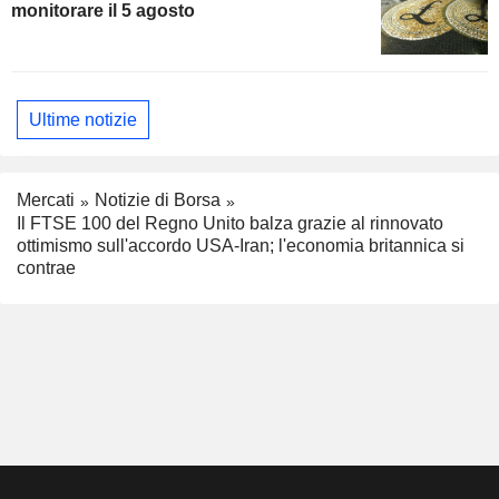
monitorare il 5 agosto
Ultime notizie
Mercati
Notizie di Borsa
Il FTSE 100 del Regno Unito balza grazie al rinnovato
ottimismo sull'accordo USA-Iran; l'economia britannica si
contrae