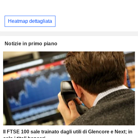
Heatmap dettagliata
Notizie in primo piano
Il FTSE 100 sale trainato dagli utili di Glencore e Next; in