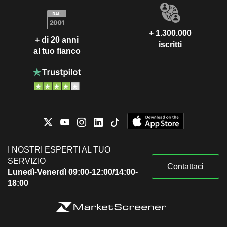
+ 1.300.000
+ di 20 anni
iscritti
al tuo fianco
I NOSTRI ESPERTI AL TUO
SERVIZIO
Contattaci
Lunedì-Venerdì 09:00-12:00/14:00-
18:00