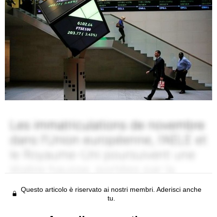
Questo articolo è riservato ai nostri membri. Aderisci anche
tu.