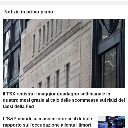
Notizie in primo piano
Il TSX registra il maggior guadagno settimanale in
quattro mesi grazie al calo delle scommesse sui rialzi dei
tassi della Fed
L'S&P chiude ai massimi storici: il debole
rapporto sull'occupazione allenta i timori