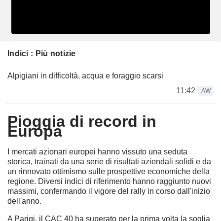
Indici : Più notizie
Alpigiani in difficoltà, acqua e foraggio scarsi
11:42
AW
Pioggia di record in
Europa
I mercati azionari europei hanno vissuto una seduta
storica, trainati da una serie di risultati aziendali solidi e da
un rinnovato ottimismo sulle prospettive economiche della
regione. Diversi indici di riferimento hanno raggiunto nuovi
massimi, confermando il vigore del rally in corso dall'inizio
dell'anno.
A Parigi, il CAC 40 ha superato per la prima volta la soglia