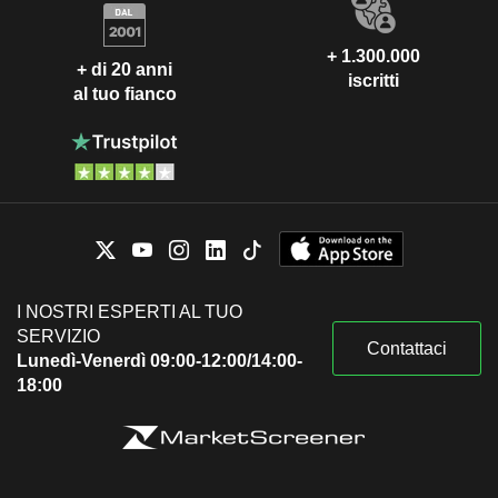
+ 1.300.000
+ di 20 anni
iscritti
al tuo fianco
I NOSTRI ESPERTI AL TUO
SERVIZIO
Contattaci
Lunedì-Venerdì 09:00-12:00/14:00-
18:00