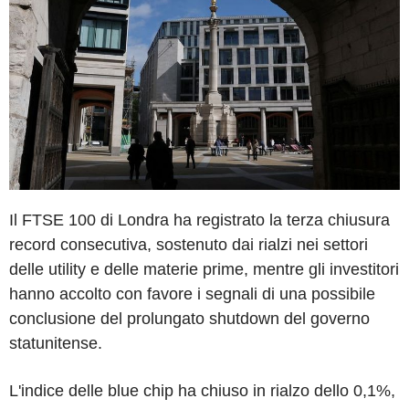
Il FTSE 100 di Londra ha registrato la terza chiusura
record consecutiva, sostenuto dai rialzi nei settori
delle utility e delle materie prime, mentre gli investitori
hanno accolto con favore i segnali di una possibile
conclusione del prolungato shutdown del governo
statunitense.
L'indice delle blue chip ha chiuso in rialzo dello 0,1%,