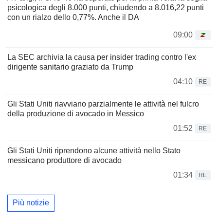
psicologica degli 8.000 punti, chiudendo a 8.016,22 punti
con un rialzo dello 0,77%. Anche il DA
09:00
La SEC archivia la causa per insider trading contro l'ex
dirigente sanitario graziato da Trump
04:10
RE
Gli Stati Uniti riavviano parzialmente le attività nel fulcro
della produzione di avocado in Messico
01:52
RE
Gli Stati Uniti riprendono alcune attività nello Stato
messicano produttore di avocado
01:34
RE
Più notizie