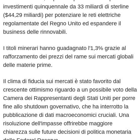
investimenti quinquennale da 33 miliardi di sterline
($44,29 miliardi) per potenziare le reti elettriche
regolamentate del Regno Unito ed espandere il
business delle rinnovabili.
I titoli minerari hanno guadagnato l'1,3% grazie al
rafforzamento dei prezzi del rame sui mercati globali
delle materie prime.
Il clima di fiducia sui mercati è stato favorito dal
crescente ottimismo riguardo a un possibile voto della
Camera dei Rappresentanti degli Stati Uniti per porre
fine allo shutdown governativo, che ha interrotto la
pubblicazione di dati macroeconomici cruciali. Una
risoluzione dell'impasse offrirebbe maggiore
chiarezza sulle future decisioni di politica monetaria