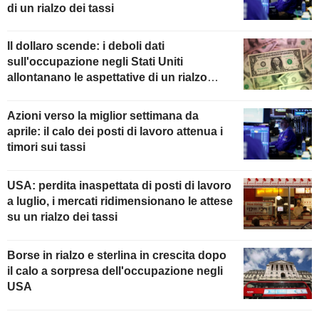
di un rialzo dei tassi
Il dollaro scende: i deboli dati
sull'occupazione negli Stati Uniti
allontanano le aspettative di un rialzo
della Fed
Azioni verso la miglior settimana da
aprile: il calo dei posti di lavoro attenua i
timori sui tassi
USA: perdita inaspettata di posti di lavoro
a luglio, i mercati ridimensionano le attese
su un rialzo dei tassi
Borse in rialzo e sterlina in crescita dopo
il calo a sorpresa dell'occupazione negli
USA