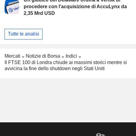
procedere con l'acquisizione di AccuLynx da
2,35 Mrd USD
Tutte le analisi
Mercati
Notizie di Borsa
Indici
Il FTSE 100 di Londra chiude ai massimi storici mentre si
avvicina la fine dello shutdown negli Stati Uniti