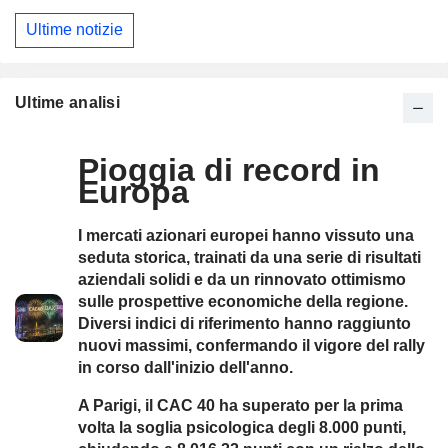
Ultime notizie
Ultime analisi
Pioggia di record in
Europa
I mercati azionari europei hanno vissuto una
seduta storica, trainati da una serie di risultati
aziendali solidi e da un rinnovato ottimismo
sulle prospettive economiche della regione.
Diversi indici di riferimento hanno raggiunto
nuovi massimi, confermando il vigore del rally
in corso dall'inizio dell'anno.
A Parigi, il CAC 40 ha superato per la prima
volta la soglia psicologica degli 8.000 punti,