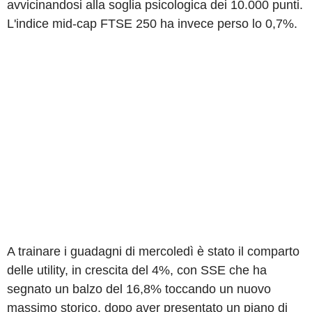
avvicinandosi alla soglia psicologica dei 10.000 punti.
L'indice mid-cap FTSE 250 ha invece perso lo 0,7%.
A trainare i guadagni di mercoledì è stato il comparto
delle utility, in crescita del 4%, con SSE che ha
segnato un balzo del 16,8% toccando un nuovo
massimo storico, dopo aver presentato un piano di