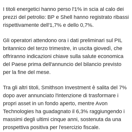
I titoli energetici hanno perso l'1% in scia al calo dei
prezzi del petrolio: BP e Shell hanno registrato ribassi
rispettivamente dell'1,7% e dello 0,7%.
Gli operatori attendono ora i dati preliminari sul PIL
britannico del terzo trimestre, in uscita giovedì, che
offriranno indicazioni chiave sulla salute economica
del Paese prima dell'annuncio del bilancio previsto
per la fine del mese.
Tra gli altri titoli, Smithson Investment è salita del 7%
dopo aver annunciato l'intenzione di trasformare i
propri asset in un fondo aperto, mentre Avon
Technologies ha guadagnato il 6,3% raggiungendo i
massimi degli ultimi cinque anni, sostenuta da una
prospettiva positiva per l'esercizio fiscale.