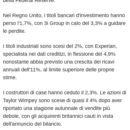
della Federal Reserve.
Nel Regno Unito, i titoli bancari d'investimento hanno
perso l'1,7%, con 3i Group in calo del 3,3% a guidare
le perdite.
I titoli industriali sono scesi del 2%, con Experian,
specialista nei dati creditizi, in flessione del 4,9%
nonostante abbia previsto una crescita dei ricavi
annuali dell'11%, al limite superiore delle proprie
stime.
I costruttori di case hanno ceduto il 2,3%. Le azioni di
Taylor Wimpey sono scese di quasi il 4% dopo aver
riportato una stagione autunnale di vendite più
debole, con gli acquirenti britannici cauti in vista
dell'annuncio del bilancio.