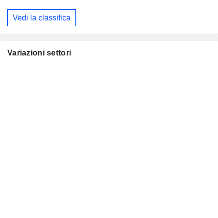
Vedi la classifica
Variazioni settori