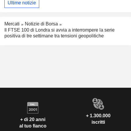
Ultime notizie
Mercati
Notizie di Borsa
Il FTSE 100 di Londra si avvia a interrompere la serie
positiva di tre settimane tra tensioni geopolitiche
+ 1.300.000
+ di 20 anni
iscritti
al tuo fianco