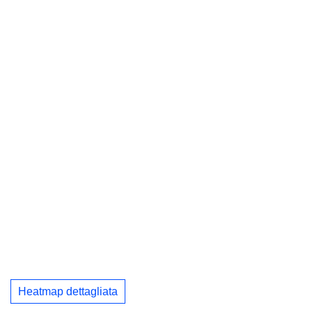
Heatmap dettagliata