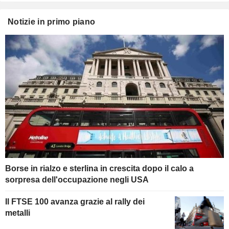
Notizie in primo piano
Borse in rialzo e sterlina in crescita dopo il calo a
sorpresa dell'occupazione negli USA
Il FTSE 100 avanza grazie al rally dei
metalli