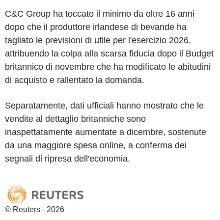
C&C Group ha toccato il minimo da oltre 16 anni
dopo che il produttore irlandese di bevande ha
tagliato le previsioni di utile per l'esercizio 2026,
attribuendo la colpa alla scarsa fiducia dopo il Budget
britannico di novembre che ha modificato le abitudini
di acquisto e rallentato la domanda.
Separatamente, dati ufficiali hanno mostrato che le
vendite al dettaglio britanniche sono
inaspettatamente aumentate a dicembre, sostenute
da una maggiore spesa online, a conferma dei
segnali di ripresa dell'economia.
© Reuters - 2026