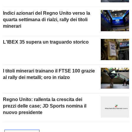
Indici azionari del Regno Unito verso la
quarta settimana di rialzi, rally dei titoli
minerari
L'IBEX 35 supera un traguardo storico
I titoli minerari trainano il FTSE 100 grazie
al rally dei metalli; oro in rialzo
Regno Unito: rallenta la crescita dei
prezzi delle case; JD Sports nomina il
nuovo presidente