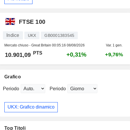
FTSE 100
Indice
UKX
GB0001383545
Mercato chiuso - Great Britain
00:05:16 08/08/2026
Var. 1 gen.
PTS
+0,31%
10.901,09
+9,76%
Grafico
Periodo
Periodo
UKX: Grafico dinamico
Top Titoli