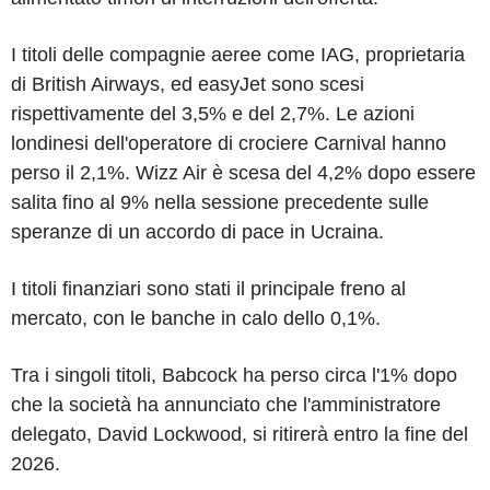
I titoli delle compagnie aeree come IAG, proprietaria
di British Airways, ed easyJet sono scesi
rispettivamente del 3,5% e del 2,7%. Le azioni
londinesi dell'operatore di crociere Carnival hanno
perso il 2,1%. Wizz Air è scesa del 4,2% dopo essere
salita fino al 9% nella sessione precedente sulle
speranze di un accordo di pace in Ucraina.
I titoli finanziari sono stati il principale freno al
mercato, con le banche in calo dello 0,1%.
Tra i singoli titoli, Babcock ha perso circa l'1% dopo
che la società ha annunciato che l'amministratore
delegato, David Lockwood, si ritirerà entro la fine del
2026.