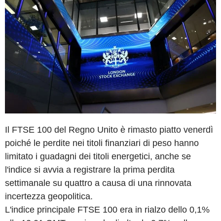
Il FTSE 100 del Regno Unito è rimasto piatto venerdì
poiché le perdite nei titoli finanziari di peso hanno
limitato i guadagni dei titoli energetici, anche se
l'indice si avvia a registrare la prima perdita
settimanale su quattro a causa di una rinnovata
incertezza geopolitica.
L'indice principale FTSE 100 era in rialzo dello 0,1%