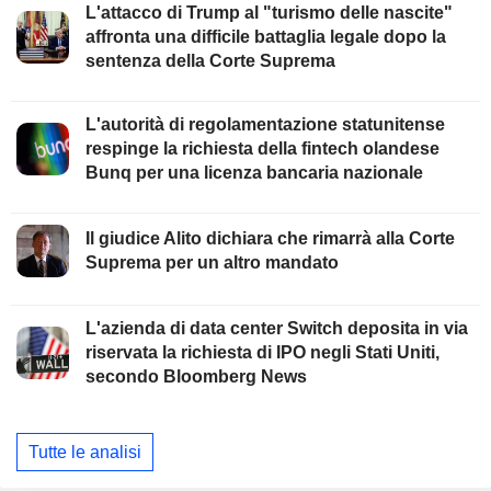
L'attacco di Trump al "turismo delle nascite"
affronta una difficile battaglia legale dopo la
sentenza della Corte Suprema
L'autorità di regolamentazione statunitense
respinge la richiesta della fintech olandese
Bunq per una licenza bancaria nazionale
Il giudice Alito dichiara che rimarrà alla Corte
Suprema per un altro mandato
L'azienda di data center Switch deposita in via
riservata la richiesta di IPO negli Stati Uniti,
secondo Bloomberg News
Tutte le analisi