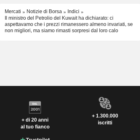
Mercati
Notizie di Borsa
Indici
Il ministro del Petrolio del Kuwait ha dichiarato: ci
aspettavamo che i prezzi rimanessero almeno invariati, se
non migliori, ma siamo rimasti sorpresi dal loro calo
+ 1.300.000
+ di 20 anni
iscritti
al tuo fianco