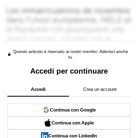
Questo articolo è riservato ai nostri membri. Aderisci anche
tu.
Accedi per continuare
Accedi
Crea un account
Continua con Google
Continua con Apple
Continua con LinkedIn