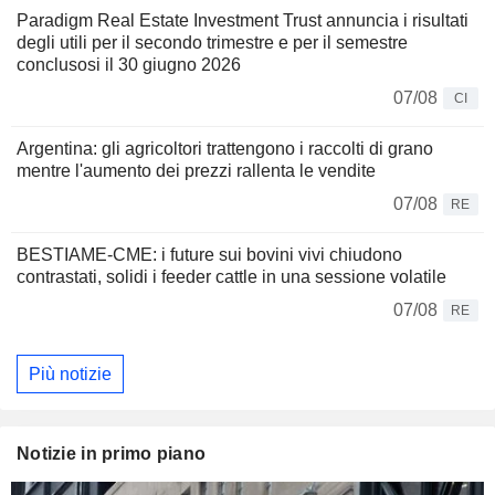
Paradigm Real Estate Investment Trust annuncia i risultati
degli utili per il secondo trimestre e per il semestre
conclusosi il 30 giugno 2026
07/08
CI
Argentina: gli agricoltori trattengono i raccolti di grano
mentre l'aumento dei prezzi rallenta le vendite
07/08
RE
BESTIAME-CME: i future sui bovini vivi chiudono
contrastati, solidi i feeder cattle in una sessione volatile
07/08
RE
Più notizie
Notizie in primo piano