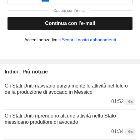
Oppure con l'e-mail
Continua con l'e-mail
Accedi senza limiti
Scopri i nostri abbonamenti
Indici : Più notizie
Gli Stati Uniti riavviano parzialmente le attività nel fulcro
della produzione di avocado in Messico
01:52
RE
Gli Stati Uniti riprendono alcune attività nello Stato
messicano produttore di avocado
01:34
RE