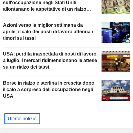
sull'occupazione negli Stati Uniti
allontanano le aspettative di un rialzo
della Fed
Azioni verso la miglior settimana da
aprile: il calo dei posti di lavoro attenua i
timori sui tassi
USA: perdita inaspettata di posti di lavoro
a luglio, i mercati ridimensionano le attese
su un rialzo dei tassi
Borse in rialzo e sterlina in crescita dopo
il calo a sorpresa dell'occupazione negli
USA
Ultime notizie