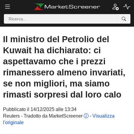
Il ministro del Petrolio del
Kuwait ha dichiarato: ci
aspettavamo che i prezzi
rimanessero almeno invariati,
se non migliori, ma siamo
rimasti sorpresi dal loro calo
Pubblicato il 14/12/2025 alle 13:34
Reuters - Tradotto da MarketScreener
-
Visualizza
l'originale