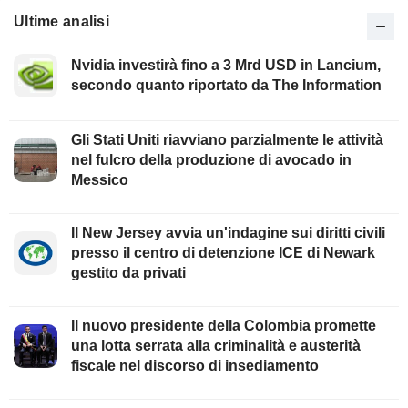
Ultime analisi
Nvidia investirà fino a 3 Mrd USD in Lancium,
secondo quanto riportato da The Information
Gli Stati Uniti riavviano parzialmente le attività
nel fulcro della produzione di avocado in
Messico
Il New Jersey avvia un'indagine sui diritti civili
presso il centro di detenzione ICE di Newark
gestito da privati
Il nuovo presidente della Colombia promette
una lotta serrata alla criminalità e austerità
fiscale nel discorso di insediamento