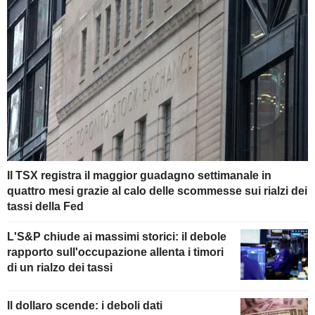
Il TSX registra il maggior guadagno settimanale in
quattro mesi grazie al calo delle scommesse sui rialzi dei
tassi della Fed
L'S&P chiude ai massimi storici: il debole
rapporto sull'occupazione allenta i timori
di un rialzo dei tassi
Il dollaro scende: i deboli dati