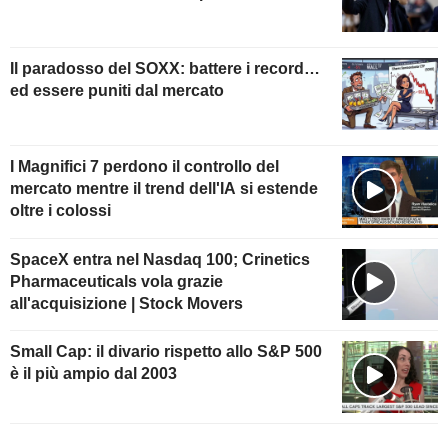
Il paradosso del SOXX: battere i record…
ed essere puniti dal mercato
I Magnifici 7 perdono il controllo del
mercato mentre il trend dell'IA si estende
oltre i colossi
SpaceX entra nel Nasdaq 100; Crinetics
Pharmaceuticals vola grazie
all'acquisizione | Stock Movers
Small Cap: il divario rispetto allo S&P 500
è il più ampio dal 2003