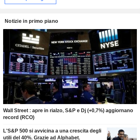
Notizie in primo piano
Wall Street : apre in rialzo, S&P e Dj (+0,7%) aggiornano
record (RCO)
L'S&P 500 si avvicina a una crescita degli
utili del 40%. Grazie ad Alphabet.