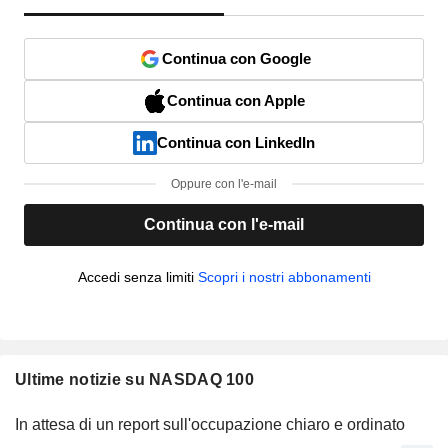
Continua con Google
Continua con Apple
Continua con LinkedIn
Oppure con l'e-mail
Continua con l'e-mail
Accedi senza limiti
Scopri i nostri abbonamenti
Ultime notizie su NASDAQ 100
In attesa di un report sull'occupazione chiaro e ordinato