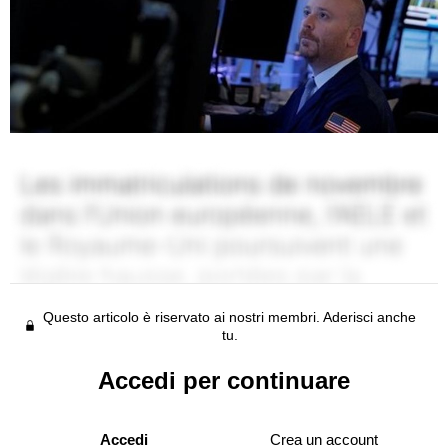
Questo articolo è riservato ai nostri membri. Aderisci anche
tu.
Accedi per continuare
Accedi
Crea un account