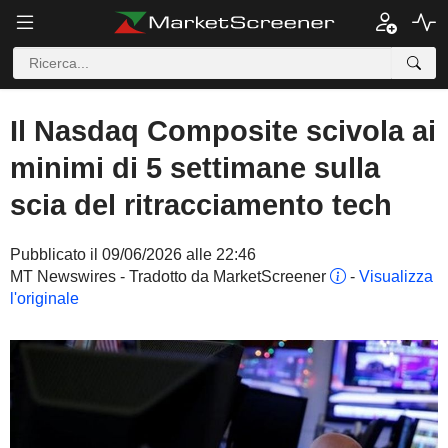
Il Nasdaq Composite scivola ai
minimi di 5 settimane sulla
scia del ritracciamento tech
Pubblicato il 09/06/2026 alle 22:46
MT Newswires - Tradotto da MarketScreener
-
Visualizza
l'originale