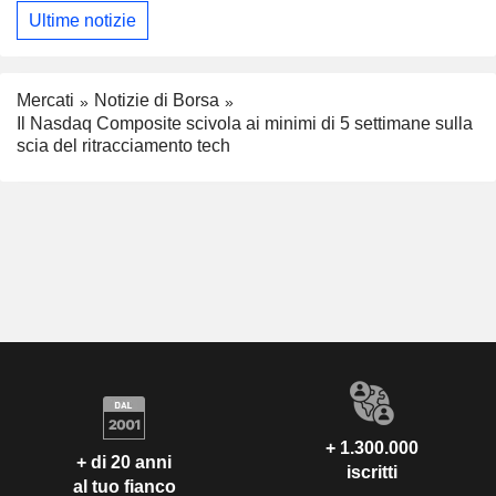
Ultime notizie
Mercati
Notizie di Borsa
Il Nasdaq Composite scivola ai minimi di 5 settimane sulla
scia del ritracciamento tech
+ 1.300.000
+ di 20 anni
iscritti
al tuo fianco