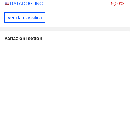
DATADOG, INC.
-19,03%
Vedi la classifica
Variazioni settori