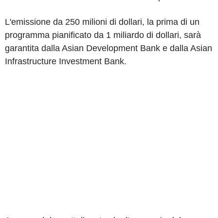
L'emissione da 250 milioni di dollari, la prima di un
programma pianificato da 1 miliardo di dollari, sarà
garantita dalla Asian Development Bank e dalla Asian
Infrastructure Investment Bank.