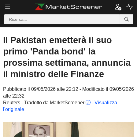
Il Pakistan emetterà il suo
primo 'Panda bond' la
prossima settimana, annuncia
il ministro delle Finanze
Pubblicato il 09/05/2026 alle 22:12 - Modificato il 09/05/2026
alle 22:32
Reuters - Tradotto da MarketScreener
-
Visualizza
l'originale