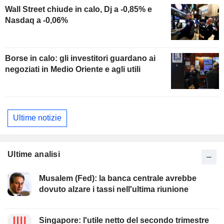
Wall Street chiude in calo, Dj a -0,85% e
Nasdaq a -0,06%
Borse in calo: gli investitori guardano ai
negoziati in Medio Oriente e agli utili
Ultime notizie
Ultime analisi
Musalem (Fed): la banca centrale avrebbe
dovuto alzare i tassi nell'ultima riunione
Singapore: l'utile netto del secondo trimestre