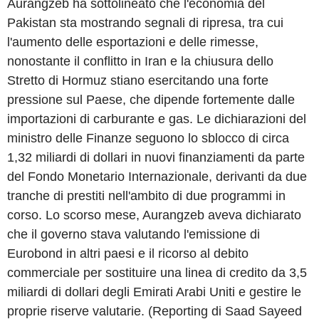
Aurangzeb ha sottolineato che l'economia del
Pakistan sta mostrando segnali di ripresa, tra cui
l'aumento delle esportazioni e delle rimesse,
nonostante il conflitto in Iran e la chiusura dello
Stretto di Hormuz stiano esercitando una forte
pressione sul Paese, che dipende fortemente dalle
importazioni di carburante e gas. Le dichiarazioni del
ministro delle Finanze seguono lo sblocco di circa
1,32 miliardi di dollari in nuovi finanziamenti da parte
del Fondo Monetario Internazionale, derivanti da due
tranche di prestiti nell'ambito di due programmi in
corso. Lo scorso mese, Aurangzeb aveva dichiarato
che il governo stava valutando l'emissione di
Eurobond in altri paesi e il ricorso al debito
commerciale per sostituire una linea di credito da 3,5
miliardi di dollari degli Emirati Arabi Uniti e gestire le
proprie riserve valutarie. (Reporting di Saad Sayeed