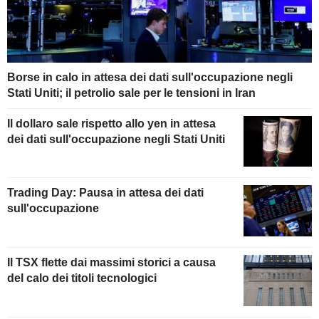
Borse in calo in attesa dei dati sull'occupazione negli
Stati Uniti; il petrolio sale per le tensioni in Iran
Il dollaro sale rispetto allo yen in attesa
dei dati sull'occupazione negli Stati Uniti
Trading Day: Pausa in attesa dei dati
sull'occupazione
Il TSX flette dai massimi storici a causa
del calo dei titoli tecnologici