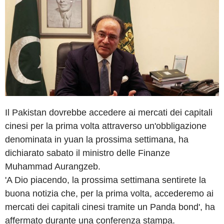
Il Pakistan dovrebbe accedere ai mercati dei capitali
cinesi per la prima volta attraverso un'obbligazione
denominata in yuan la prossima settimana, ha
dichiarato sabato il ministro delle Finanze
Muhammad Aurangzeb.
'A Dio piacendo, la prossima settimana sentirete la
buona notizia che, per la prima volta, accederemo ai
mercati dei capitali cinesi tramite un Panda bond', ha
affermato durante una conferenza stampa.