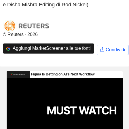
e Disha Mishra Editing di Rod Nickel)
© Reuters - 2026
Aggiungi MarketScreener alle tue fonti
Condividi