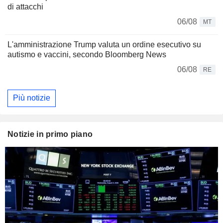
di attacchi
06/08
MT
L'amministrazione Trump valuta un ordine esecutivo su
autismo e vaccini, secondo Bloomberg News
06/08
RE
Più notizie
Notizie in primo piano