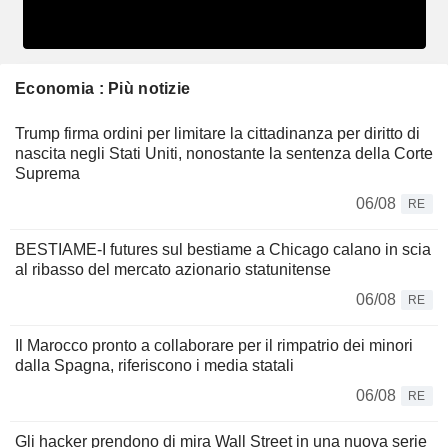
Economia : Più notizie
Trump firma ordini per limitare la cittadinanza per diritto di
nascita negli Stati Uniti, nonostante la sentenza della Corte
Suprema
06/08
RE
BESTIAME-I futures sul bestiame a Chicago calano in scia
al ribasso del mercato azionario statunitense
06/08
RE
Il Marocco pronto a collaborare per il rimpatrio dei minori
dalla Spagna, riferiscono i media statali
06/08
RE
Gli hacker prendono di mira Wall Street in una nuova serie