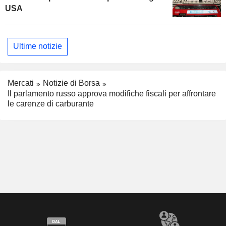
USA
Ultime notizie
Mercati
Notizie di Borsa
Il parlamento russo approva modifiche fiscali per affrontare
le carenze di carburante