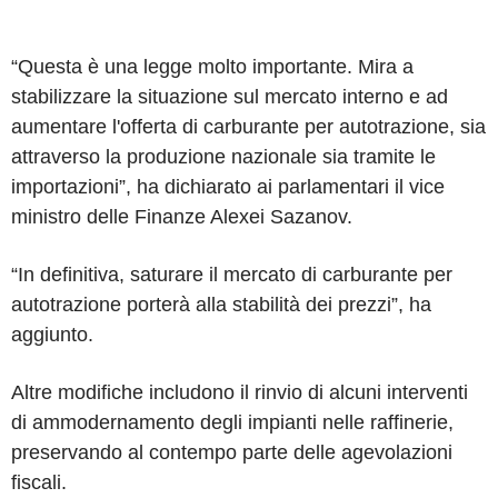
“Questa è una legge molto importante. Mira a
stabilizzare la situazione sul mercato interno e ad
aumentare l'offerta di carburante per autotrazione, sia
attraverso la produzione nazionale sia tramite le
importazioni”, ha dichiarato ai parlamentari il vice
ministro delle Finanze Alexei Sazanov.
“In definitiva, saturare il mercato di carburante per
autotrazione porterà alla stabilità dei prezzi”, ha
aggiunto.
Altre modifiche includono il rinvio di alcuni interventi
di ammodernamento degli impianti nelle raffinerie,
preservando al contempo parte delle agevolazioni
fiscali.