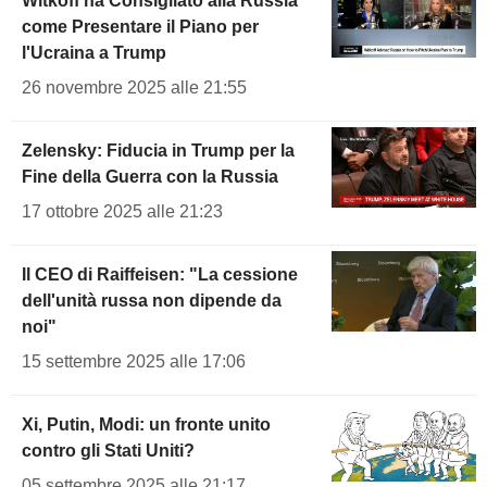
Witkoff ha Consigliato alla Russia
come Presentare il Piano per
l'Ucraina a Trump
26 novembre 2025 alle 21:55
Zelensky: Fiducia in Trump per la
Fine della Guerra con la Russia
17 ottobre 2025 alle 21:23
Il CEO di Raiffeisen: "La cessione
dell'unità russa non dipende da
noi"
15 settembre 2025 alle 17:06
Xi, Putin, Modi: un fronte unito
contro gli Stati Uniti?
05 settembre 2025 alle 21:17