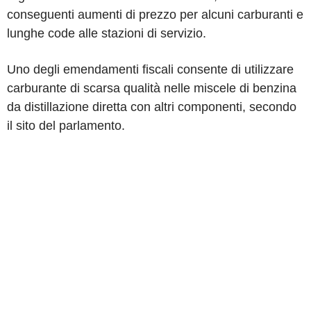
conseguenti aumenti di prezzo per alcuni carburanti e
lunghe code alle stazioni di servizio.
Uno degli emendamenti fiscali consente di utilizzare
carburante di scarsa qualità nelle miscele di benzina
da distillazione diretta con altri componenti, secondo
il sito del parlamento.