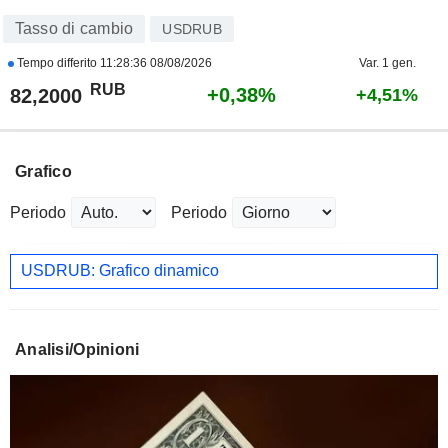
Tasso di cambio
USDRUB
Tempo differito
11:28:36 08/08/2026
Var. 1 gen.
RUB
+0,38%
82,2000
+4,51%
Grafico
Periodo
Periodo
USDRUB: Grafico dinamico
Analisi/Opinioni