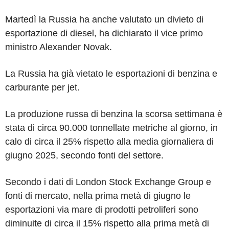
Martedì la Russia ha anche valutato un divieto di
esportazione di diesel, ha dichiarato il vice primo
ministro Alexander Novak.
La Russia ha già vietato le esportazioni di benzina e
carburante per jet.
La produzione russa di benzina la scorsa settimana è
stata di circa 90.000 tonnellate metriche al giorno, in
calo di circa il 25% rispetto alla media giornaliera di
giugno 2025, secondo fonti del settore.
Secondo i dati di London Stock Exchange Group e
fonti di mercato, nella prima metà di giugno le
esportazioni via mare di prodotti petroliferi sono
diminuite di circa il 15% rispetto alla prima metà di