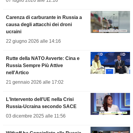
07 luglio 2026 alle 12:16
Carenza di carburante in Russia a
causa degli attacchi dei droni
ucraini
22 giugno 2026 alle 14:16
Rutte della NATO Avverte: Cina e
Russia Sempre Più Attive
nell'Artico
21 gennaio 2026 alle 17:02
L'Intervento dell'UE nella Crisi
Russia-Ucraina secondo SACE
03 dicembre 2025 alle 11:56