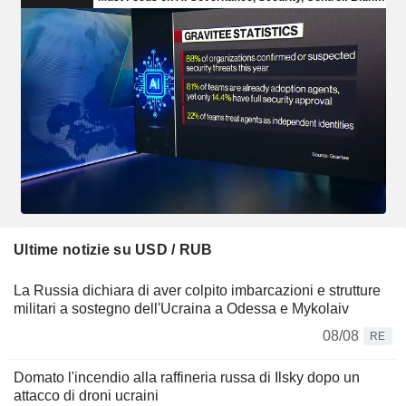
Ultime notizie su USD / RUB
La Russia dichiara di aver colpito imbarcazioni e strutture
militari a sostegno dell'Ucraina a Odessa e Mykolaiv
08/08
RE
Domato l'incendio alla raffineria russa di Ilsky dopo un
attacco di droni ucraini