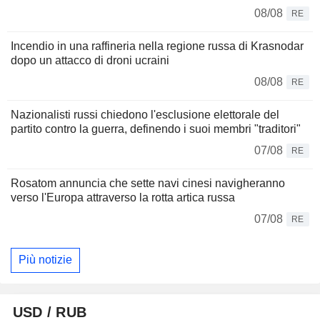
08/08
RE
Incendio in una raffineria nella regione russa di Krasnodar
dopo un attacco di droni ucraini
08/08
RE
Nazionalisti russi chiedono l'esclusione elettorale del
partito contro la guerra, definendo i suoi membri "traditori"
07/08
RE
Rosatom annuncia che sette navi cinesi navigheranno
verso l'Europa attraverso la rotta artica russa
07/08
RE
Più notizie
USD / RUB