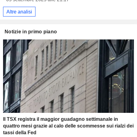
Altre analisi
Notizie in primo piano
Il TSX registra il maggior guadagno settimanale in
quattro mesi grazie al calo delle scommesse sui rialzi dei
tassi della Fed