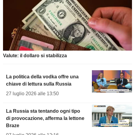
Valute: il dollaro si stabilizza
La politica della vodka offre una
chiave di lettura sulla Russia
27 luglio 2026 alle 13:50
La Russia sta tentando ogni tipo
di provocazione, afferma la lettone
Braze