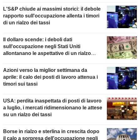
L'S&P chiude ai massimi storici: il debole
rapporto sull'occupazione allenta i timori
di un rialzo dei tassi
Il dollaro scende: i deboli dati
sull'occupazione negli Stati Uniti
allontanano le aspettative di un rialzo
della Fed
Azioni verso la miglior settimana da
aprile: il calo dei posti di lavoro attenua i
timori sui tassi
USA: perdita inaspettata di posti di lavoro
a luglio, i mercati ridimensionano le attese
su un rialzo dei tassi
Borse in rialzo e sterlina in crescita dopo
il calo a sorpresa dell'occupazione negli