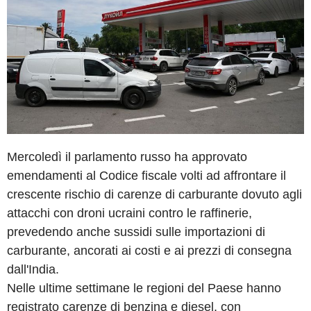
Mercoledì il parlamento russo ha approvato
emendamenti al Codice fiscale volti ad affrontare il
crescente rischio di carenze di carburante dovuto agli
attacchi con droni ucraini contro le raffinerie,
prevedendo anche sussidi sulle importazioni di
carburante, ancorati ai costi e ai prezzi di consegna
dall'India.
Nelle ultime settimane le regioni del Paese hanno
registrato carenze di benzina e diesel, con