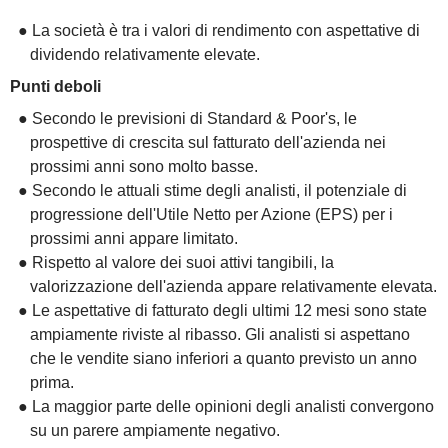
● La società è tra i valori di rendimento con aspettative di
dividendo relativamente elevate.
Punti deboli
● Secondo le previsioni di Standard & Poor's, le
prospettive di crescita sul fatturato dell'azienda nei
prossimi anni sono molto basse.
● Secondo le attuali stime degli analisti, il potenziale di
progressione dell'Utile Netto per Azione (EPS) per i
prossimi anni appare limitato.
● Rispetto al valore dei suoi attivi tangibili, la
valorizzazione dell'azienda appare relativamente elevata.
● Le aspettative di fatturato degli ultimi 12 mesi sono state
ampiamente riviste al ribasso. Gli analisti si aspettano
che le vendite siano inferiori a quanto previsto un anno
prima.
● La maggior parte delle opinioni degli analisti convergono
su un parere ampiamente negativo.