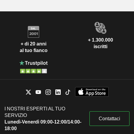
+ 1.300.000
+ di 20 anni
iscritti
al tuo fianco
I NOSTRI ESPERTI AL TUO
SERVIZIO
Contattaci
Lunedì-Venerdì 09:00-12:00/14:00-
18:00