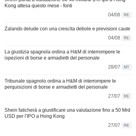
Kong attesa questo mese - fonti
04/08
RE
Zalando delude con una crescita debole e previsioni caute
04/08
RE
La giustizia spagnola ordina a H&M di interrompere le
ispezioni di borse e armadietti del personale
28/07
MT
Tribunale spagnolo ordina a H&M di interrompere le
perquisizioni di borse e armadietti del personale
27/07
RE
Shein faticherà a giustificare una valutazione fino a 50 Mrd
USD per l'IPO a Hong Kong
27/07
RE