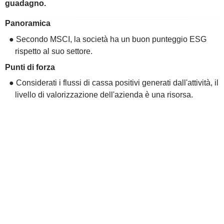
guadagno.
Panoramica
● Secondo MSCI, la società ha un buon punteggio ESG
rispetto al suo settore.
Punti di forza
● Considerati i flussi di cassa positivi generati dall'attività, il
livello di valorizzazione dell'azienda è una risorsa.