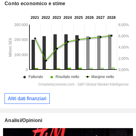
Conto economico e stime
Altri dati finanziari
Analisi/Opinioni