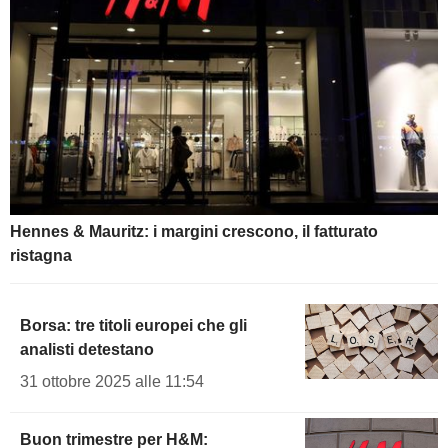
Hennes & Mauritz: i margini crescono, il fatturato
ristagna
Borsa: tre titoli europei che gli
analisti detestano
31 ottobre 2025 alle 11:54
Buon trimestre per H&M: