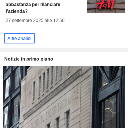
abbastanza per rilanciare
l'azienda?
27 settembre 2025 alle 12:50
Altre analisi
Notizie in primo piano