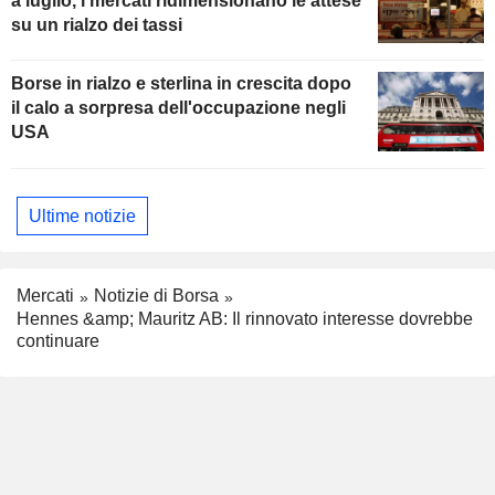
a luglio, i mercati ridimensionano le attese
su un rialzo dei tassi
Borse in rialzo e sterlina in crescita dopo
il calo a sorpresa dell'occupazione negli
USA
Ultime notizie
Mercati
Notizie di Borsa
Hennes &amp; Mauritz AB: Il rinnovato interesse dovrebbe
continuare