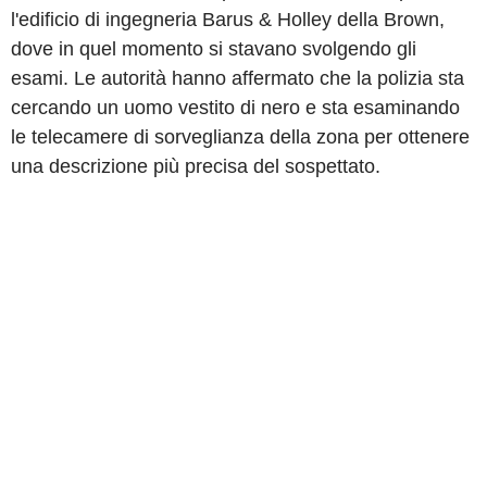
l'edificio di ingegneria Barus & Holley della Brown,
dove in quel momento si stavano svolgendo gli
esami. Le autorità hanno affermato che la polizia sta
cercando un uomo vestito di nero e sta esaminando
le telecamere di sorveglianza della zona per ottenere
una descrizione più precisa del sospettato.