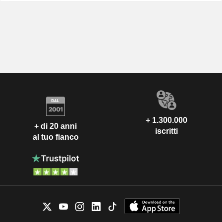
+ 1.300.000
+ di 20 anni
iscritti
al tuo fianco