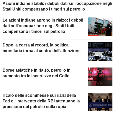
Azioni indiane stabili: i deboli dati sull'occupazione negli
Stati Uniti compensano i timori sul petrolio
Le azioni indiane aprono in rialzo: i deboli
dati sull'occupazione negli Stati Uniti
compensano i timori sul petrolio
Dopo la corsa ai record, la politica
monetaria torna al centro dell'attenzione
Borse asiatiche in rialzo, petrolio in
aumento tra le incertezze nel Golfo
Il calo delle scommesse sui rialzi della
Fed e l'intervento della RBI attenuano la
pressione del petrolio sulla rupia