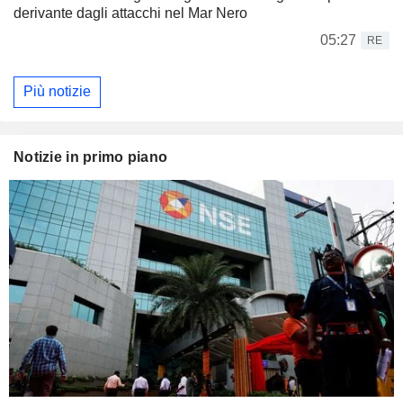
derivante dagli attacchi nel Mar Nero
05:27
RE
Più notizie
Notizie in primo piano