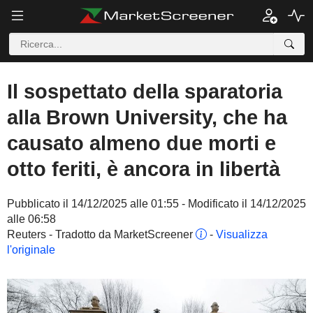
Il sospettato della sparatoria
alla Brown University, che ha
causato almeno due morti e
otto feriti, è ancora in libertà
Pubblicato il 14/12/2025 alle 01:55 - Modificato il 14/12/2025
alle 06:58
Reuters - Tradotto da MarketScreener
-
Visualizza
l'originale