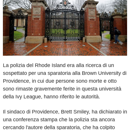
La polizia del Rhode Island era alla ricerca di un
sospettato per una sparatoria alla Brown University di
Providence, in cui due persone sono morte e otto
sono rimaste gravemente ferite in questa università
della Ivy League, hanno riferito le autorità.
Il sindaco di Providence, Brett Smiley, ha dichiarato in
una conferenza stampa che la polizia sta ancora
cercando l'autore della sparatoria, che ha colpito