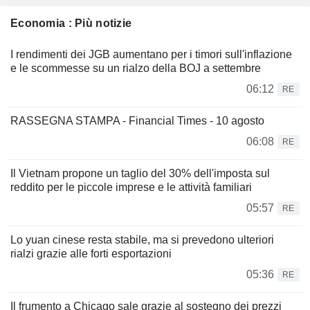
Economia : Più notizie
I rendimenti dei JGB aumentano per i timori sull'inflazione
e le scommesse su un rialzo della BOJ a settembre
06:12
RE
RASSEGNA STAMPA - Financial Times - 10 agosto
06:08
RE
Il Vietnam propone un taglio del 30% dell'imposta sul
reddito per le piccole imprese e le attività familiari
05:57
RE
Lo yuan cinese resta stabile, ma si prevedono ulteriori
rialzi grazie alle forti esportazioni
05:36
RE
Il frumento a Chicago sale grazie al sostegno dei prezzi