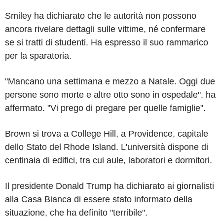
Smiley ha dichiarato che le autorità non possono
ancora rivelare dettagli sulle vittime, né confermare
se si tratti di studenti. Ha espresso il suo rammarico
per la sparatoria.
"Mancano una settimana e mezzo a Natale. Oggi due
persone sono morte e altre otto sono in ospedale", ha
affermato. "Vi prego di pregare per quelle famiglie".
Brown si trova a College Hill, a Providence, capitale
dello Stato del Rhode Island. L'università dispone di
centinaia di edifici, tra cui aule, laboratori e dormitori.
Il presidente Donald Trump ha dichiarato ai giornalisti
alla Casa Bianca di essere stato informato della
situazione, che ha definito "terribile".