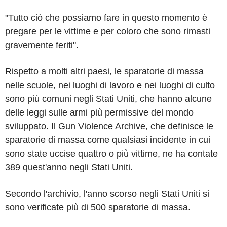
"Tutto ciò che possiamo fare in questo momento è
pregare per le vittime e per coloro che sono rimasti
gravemente feriti".
Rispetto a molti altri paesi, le sparatorie di massa
nelle scuole, nei luoghi di lavoro e nei luoghi di culto
sono più comuni negli Stati Uniti, che hanno alcune
delle leggi sulle armi più permissive del mondo
sviluppato. Il Gun Violence Archive, che definisce le
sparatorie di massa come qualsiasi incidente in cui
sono state uccise quattro o più vittime, ne ha contate
389 quest'anno negli Stati Uniti.
Secondo l'archivio, l'anno scorso negli Stati Uniti si
sono verificate più di 500 sparatorie di massa.