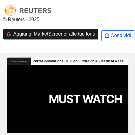
© Reuters - 2025
Aggiungi MarketScreener alle tue fonti
Condividi