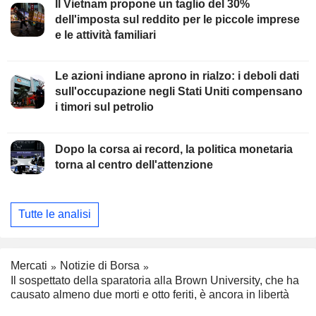
Il Vietnam propone un taglio del 30%
dell'imposta sul reddito per le piccole imprese
e le attività familiari
Le azioni indiane aprono in rialzo: i deboli dati
sull'occupazione negli Stati Uniti compensano
i timori sul petrolio
Dopo la corsa ai record, la politica monetaria
torna al centro dell'attenzione
Tutte le analisi
Mercati
Notizie di Borsa
Il sospettato della sparatoria alla Brown University, che ha
causato almeno due morti e otto feriti, è ancora in libertà