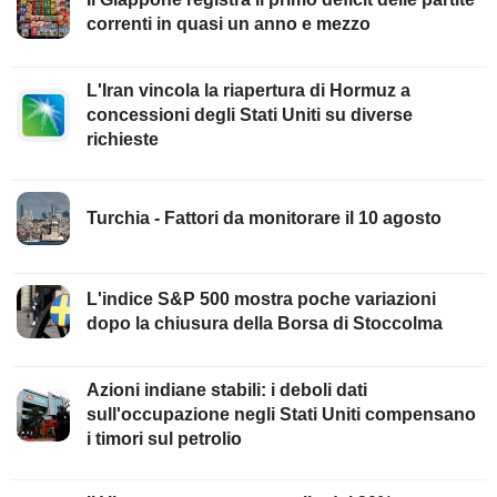
correnti in quasi un anno e mezzo
L'Iran vincola la riapertura di Hormuz a
concessioni degli Stati Uniti su diverse
richieste
Turchia - Fattori da monitorare il 10 agosto
L'indice S&P 500 mostra poche variazioni
dopo la chiusura della Borsa di Stoccolma
Azioni indiane stabili: i deboli dati
sull'occupazione negli Stati Uniti compensano
i timori sul petrolio