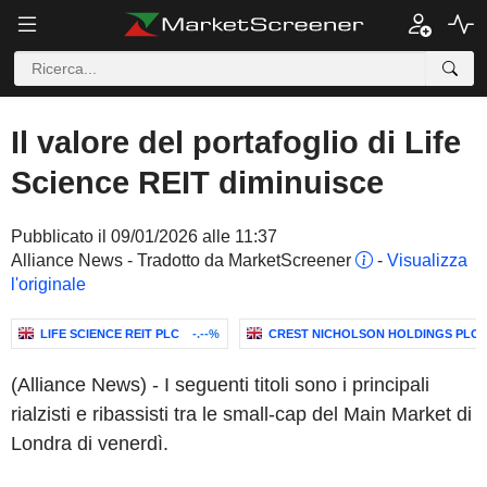
Il valore del portafoglio di Life
Science REIT diminuisce
Pubblicato il 09/01/2026 alle 11:37
Alliance News - Tradotto da MarketScreener
-
Visualizza
l'originale
LIFE SCIENCE REIT PLC
-.--%
CREST NICHOLSON HOLDINGS PLC
(Alliance News) - I seguenti titoli sono i principali
rialzisti e ribassisti tra le small-cap del Main Market di
Londra di venerdì.