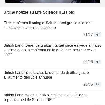
Ultime notizie su Life Science REIT plc
Fitch conferma il rating di British Land grazie alla forte
crescita dei canoni di locazione
21/07
MT
British Land: Berenberg alza il target price e rivede al rialzo
le stime dopo la conferma della guidance per l'esercizio
2027
02/06
MT
British Land fiduciosa sulla domanda di uffici grazie
all'aumento dell'utile annuale
20/05
AN
British Land rivede al rialzo le stime sugli utili dopo
l'operazione Life Science REIT