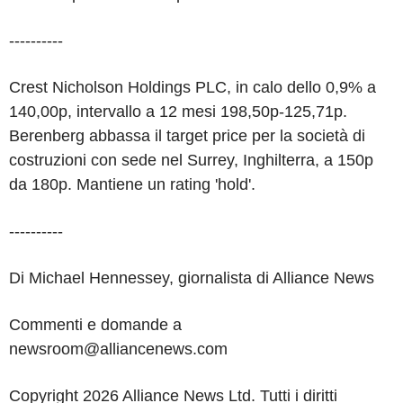
----------
Crest Nicholson Holdings PLC, in calo dello 0,9% a
140,00p, intervallo a 12 mesi 198,50p-125,71p.
Berenberg abbassa il target price per la società di
costruzioni con sede nel Surrey, Inghilterra, a 150p
da 180p. Mantiene un rating 'hold'.
----------
Di Michael Hennessey, giornalista di Alliance News
Commenti e domande a
newsroom@alliancenews.com
Copyright 2026 Alliance News Ltd. Tutti i diritti