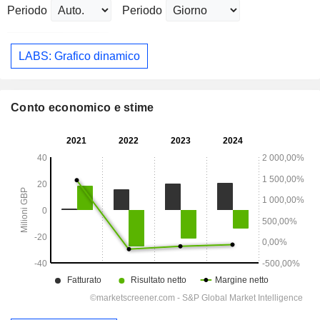
Periodo
Periodo
LABS: Grafico dinamico
Conto economico e stime