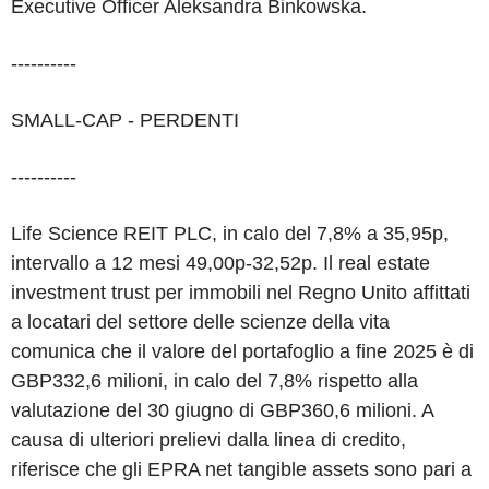
Executive Officer Aleksandra Binkowska.
----------
SMALL-CAP - PERDENTI
----------
Life Science REIT PLC, in calo del 7,8% a 35,95p,
intervallo a 12 mesi 49,00p-32,52p. Il real estate
investment trust per immobili nel Regno Unito affittati
a locatari del settore delle scienze della vita
comunica che il valore del portafoglio a fine 2025 è di
GBP332,6 milioni, in calo del 7,8% rispetto alla
valutazione del 30 giugno di GBP360,6 milioni. A
causa di ulteriori prelievi dalla linea di credito,
riferisce che gli EPRA net tangible assets sono pari a