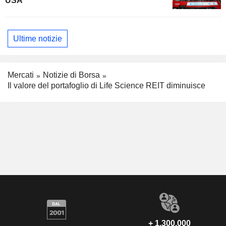
USA
Ultime notizie
Mercati
Notizie di Borsa
Il valore del portafoglio di Life Science REIT diminuisce
+ 1.300.000