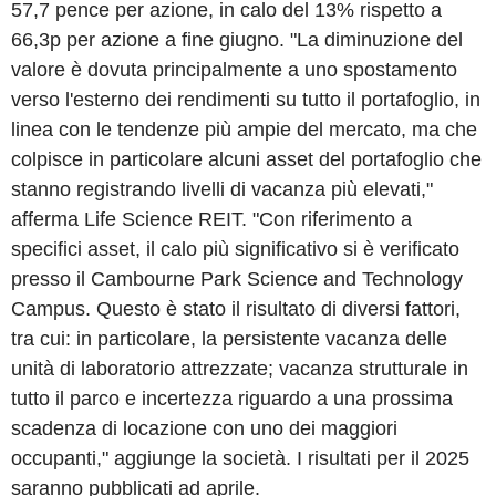
57,7 pence per azione, in calo del 13% rispetto a
66,3p per azione a fine giugno. "La diminuzione del
valore è dovuta principalmente a uno spostamento
verso l'esterno dei rendimenti su tutto il portafoglio, in
linea con le tendenze più ampie del mercato, ma che
colpisce in particolare alcuni asset del portafoglio che
stanno registrando livelli di vacanza più elevati,"
afferma Life Science REIT. "Con riferimento a
specifici asset, il calo più significativo si è verificato
presso il Cambourne Park Science and Technology
Campus. Questo è stato il risultato di diversi fattori,
tra cui: in particolare, la persistente vacanza delle
unità di laboratorio attrezzate; vacanza strutturale in
tutto il parco e incertezza riguardo a una prossima
scadenza di locazione con uno dei maggiori
occupanti," aggiunge la società. I risultati per il 2025
saranno pubblicati ad aprile.