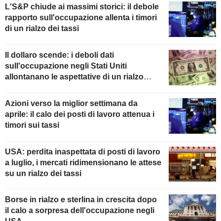
L'S&P chiude ai massimi storici: il debole
rapporto sull'occupazione allenta i timori
di un rialzo dei tassi
Il dollaro scende: i deboli dati
sull'occupazione negli Stati Uniti
allontanano le aspettative di un rialzo
della Fed
Azioni verso la miglior settimana da
aprile: il calo dei posti di lavoro attenua i
timori sui tassi
USA: perdita inaspettata di posti di lavoro
a luglio, i mercati ridimensionano le attese
su un rialzo dei tassi
Borse in rialzo e sterlina in crescita dopo
il calo a sorpresa dell'occupazione negli