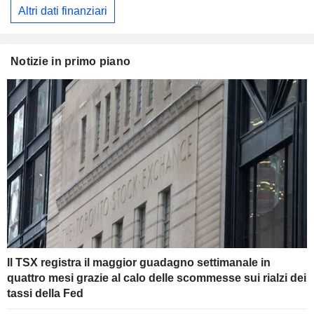
Altri dati finanziari
Notizie in primo piano
Il TSX registra il maggior guadagno settimanale in
quattro mesi grazie al calo delle scommesse sui rialzi dei
tassi della Fed