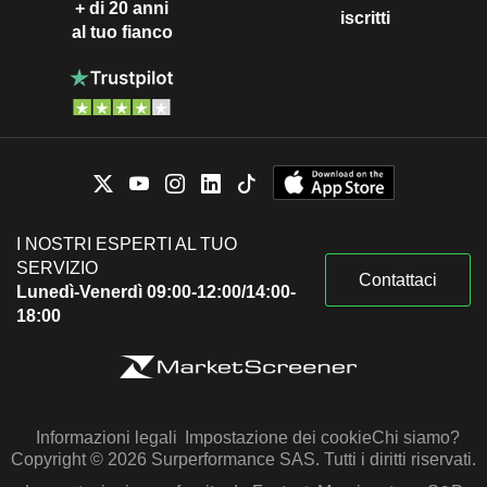
+ di 20 anni
iscritti
al tuo fianco
I NOSTRI ESPERTI AL TUO
SERVIZIO
Contattaci
Lunedì-Venerdì 09:00-12:00/14:00-
18:00
Informazioni legali
Impostazione dei cookie
Chi siamo?
Copyright © 2026 Surperformance SAS. Tutti i diritti riservati.