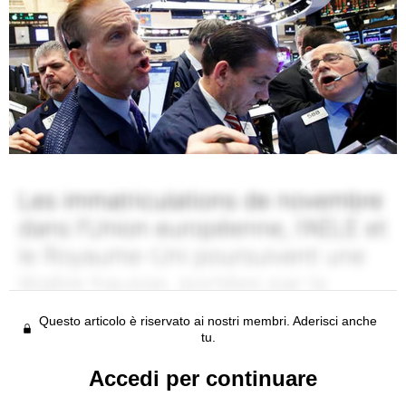
Questo articolo è riservato ai nostri membri. Aderisci anche
tu.
Accedi per continuare