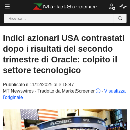
Indici azionari USA contrastati
dopo i risultati del secondo
trimestre di Oracle: colpito il
settore tecnologico
Pubblicato il 11/12/2025 alle 18:47
MT Newswires - Tradotto da MarketScreener
-
Visualizza
l'originale