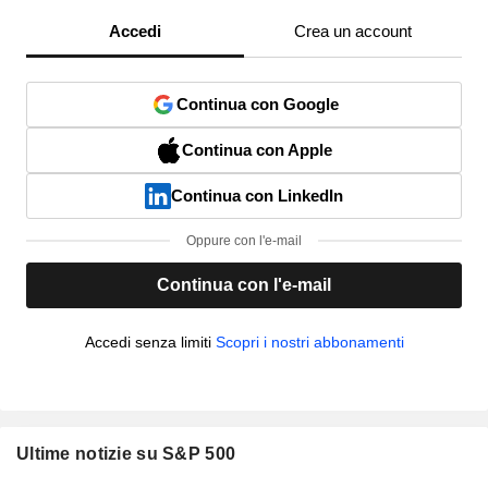
Accedi
Crea un account
Continua con Google
Continua con Apple
Continua con LinkedIn
Oppure con l'e-mail
Continua con l'e-mail
Accedi senza limiti
Scopri i nostri abbonamenti
Ultime notizie su S&P 500