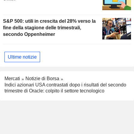
S&P 500: utili in crescita del 28% verso la
fine della stagione delle trimestrali,
secondo Oppenheimer
Ultime notizie
Mercati
Notizie di Borsa
Indici azionari USA contrastati dopo i risultati del secondo
trimestre di Oracle: colpito il settore tecnologico