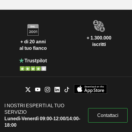
+ 1.300.000
+ di 20 anni
iscritti
al tuo fianco
I NOSTRI ESPERTI AL TUO
SERVIZIO
Contattaci
Lunedì-Venerdì 09:00-12:00/14:00-
18:00