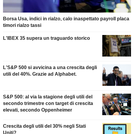
Borsa Usa, indici in rialzo, calo inaspettato payroll placa
timori rialzo tassi
L'IBEX 35 supera un traguardo storico
L'S&P 500 si avvicina a una crescita degli
utili del 40%. Grazie ad Alphabet.
S&P 500: al via la stagione degli utili del
secondo trimestre con target di crescita
elevati, secondo Oppenheimer
Crescita degli utili del 30% negli Stati
Uniti?