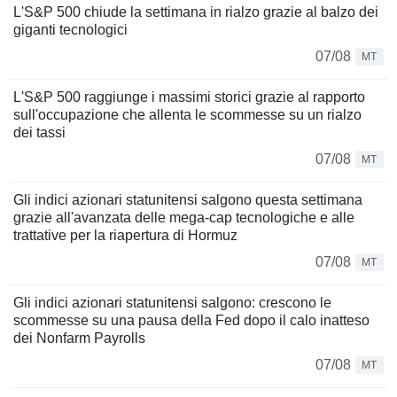
L'S&P 500 chiude la settimana in rialzo grazie al balzo dei
giganti tecnologici
07/08
MT
L'S&P 500 raggiunge i massimi storici grazie al rapporto
sull'occupazione che allenta le scommesse su un rialzo
dei tassi
07/08
MT
Gli indici azionari statunitensi salgono questa settimana
grazie all'avanzata delle mega-cap tecnologiche e alle
trattative per la riapertura di Hormuz
07/08
MT
Gli indici azionari statunitensi salgono: crescono le
scommesse su una pausa della Fed dopo il calo inatteso
dei Nonfarm Payrolls
07/08
MT