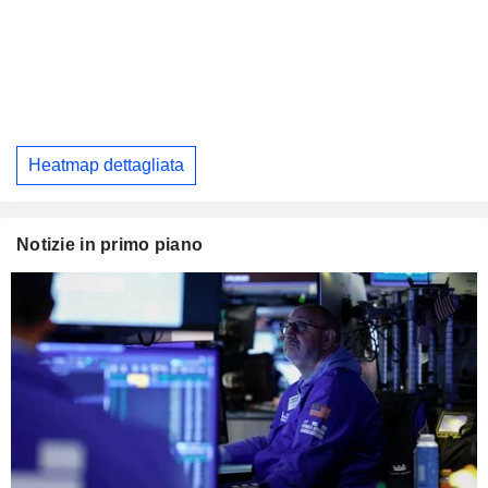
Heatmap dettagliata
Notizie in primo piano