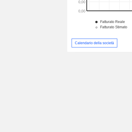
Calendario della società