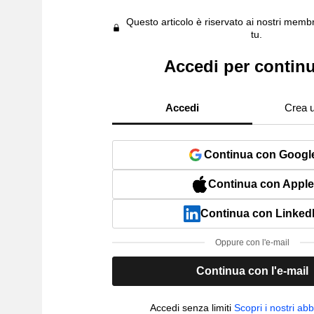
Questo articolo è riservato ai nostri membr
tu.
Accedi per contin
Accedi
Crea 
Continua con Googl
Continua con Apple
Continua con Linked
Oppure con l'e-mail
Continua con l'e-mail
Accedi senza limiti
Scopri i nostri a