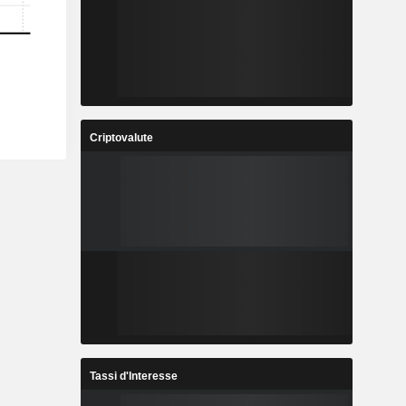
Criptovalute
Tassi d'Interesse