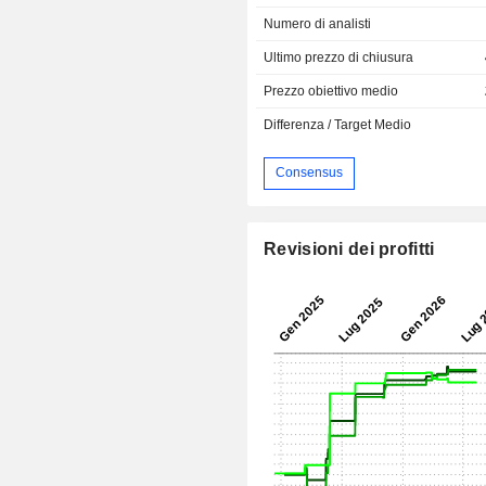
Numero di analisti
Ultimo prezzo di chiusura
Prezzo obiettivo medio
Differenza / Target Medio
Consensus
Revisioni dei profitti