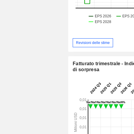
Revisioni delle stime
Fatturato trimestrale - Ind
di sorpresa