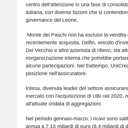
centro dell'attenzione in una fase di consoli
italiana, con diverse fazioni che si contendo
governance del Leone.
Monte dei Paschi non ha escluso la vendita d
recentemente acquisita. Delfin, veicolo d'inve
Del Vecchio e altro azionista di rilievo, sta 
riorganizzazione interna che potrebbe portare
alcune partecipazioni. Nel frattempo, UniCred
posizione nell'assicuratore.
Intesa, divenuta leader del settore assicuran
mercato con l'acquisizione di UBI nel 2020, 
all'attuale ondata di aggregazioni.
Nel periodo gennaio-marzo, i ricavi sono sali
annua a 7,15 miliardi di euro (8,4 miliardi di d