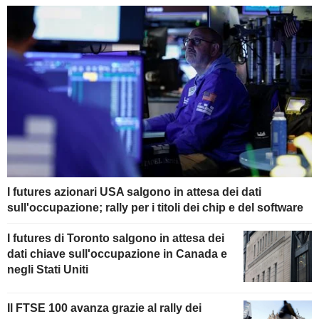
I futures azionari USA salgono in attesa dei dati
sull'occupazione; rally per i titoli dei chip e del software
I futures di Toronto salgono in attesa dei
dati chiave sull'occupazione in Canada e
negli Stati Uniti
Il FTSE 100 avanza grazie al rally dei