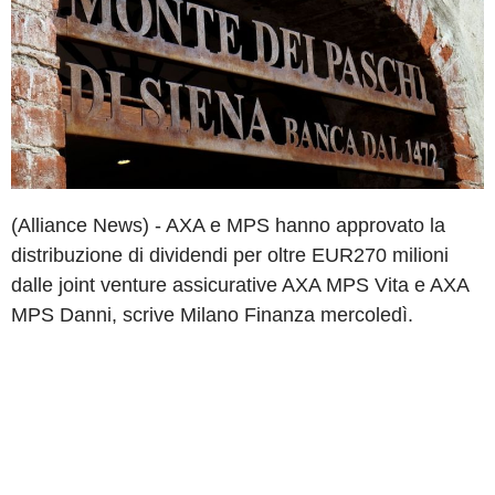
(Alliance News) - AXA e MPS hanno approvato la
distribuzione di dividendi per oltre EUR270 milioni
dalle joint venture assicurative AXA MPS Vita e AXA
MPS Danni, scrive Milano Finanza mercoledì.