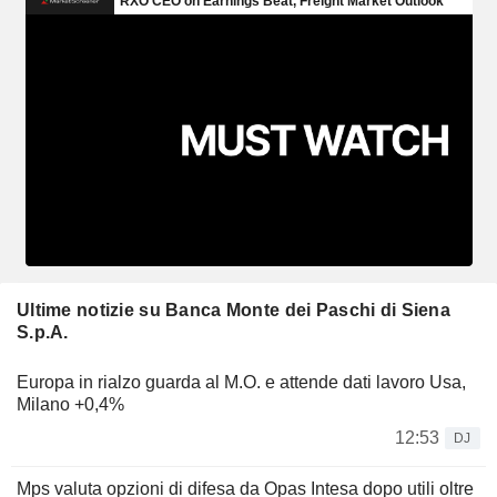
Ultime notizie su Banca Monte dei Paschi di Siena
S.p.A.
Europa in rialzo guarda al M.O. e attende dati lavoro Usa,
Milano +0,4%
12:53
DJ
Mps valuta opzioni di difesa da Opas Intesa dopo utili oltre