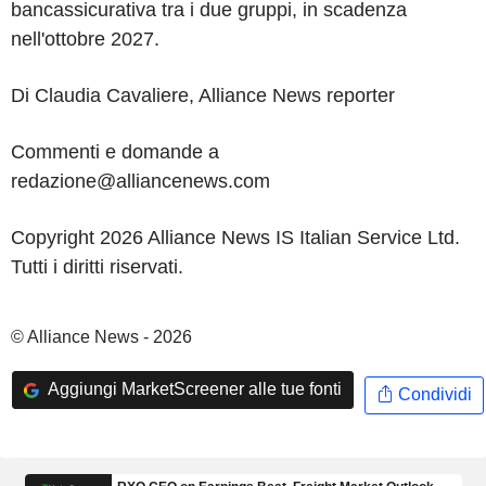
bancassicurativa tra i due gruppi, in scadenza
nell'ottobre 2027.
Di Claudia Cavaliere, Alliance News reporter
Commenti e domande a
redazione@alliancenews.com
Copyright 2026 Alliance News IS Italian Service Ltd.
Tutti i diritti riservati.
© Alliance News - 2026
Aggiungi MarketScreener alle tue fonti
Condividi