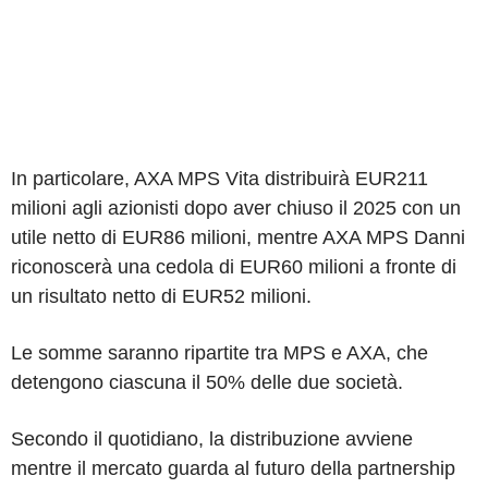
In particolare, AXA MPS Vita distribuirà EUR211
milioni agli azionisti dopo aver chiuso il 2025 con un
utile netto di EUR86 milioni, mentre AXA MPS Danni
riconoscerà una cedola di EUR60 milioni a fronte di
un risultato netto di EUR52 milioni.
Le somme saranno ripartite tra MPS e AXA, che
detengono ciascuna il 50% delle due società.
Secondo il quotidiano, la distribuzione avviene
mentre il mercato guarda al futuro della partnership