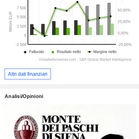
Altri dati finanziari
Analisi/Opinioni