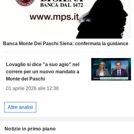
Banca Monte Dei Paschi Siena: confermata la guidance
Lovaglio si dice "a suo agio" nel
correre per un nuovo mandato a
Monte dei Paschi
01 aprile 2026 alle 12:38
Altre analisi
Notizie in primo piano