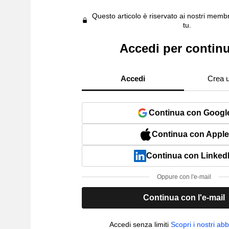
Questo articolo è riservato ai nostri membr
tu.
Accedi per contin
Accedi
Crea 
Continua con Googl
Continua con Apple
Continua con Linked
Oppure con l'e-mail
Continua con l'e-mail
Accedi senza limiti
Scopri i nostri a