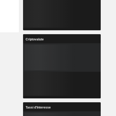
Criptovalute
Tassi d'Interesse