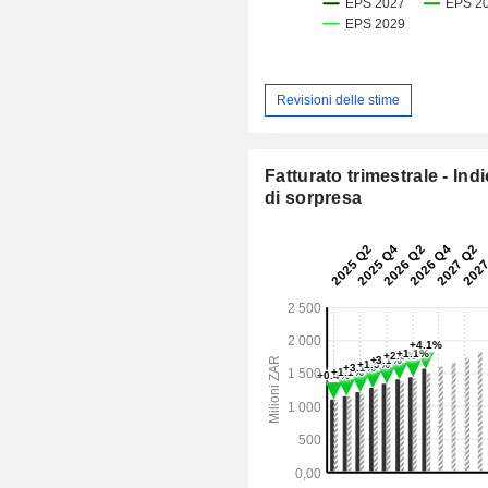
Revisioni delle stime
Fatturato trimestrale - Ind
di sorpresa