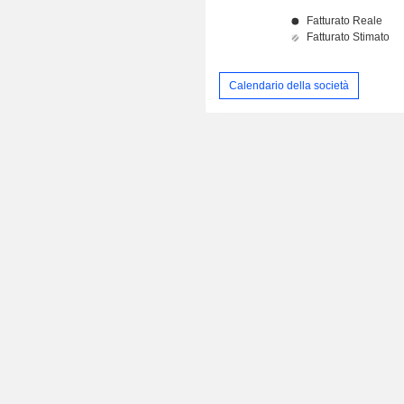
Calendario della società