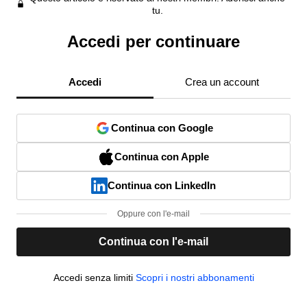
tu.
Accedi per continuare
Accedi
Crea un account
Continua con Google
Continua con Apple
Continua con LinkedIn
Oppure con l'e-mail
Continua con l'e-mail
Accedi senza limiti
Scopri i nostri abbonamenti