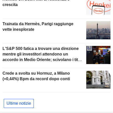
crescita
Trainata da Hermès, Parigi raggiunge
vette inesplorate
L'S&P 500 fatica a trovare una direzione
mentre gli investitori attendono un
accordo in Medio Oriente; scivolano i titoli
software
Crede a svolta su Hormuz, a Milano
(+0,44%) Bpm da record dopo conti
Ultime notizie