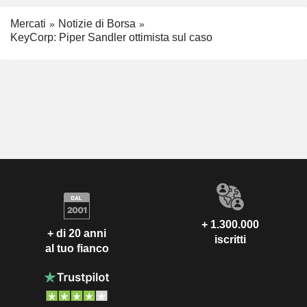
Mercati
Notizie di Borsa
KeyCorp: Piper Sandler ottimista sul caso
+ 1.300.000
+ di 20 anni
iscritti
al tuo fianco