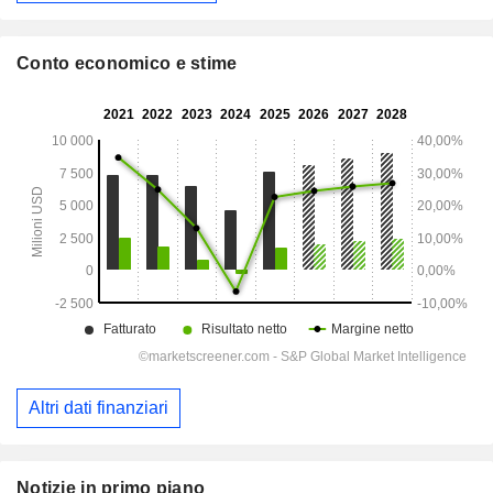
Conto economico e stime
Altri dati finanziari
Notizie in primo piano