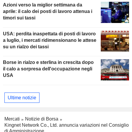
Azioni verso la miglior settimana da
aprile: il calo dei posti di lavoro attenua i
timori sui tassi
USA: perdita inaspettata di posti di lavoro
a luglio, i mercati ridimensionano le attese
su un rialzo dei tassi
Borse in rialzo e sterlina in crescita dopo
il calo a sorpresa dell'occupazione negli
USA
Ultime notizie
Mercati
Notizie di Borsa
Kingnet Network Co., Ltd. annuncia variazioni nel Consiglio
di Amministrazione