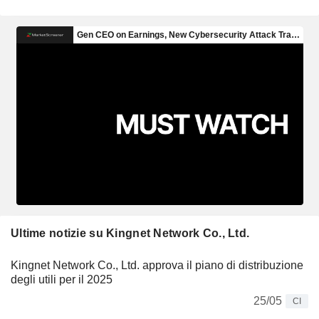
Ultime notizie su Kingnet Network Co., Ltd.
Kingnet Network Co., Ltd. approva il piano di distribuzione
degli utili per il 2025
25/05
CI