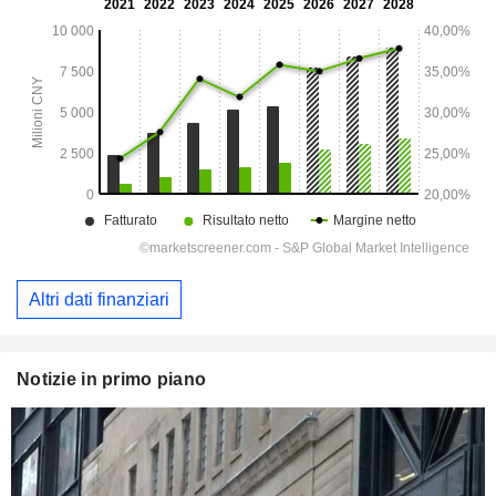
Altri dati finanziari
Notizie in primo piano