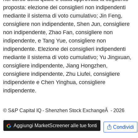
proposta: elezione dei consiglieri non indipendenti
mediante il sistema di voto cumulativo; Jin Feng,
consigliere non indipendente, Shen Jun, consigliere
non indipendente, Zhao Fan, consigliere non
indipendente, e Tang Yue, consigliere non
indipendente. Elezione dei consiglieri indipendenti
mediante il sistema di voto cumulativo; Yu Jingxuan,
consigliere indipendente, Jiang Hongzhen,
consigliere indipendente, Zhu Liufei, consigliere
indipendente e Chen Yinghua, consigliere
indipendente.
© S&P Capital IQ - Shenzhen Stock ExchangeÂ - 2026
Aggiungi MarketScreener alle tue fonti
Condividi