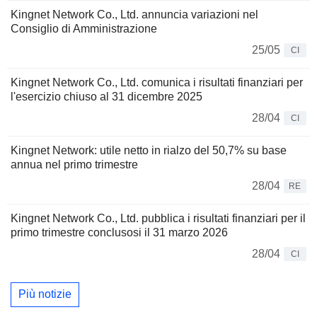
Kingnet Network Co., Ltd. annuncia variazioni nel
Consiglio di Amministrazione
25/05
CI
Kingnet Network Co., Ltd. comunica i risultati finanziari per
l'esercizio chiuso al 31 dicembre 2025
28/04
CI
Kingnet Network: utile netto in rialzo del 50,7% su base
annua nel primo trimestre
28/04
RE
Kingnet Network Co., Ltd. pubblica i risultati finanziari per il
primo trimestre conclusosi il 31 marzo 2026
28/04
CI
Più notizie