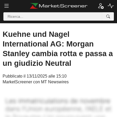
Kuehne und Nagel
International AG: Morgan
Stanley cambia rotta e passa a
un giudizio Neutral
Pubblicato il 13/11/2025 alle 15:10
MarketScreener con MT Newswires