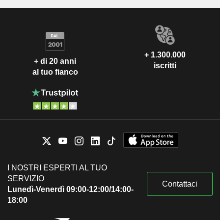
+ 1.300.000
+ di 20 anni
iscritti
al tuo fianco
I NOSTRI ESPERTI AL TUO
SERVIZIO
Contattaci
Lunedì-Venerdì 09:00-12:00/14:00-
18:00