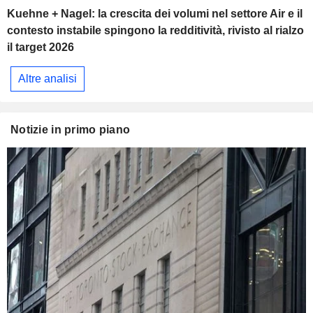
Kuehne + Nagel: la crescita dei volumi nel settore Air e il
contesto instabile spingono la redditività, rivisto al rialzo
il target 2026
Altre analisi
Notizie in primo piano