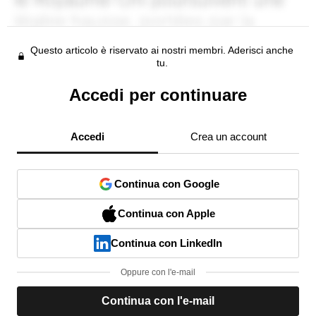
Questo articolo è riservato ai nostri membri. Aderisci anche
tu.
Accedi per continuare
Accedi
Crea un account
Continua con Google
Continua con Apple
Continua con LinkedIn
Oppure con l'e-mail
Continua con l'e-mail