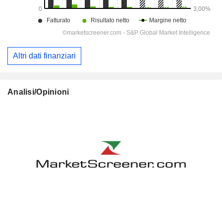
Altri dati finanziari
Analisi/Opinioni