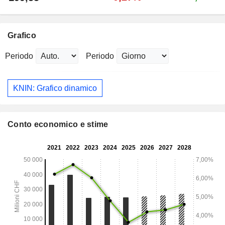
Grafico
Periodo
Periodo
KNIN: Grafico dinamico
Conto economico e stime