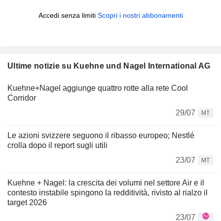
Accedi senza limiti
Scopri i nostri abbonamenti
Ultime notizie su Kuehne und Nagel International AG
Kuehne+Nagel aggiunge quattro rotte alla rete Cool
Corridor
29/07
MT
Le azioni svizzere seguono il ribasso europeo; Nestlé
crolla dopo il report sugli utili
23/07
MT
Kuehne + Nagel: la crescita dei volumi nel settore Air e il
contesto instabile spingono la redditività, rivisto al rialzo il
target 2026
23/07