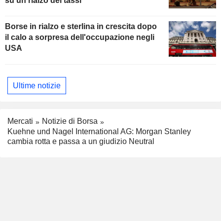
su un rialzo dei tassi
Borse in rialzo e sterlina in crescita dopo
il calo a sorpresa dell'occupazione negli
USA
Ultime notizie
Mercati
Notizie di Borsa
Kuehne und Nagel International AG: Morgan Stanley
cambia rotta e passa a un giudizio Neutral