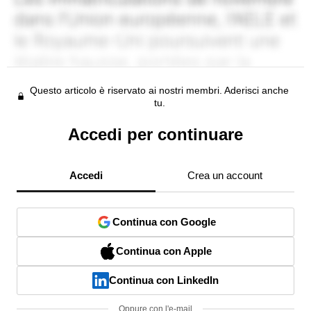
Questo articolo è riservato ai nostri membri. Aderisci anche
tu.
Accedi per continuare
Accedi
Crea un account
Continua con Google
Continua con Apple
Continua con LinkedIn
Oppure con l'e-mail