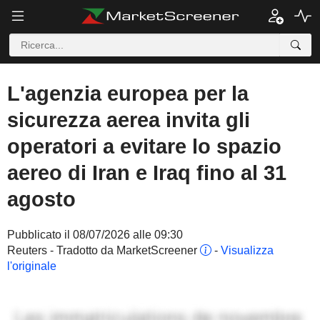
L'agenzia europea per la
sicurezza aerea invita gli
operatori a evitare lo spazio
aereo di Iran e Iraq fino al 31
agosto
Pubblicato il 08/07/2026 alle 09:30
Reuters - Tradotto da MarketScreener
-
Visualizza
l'originale