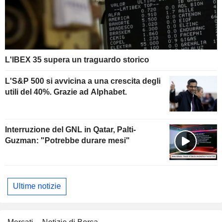
L'IBEX 35 supera un traguardo storico
L'S&P 500 si avvicina a una crescita degli
utili del 40%. Grazie ad Alphabet.
Interruzione del GNL in Qatar, Palti-
Guzman: "Potrebbe durare mesi"
Ultime notizie