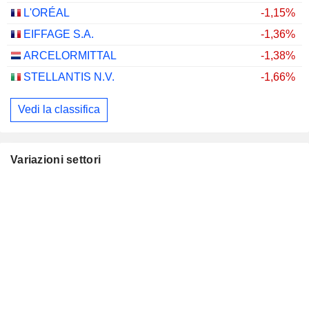
L'ORÉAL
-1,15%
EIFFAGE S.A.
-1,36%
ARCELORMITTAL
-1,38%
STELLANTIS N.V.
-1,66%
Vedi la classifica
Variazioni settori