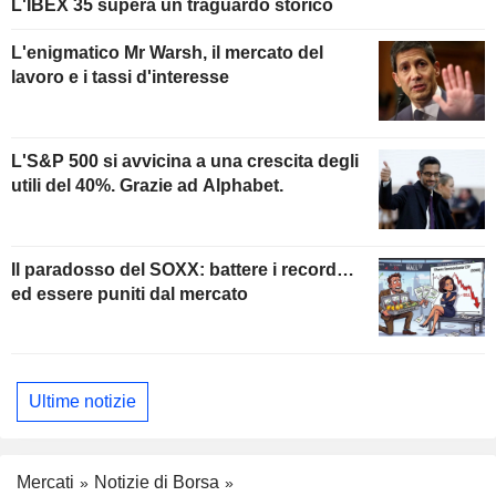
L'IBEX 35 supera un traguardo storico
L'enigmatico Mr Warsh, il mercato del
lavoro e i tassi d'interesse
L'S&P 500 si avvicina a una crescita degli
utili del 40%. Grazie ad Alphabet.
Il paradosso del SOXX: battere i record…
ed essere puniti dal mercato
Ultime notizie
Mercati
Notizie di Borsa