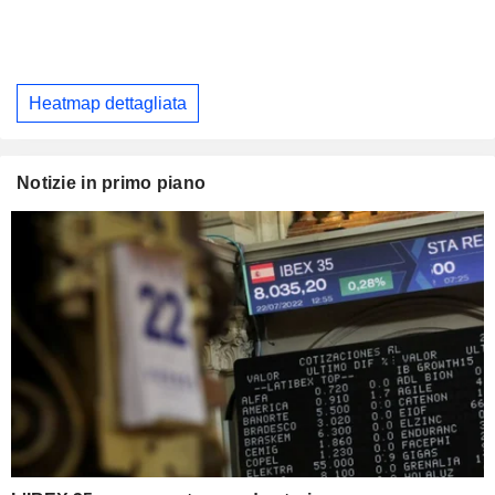
Heatmap dettagliata
Notizie in primo piano