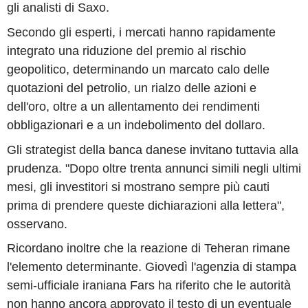
gli analisti di Saxo.
Secondo gli esperti, i mercati hanno rapidamente
integrato una riduzione del premio al rischio
geopolitico, determinando un marcato calo delle
quotazioni del petrolio, un rialzo delle azioni e
dell'oro, oltre a un allentamento dei rendimenti
obbligazionari e a un indebolimento del dollaro.
Gli strategist della banca danese invitano tuttavia alla
prudenza. "Dopo oltre trenta annunci simili negli ultimi
mesi, gli investitori si mostrano sempre più cauti
prima di prendere queste dichiarazioni alla lettera",
osservano.
Ricordano inoltre che la reazione di Teheran rimane
l'elemento determinante. Giovedì l'agenzia di stampa
semi-ufficiale iraniana Fars ha riferito che le autorità
non hanno ancora approvato il testo di un eventuale