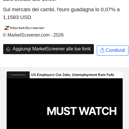
Sul mercato dei cambi, l'euro guadagna lo 0,07% a
1,1583 USD.
© MarketScreener.com - 2026
Aggiungi MarketScreener alle tue fonti
Condividi