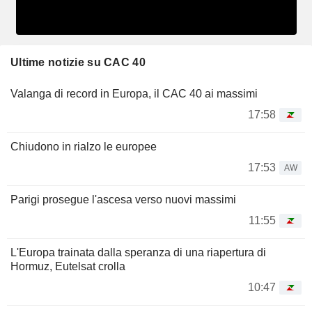
Ultime notizie su CAC 40
Valanga di record in Europa, il CAC 40 ai massimi
17:58
Chiudono in rialzo le europee
17:53
AW
Parigi prosegue l'ascesa verso nuovi massimi
11:55
L'Europa trainata dalla speranza di una riapertura di
Hormuz, Eutelsat crolla
10:47