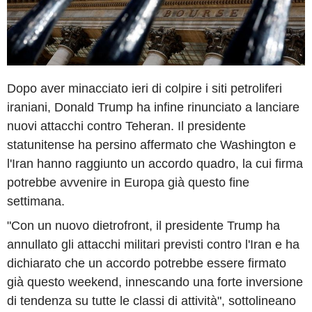
Dopo aver minacciato ieri di colpire i siti petroliferi
iraniani, Donald Trump ha infine rinunciato a lanciare
nuovi attacchi contro Teheran. Il presidente
statunitense ha persino affermato che Washington e
l'Iran hanno raggiunto un accordo quadro, la cui firma
potrebbe avvenire in Europa già questo fine
settimana.
"Con un nuovo dietrofront, il presidente Trump ha
annullato gli attacchi militari previsti contro l'Iran e ha
dichiarato che un accordo potrebbe essere firmato
già questo weekend, innescando una forte inversione
di tendenza su tutte le classi di attività", sottolineano