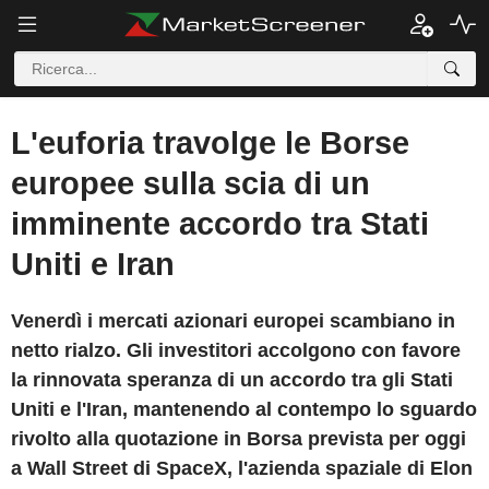
L'euforia travolge le Borse
europee sulla scia di un
imminente accordo tra Stati
Uniti e Iran
Venerdì i mercati azionari europei scambiano in
netto rialzo. Gli investitori accolgono con favore
la rinnovata speranza di un accordo tra gli Stati
Uniti e l'Iran, mantenendo al contempo lo sguardo
rivolto alla quotazione in Borsa prevista per oggi
a Wall Street di SpaceX, l'azienda spaziale di Elon