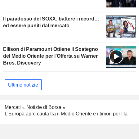
Il paradosso del SOXX: battere i record…
ed essere puniti dal mercato
Ellison di Paramount Ottiene il Sostegno
del Medio Oriente per l'Offerta su Warner
Bros. Discovery
Ultime notizie
Mercati
Notizie di Borsa
L'Europa apre cauta tra il Medio Oriente e i timori per l'Ia