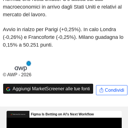
macroeconomici in arrivo dagli Stati Uniti e relativi al
mercato del lavoro.
Avvio in rialzo per Parigi (+0,25%). In calo Londra
(-0,26%) e Francoforte (-0,25%). Milano guadagna lo
0,15% a 50.251 punti.
© AWP - 2026
Aggiungi MarketScreener alle tue fonti
Condividi