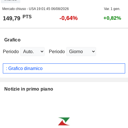
Mercato chiuso - USA
19:01:45 06/08/2026
Var. 1 gen.
PTS
-0,64%
149,79
+0,82%
Grafico
Periodo
Periodo
: Grafico dinamico
Notizie in primo piano