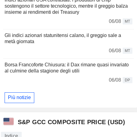
sostengono il settore tecnologico, mentre il greggio balza
insieme ai rendimenti dei Treasury
06/08
MT
Gli indici azionari statunitensi calano, il greggio sale a
metà giornata
06/08
MT
Borsa Francoforte Chiusura: il Dax rimane quasi invariato
al culmine della stagione degli utili
06/08
DP
Più notizie
S&P GCC COMPOSITE PRICE (USD)
Indice