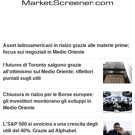
Asset latinoamericani in rialzo grazie alle materie prime;
focus sui negoziati in Medio Oriente
I futures di Toronto salgono grazie
all'ottimismo sul Medio Oriente; riflettori
puntati sugli utili
Chiusura in rialzo per le Borse europee:
gli investitori monitorano gli sviluppi in
Medio Oriente
L'S&P 500 si avvicina a una crescita degli
utili del 40%. Grazie ad Alphabet.