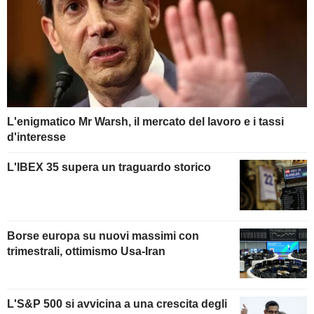
L'enigmatico Mr Warsh, il mercato del lavoro e i tassi
d'interesse
L'IBEX 35 supera un traguardo storico
Borse europa su nuovi massimi con
trimestrali, ottimismo Usa-Iran
L'S&P 500 si avvicina a una crescita degli