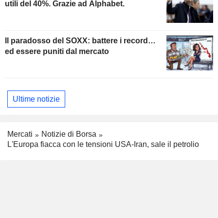
utili del 40%. Grazie ad Alphabet.
Il paradosso del SOXX: battere i record…
ed essere puniti dal mercato
Ultime notizie
Mercati
Notizie di Borsa
L'Europa fiacca con le tensioni USA-Iran, sale il petrolio