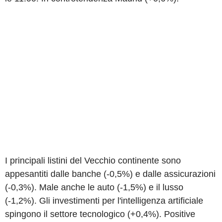
I principali listini del Vecchio continente sono
appesantiti dalle banche (-0,5%) e dalle assicurazioni
(-0,3%). Male anche le auto (-1,5%) e il lusso
(-1,2%). Gli investimenti per l'intelligenza artificiale
spingono il settore tecnologico (+0,4%). Positive