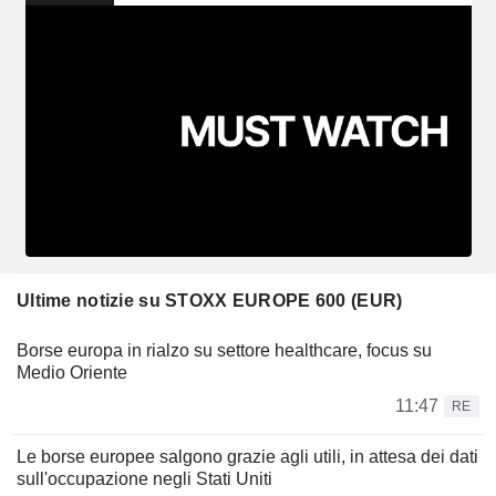
Ultime notizie su STOXX EUROPE 600 (EUR)
Borse europa in rialzo su settore healthcare, focus su
Medio Oriente
11:47
RE
Le borse europee salgono grazie agli utili, in attesa dei dati
sull'occupazione negli Stati Uniti