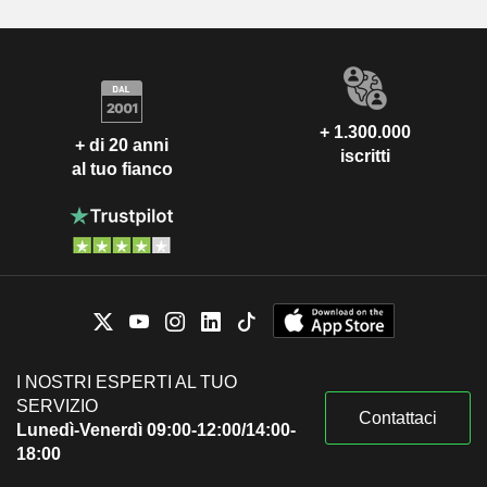
+ 1.300.000
+ di 20 anni
iscritti
al tuo fianco
I NOSTRI ESPERTI AL TUO
SERVIZIO
Contattaci
Lunedì-Venerdì 09:00-12:00/14:00-
18:00