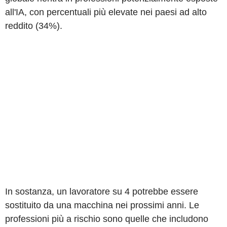
all'IA, con percentuali più elevate nei paesi ad alto
reddito (34%).
In sostanza, un lavoratore su 4 potrebbe essere
sostituito da una macchina nei prossimi anni. Le
professioni più a rischio sono quelle che includono