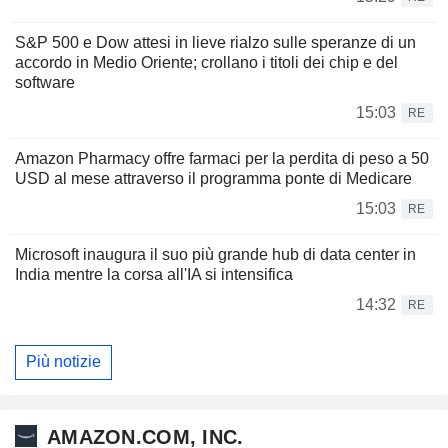
S&P 500 e Dow attesi in lieve rialzo sulle speranze di un
accordo in Medio Oriente; crollano i titoli dei chip e del
software
15:03
RE
Amazon Pharmacy offre farmaci per la perdita di peso a 50
USD al mese attraverso il programma ponte di Medicare
15:03
RE
Microsoft inaugura il suo più grande hub di data center in
India mentre la corsa all'IA si intensifica
14:32
RE
Più notizie
AMAZON.COM, INC.