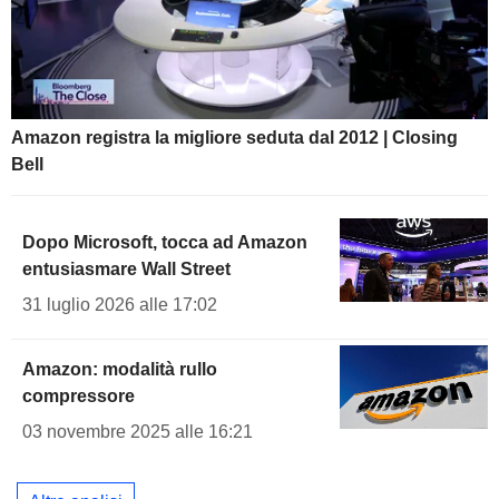
Amazon registra la migliore seduta dal 2012 | Closing
Bell
Dopo Microsoft, tocca ad Amazon
entusiasmare Wall Street
31 luglio 2026 alle 17:02
Amazon: modalità rullo
compressore
03 novembre 2025 alle 16:21