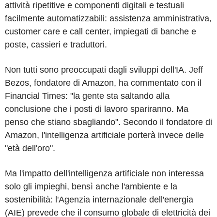
attività ripetitive e componenti digitali e testuali
facilmente automatizzabili: assistenza amministrativa,
customer care e call center, impiegati di banche e
poste, cassieri e traduttori.
Non tutti sono preoccupati dagli sviluppi dell'IA. Jeff
Bezos, fondatore di Amazon, ha commentato con il
Financial Times: "la gente sta saltando alla
conclusione che i posti di lavoro spariranno. Ma
penso che stiano sbagliando". Secondo il fondatore di
Amazon, l'intelligenza artificiale porterà invece delle
"età dell'oro".
Ma l'impatto dell'intelligenza artificiale non interessa
solo gli impieghi, bensì anche l'ambiente e la
sostenibilità: l'Agenzia internazionale dell'energia
(AIE) prevede che il consumo globale di elettricità dei