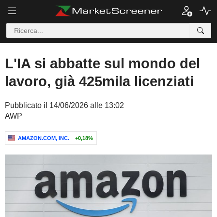
L'IA si abbatte sul mondo del
lavoro, già 425mila licenziati
Pubblicato il 14/06/2026 alle 13:02
AWP
AMAZON.COM, INC.
+0,18%