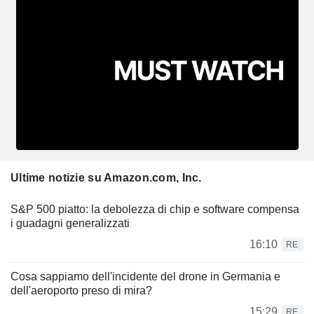
Ultime notizie su Amazon.com, Inc.
S&P 500 piatto: la debolezza di chip e software compensa
i guadagni generalizzati
16:10
RE
Cosa sappiamo dell'incidente del drone in Germania e
dell'aeroporto preso di mira?
15:29
RE