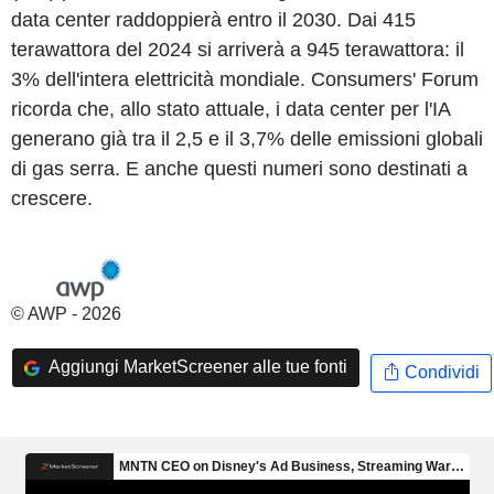
data center raddoppierà entro il 2030. Dai 415
terawattora del 2024 si arriverà a 945 terawattora: il
3% dell'intera elettricità mondiale. Consumers' Forum
ricorda che, allo stato attuale, i data center per l'IA
generano già tra il 2,5 e il 3,7% delle emissioni globali
di gas serra. E anche questi numeri sono destinati a
crescere.
© AWP - 2026
Aggiungi MarketScreener alle tue fonti
Condividi