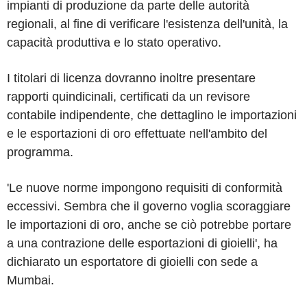
impianti di produzione da parte delle autorità
regionali, al fine di verificare l'esistenza dell'unità, la
capacità produttiva e lo stato operativo.
I titolari di licenza dovranno inoltre presentare
rapporti quindicinali, certificati da un revisore
contabile indipendente, che dettaglino le importazioni
e le esportazioni di oro effettuate nell'ambito del
programma.
'Le nuove norme impongono requisiti di conformità
eccessivi. Sembra che il governo voglia scoraggiare
le importazioni di oro, anche se ciò potrebbe portare
a una contrazione delle esportazioni di gioielli', ha
dichiarato un esportatore di gioielli con sede a
Mumbai.