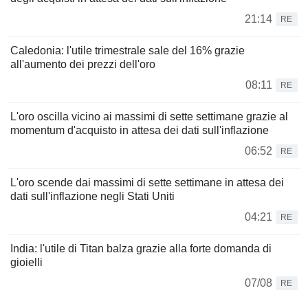
21:14
RE
Caledonia: l'utile trimestrale sale del 16% grazie
all'aumento dei prezzi dell'oro
08:11
RE
L'oro oscilla vicino ai massimi di sette settimane grazie al
momentum d'acquisto in attesa dei dati sull'inflazione
06:52
RE
L'oro scende dai massimi di sette settimane in attesa dei
dati sull'inflazione negli Stati Uniti
04:21
RE
India: l'utile di Titan balza grazie alla forte domanda di
gioielli
07/08
RE