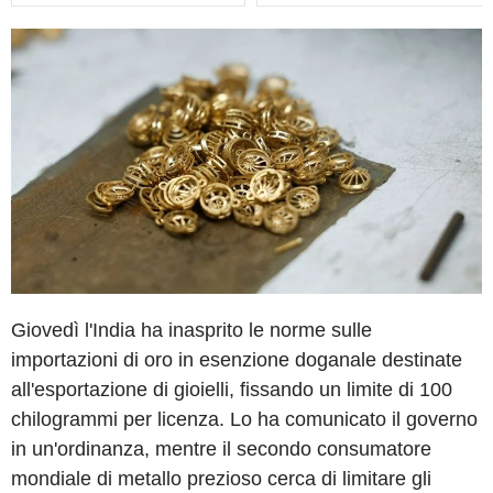
Giovedì l'India ha inasprito le norme sulle
importazioni di oro in esenzione doganale destinate
all'esportazione di gioielli, fissando un limite di 100
chilogrammi per licenza. Lo ha comunicato il governo
in un'ordinanza, mentre il secondo consumatore
mondiale di metallo prezioso cerca di limitare gli