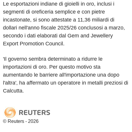
Le esportazioni indiane di gioielli in oro, inclusi i
segmenti di oreficeria semplice e con pietre
incastonate, si sono attestate a 11,36 miliardi di
dollari nell'anno fiscale 2025/26 conclusosi a marzo,
secondo i dati elaborati dal Gem and Jewellery
Export Promotion Council.
'Il governo sembra determinato a ridurre le
importazioni di oro. Per questo motivo sta
aumentando le barriere all'importazione una dopo
l'altra', ha affermato un operatore in metalli preziosi di
Calcutta.
© Reuters - 2026