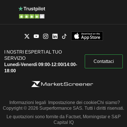
I NOSTRI ESPERTI AL TUO
SERVIZIO
Contattaci
Lunedì-Venerdì 09:00-12:00/14:00-
18:00
Informazioni legali
Impostazione dei cookie
Chi siamo?
Copyright © 2026 Surperformance SAS. Tutti i diritti riservati.
Le quotazioni sono fornite da Factset, Morningstar e S&P
Capital IQ