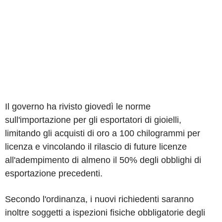
Il governo ha rivisto giovedì le norme
sull'importazione per gli esportatori di gioielli,
limitando gli acquisti di oro a 100 chilogrammi per
licenza e vincolando il rilascio di future licenze
all'adempimento di almeno il 50% degli obblighi di
esportazione precedenti.
Secondo l'ordinanza, i nuovi richiedenti saranno
inoltre soggetti a ispezioni fisiche obbligatorie degli