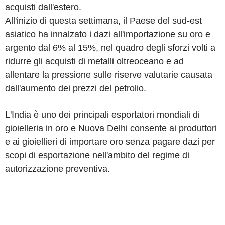
acquisti dall'estero.
All'inizio di questa settimana, il Paese del sud-est
asiatico ha innalzato i dazi all'importazione su oro e
argento dal 6% al 15%, nel quadro degli sforzi volti a
ridurre gli acquisti di metalli oltreoceano e ad
allentare la pressione sulle riserve valutarie causata
dall'aumento dei prezzi del petrolio.
L'India è uno dei principali esportatori mondiali di
gioielleria in oro e Nuova Delhi consente ai produttori
e ai gioiellieri di importare oro senza pagare dazi per
scopi di esportazione nell'ambito del regime di
autorizzazione preventiva.