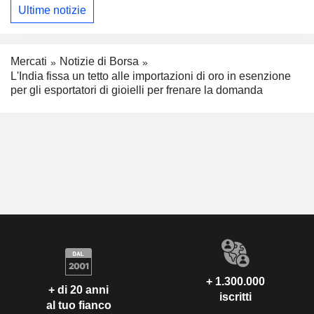
Ultime notizie
Mercati
Notizie di Borsa
L'India fissa un tetto alle importazioni di oro in esenzione
per gli esportatori di gioielli per frenare la domanda
+ 1.300.000
+ di 20 anni
iscritti
al tuo fianco