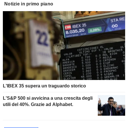
Notizie in primo piano
L'IBEX 35 supera un traguardo storico
L'S&P 500 si avvicina a una crescita degli
utili del 40%. Grazie ad Alphabet.