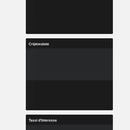
Criptovalute
Tassi d'Interesse