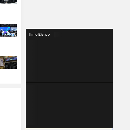
Il mio Elenco