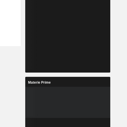
Materie Prime