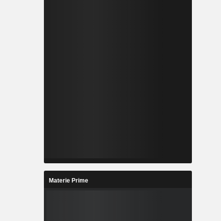
Materie Prime