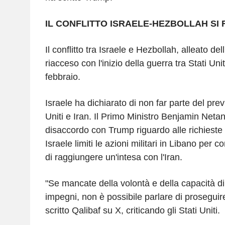
IL CONFLITTO ISRAELE-HEZBOLLAH SI
Il conflitto tra Israele e Hezbollah, alleato dell
riacceso con l'inizio della guerra tra Stati Unit
febbraio.
Israele ha dichiarato di non far parte del prev
Uniti e Iran. Il Primo Ministro Benjamin Netan
disaccordo con Trump riguardo alle richieste
Israele limiti le azioni militari in Libano per co
di raggiungere un'intesa con l'Iran.
"Se mancate della volontà e della capacità di 
impegni, non è possibile parlare di proseguir
scritto Qalibaf su X, criticando gli Stati Uniti.