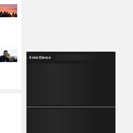
Il mio Elenco