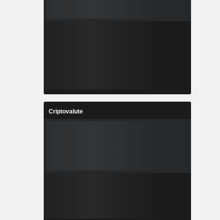
Criptovalute