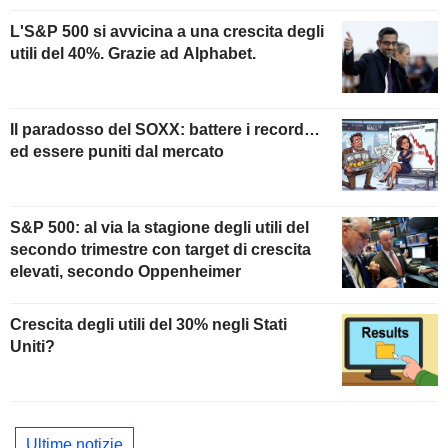
L'S&P 500 si avvicina a una crescita degli
utili del 40%. Grazie ad Alphabet.
Il paradosso del SOXX: battere i record…
ed essere puniti dal mercato
S&P 500: al via la stagione degli utili del
secondo trimestre con target di crescita
elevati, secondo Oppenheimer
Crescita degli utili del 30% negli Stati
Uniti?
Ultime notizie