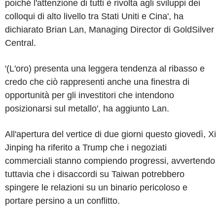
poiché l'attenzione di tutti è rivolta agli sviluppi dei
colloqui di alto livello tra Stati Uniti e Cina', ha
dichiarato Brian Lan, Managing Director di GoldSilver
Central.
'(L'oro) presenta una leggera tendenza al ribasso e
credo che ciò rappresenti anche una finestra di
opportunità per gli investitori che intendono
posizionarsi sul metallo', ha aggiunto Lan.
All'apertura del vertice di due giorni questo giovedì, Xi
Jinping ha riferito a Trump che i negoziati
commerciali stanno compiendo progressi, avvertendo
tuttavia che i disaccordi su Taiwan potrebbero
spingere le relazioni su un binario pericoloso e
portare persino a un conflitto.