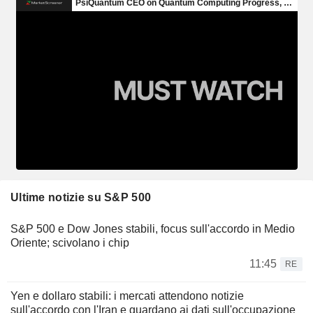
Ultime notizie su S&P 500
S&P 500 e Dow Jones stabili, focus sull'accordo in Medio
Oriente; scivolano i chip
11:45
RE
Yen e dollaro stabili: i mercati attendono notizie
sull'accordo con l'Iran e guardano ai dati sull'occupazione