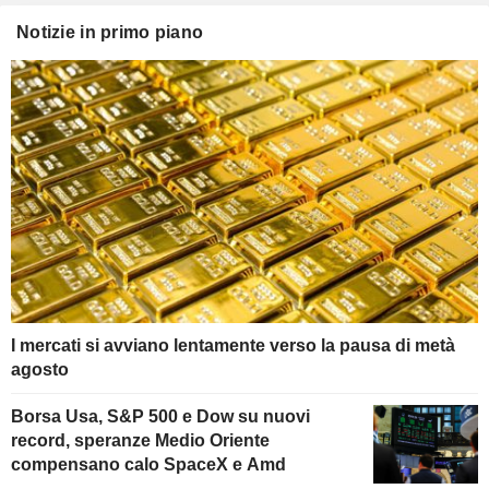
Notizie in primo piano
I mercati si avviano lentamente verso la pausa di metà
agosto
Borsa Usa, S&P 500 e Dow su nuovi
record, speranze Medio Oriente
compensano calo SpaceX e Amd