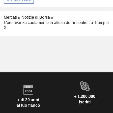
Mercati
Notizie di Borsa
L'oro avanza cautamente in attesa dell'incontro tra Trump e
Xi
+ 1.300.000
+ di 20 anni
iscritti
al tuo fianco