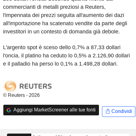
commercianti di metalli preziosi a Reuters,
l'impennata dei prezzi seguita all'aumento dei dazi
all'importazione ha scatenato vendite da parte degli
investitori in un contesto di domanda già debole.
L'argento spot è sceso dello 0,7% a 87,33 dollari
l'oncia, il platino ha ceduto lo 0,5% a 2.126,90 dollari
e il palladio ha perso lo 0,1% a 1.498,28 dollari.
© Reuters - 2026
Aggiungi MarketScreener alle tue fonti
Condividi