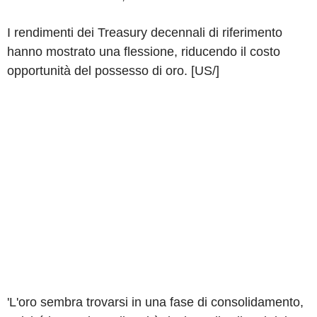
I rendimenti dei Treasury decennali di riferimento
hanno mostrato una flessione, riducendo il costo
opportunità del possesso di oro. [US/]
'L'oro sembra trovarsi in una fase di consolidamento,