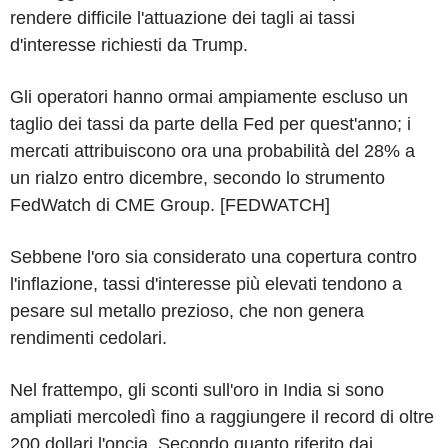
rendere difficile l'attuazione dei tagli ai tassi
d'interesse richiesti da Trump.
Gli operatori hanno ormai ampiamente escluso un
taglio dei tassi da parte della Fed per quest'anno; i
mercati attribuiscono ora una probabilità del 28% a
un rialzo entro dicembre, secondo lo strumento
FedWatch di CME Group. [FEDWATCH]
Sebbene l'oro sia considerato una copertura contro
l'inflazione, tassi d'interesse più elevati tendono a
pesare sul metallo prezioso, che non genera
rendimenti cedolari.
Nel frattempo, gli sconti sull'oro in India si sono
ampliati mercoledì fino a raggiungere il record di oltre
200 dollari l'oncia. Secondo quanto riferito dai