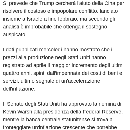
Si prevede che Trump cercherà l'aiuto della Cina per
risolvere il costoso e impopolare conflitto, lanciato
insieme a Israele a fine febbraio, ma secondo gli
analisti è improbabile che ottenga il sostegno
auspicato.
I dati pubblicati mercoledì hanno mostrato che i
prezzi alla produzione negli Stati Uniti hanno
registrato ad aprile il maggior incremento degli ultimi
quattro anni, spinti dall'impennata dei costi di beni e
servizi, ultimo segnale di un'accelerazione
dell'inflazione.
Il Senato degli Stati Uniti ha approvato la nomina di
Kevin Warsh alla presidenza della Federal Reserve,
mentre la banca centrale statunitense si trova a
fronteggiare un'inflazione crescente che potrebbe