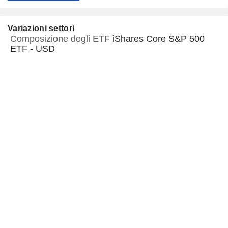
Variazioni settori
Composizione degli ETF
iShares Core S&P 500
ETF - USD