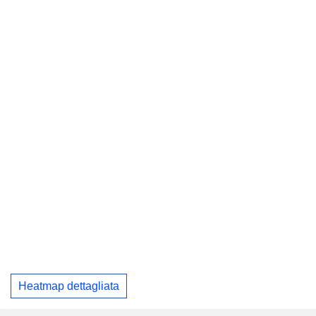
Heatmap dettagliata