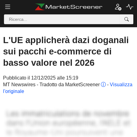
L'UE applicherà dazi doganali
sui pacchi e-commerce di
basso valore nel 2026
Pubblicato il 12/12/2025 alle 15:19
MT Newswires - Tradotto da MarketScreener
-
Visualizza
l'originale