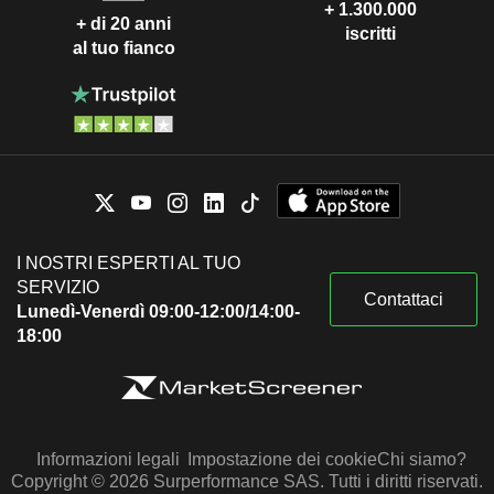
+ 1.300.000
+ di 20 anni
iscritti
al tuo fianco
I NOSTRI ESPERTI AL TUO
SERVIZIO
Contattaci
Lunedì-Venerdì 09:00-12:00/14:00-
18:00
Informazioni legali
Impostazione dei cookie
Chi siamo?
Copyright © 2026 Surperformance SAS. Tutti i diritti riservati.