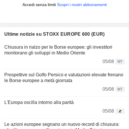
Accedi senza limiti
Scopri i nostri abbonamenti
Ultime notizie su STOXX EUROPE 600 (EUR)
Chiusura in rialzo per le Borse europee: gli investitori
monitorano gli sviluppi in Medio Oriente
05/08
MT
Prospettive sul Golfo Persico e valutazioni elevate frenano
le Borse europee a metà giornata
05/08
MT
L'Europa oscilla intorno alla parità
05/08
Le azioni europee segnano un nuovo record di chiusura: