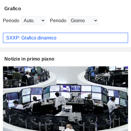
Grafico
Periodo
Periodo
SXXP: Grafico dinamico
Notizie in primo piano