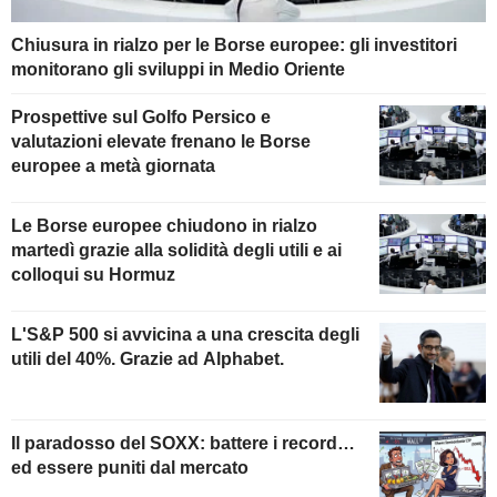
Chiusura in rialzo per le Borse europee: gli investitori
monitorano gli sviluppi in Medio Oriente
Prospettive sul Golfo Persico e
valutazioni elevate frenano le Borse
europee a metà giornata
Le Borse europee chiudono in rialzo
martedì grazie alla solidità degli utili e ai
colloqui su Hormuz
L'S&P 500 si avvicina a una crescita degli
utili del 40%. Grazie ad Alphabet.
Il paradosso del SOXX: battere i record…
ed essere puniti dal mercato