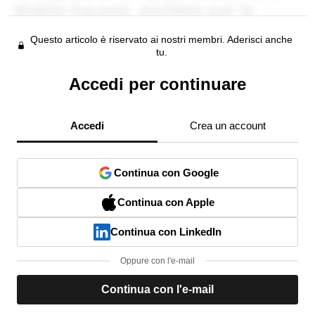
Questo articolo è riservato ai nostri membri. Aderisci anche
tu.
Accedi per continuare
Accedi
Crea un account
Continua con Google
Continua con Apple
Continua con LinkedIn
Oppure con l'e-mail
Continua con l'e-mail