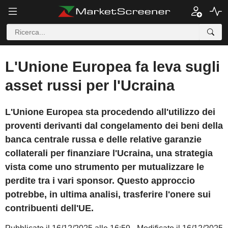
L'Unione Europea fa leva sugli
asset russi per l'Ucraina
L'Unione Europea sta procedendo all'utilizzo dei
proventi derivanti dal congelamento dei beni della
banca centrale russa e delle relative garanzie
collaterali per finanziare l'Ucraina, una strategia
vista come uno strumento per mutualizzare le
perdite tra i vari sponsor. Questo approccio
potrebbe, in ultima analisi, trasferire l'onere sui
contribuenti dell'UE.