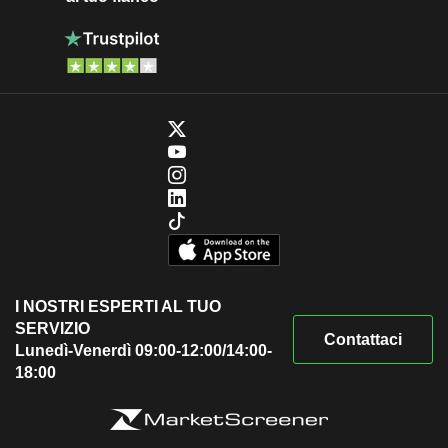
I NOSTRI ESPERTI AL TUO
SERVIZIO
Contattaci
Lunedì-Venerdì 09:00-12:00/14:00-
18:00