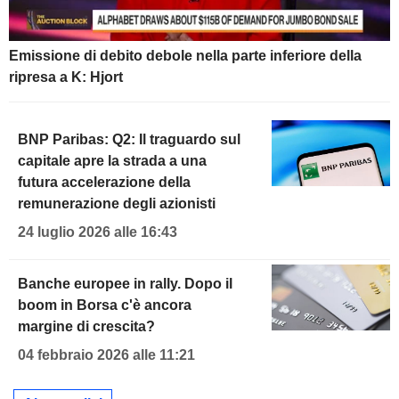
Emissione di debito debole nella parte inferiore della
ripresa a K: Hjort
BNP Paribas: Q2: Il traguardo sul
capitale apre la strada a una
futura accelerazione della
remunerazione degli azionisti
24 luglio 2026 alle 16:43
Banche europee in rally. Dopo il
boom in Borsa c'è ancora
margine di crescita?
04 febbraio 2026 alle 11:21