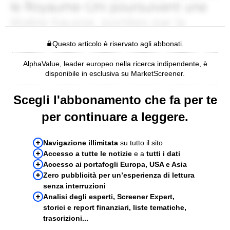
Questo articolo è riservato agli abbonati.
AlphaValue, leader europeo nella ricerca indipendente, è
disponibile in esclusiva su MarketScreener.
Scegli l'abbonamento che fa per te
per continuare a leggere.
Navigazione illimitata
su tutto il sito
Accesso a tutte le notizie
e a
tutti i dati
Accesso ai portafogli Europa, USA e Asia
Zero pubblicità per un’esperienza di lettura
senza interruzioni
Analisi degli esperti, Screener Expert,
storici e report finanziari, liste tematiche,
trascrizioni...