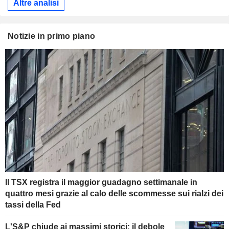
Altre analisi
Notizie in primo piano
Il TSX registra il maggior guadagno settimanale in
quattro mesi grazie al calo delle scommesse sui rialzi dei
tassi della Fed
L'S&P chiude ai massimi storici: il debole