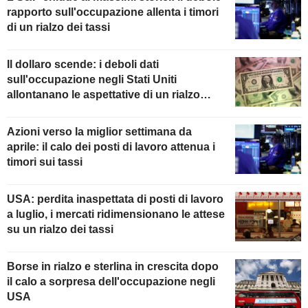
rapporto sull'occupazione allenta i timori
di un rialzo dei tassi
Il dollaro scende: i deboli dati
sull'occupazione negli Stati Uniti
allontanano le aspettative di un rialzo
della Fed
Azioni verso la miglior settimana da
aprile: il calo dei posti di lavoro attenua i
timori sui tassi
USA: perdita inaspettata di posti di lavoro
a luglio, i mercati ridimensionano le attese
su un rialzo dei tassi
Borse in rialzo e sterlina in crescita dopo
il calo a sorpresa dell'occupazione negli
USA