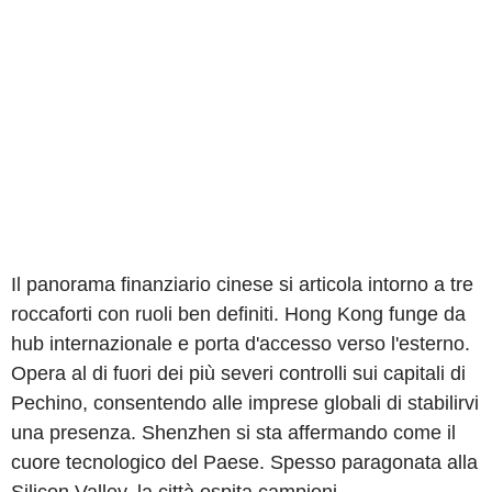
Il panorama finanziario cinese si articola intorno a tre
roccaforti con ruoli ben definiti. Hong Kong funge da
hub internazionale e porta d'accesso verso l'esterno.
Opera al di fuori dei più severi controlli sui capitali di
Pechino, consentendo alle imprese globali di stabilirvi
una presenza. Shenzhen si sta affermando come il
cuore tecnologico del Paese. Spesso paragonata alla
Silicon Valley, la città ospita campioni