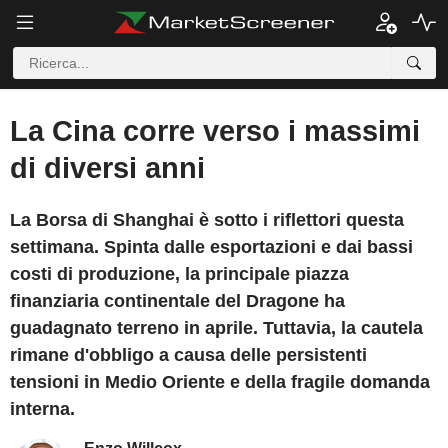
La Cina corre verso i massimi
di diversi anni
La Borsa di Shanghai è sotto i riflettori questa
settimana. Spinta dalle esportazioni e dai bassi
costi di produzione, la principale piazza
finanziaria continentale del Dragone ha
guadagnato terreno in aprile. Tuttavia, la cautela
rimane d'obbligo a causa delle persistenti
tensioni in Medio Oriente e della fragile domanda
interna.