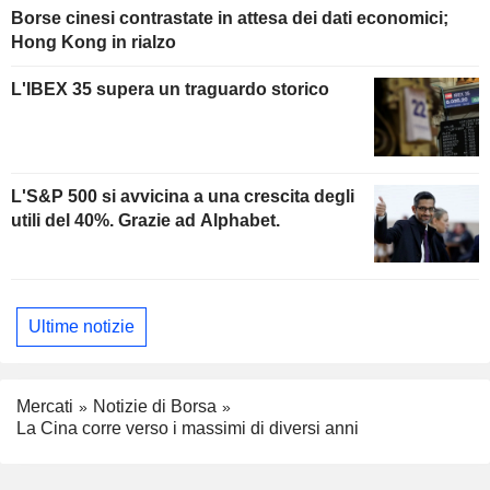
Borse cinesi contrastate in attesa dei dati economici;
Hong Kong in rialzo
L'IBEX 35 supera un traguardo storico
L'S&P 500 si avvicina a una crescita degli
utili del 40%. Grazie ad Alphabet.
Ultime notizie
Mercati
Notizie di Borsa
La Cina corre verso i massimi di diversi anni