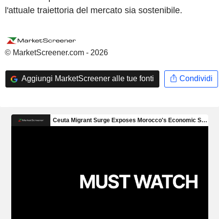
l'attuale traiettoria del mercato sia sostenibile.
© MarketScreener.com - 2026
Aggiungi MarketScreener alle tue fonti
Condividi