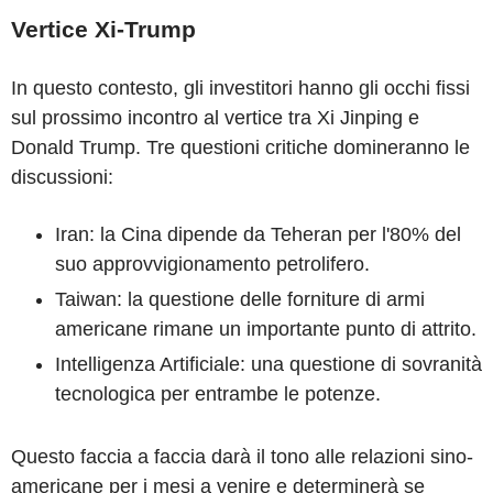
Vertice Xi-Trump
In questo contesto, gli investitori hanno gli occhi fissi
sul prossimo incontro al vertice tra Xi Jinping e
Donald Trump. Tre questioni critiche domineranno le
discussioni:
Iran: la Cina dipende da Teheran per l'80% del
suo approvvigionamento petrolifero.
Taiwan: la questione delle forniture di armi
americane rimane un importante punto di attrito.
Intelligenza Artificiale: una questione di sovranità
tecnologica per entrambe le potenze.
Questo faccia a faccia darà il tono alle relazioni sino-
americane per i mesi a venire e determinerà se