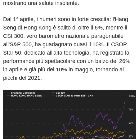
mostrano una salute insolente.
Dal 1° aprile, i numeri sono in forte crescita: l'Hang
Seng di Hong Kong è salito di oltre il 6%, mentre il
CSI 300, vero barometro nazionale paragonabile
all'S&P 500, ha guadagnato quasi il 10%. Il CSOP
Star 50, dedicato all'alta tecnologia, ha registrato la
performance più spettacolare con un balzo del 26%
in aprile e già più del 10% in maggio, tornando ai
picchi del 2021.