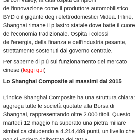
dell'innovazione come il produttore automobilistico
BYD o il gigante degli elettrodomestici Midea. Infine,
Shanghai rimane il pilastro statale dove batte il cuore
dell'economia tradizionale. Ospita i colossi
dell'energia, della finanza e dell'industria pesante,
strettamente sostenuti dal governo centrale.
Per saperne di più sul funzionamento del mercato
cinese (
leggi qui
)
Lo Shanghai Composite ai massimi dal 2015
L'indice Shanghai Composite ha una struttura chiara:
aggrega tutte le società quotate alla Borsa di
Shanghai, rappresentando oltre 2.000 titoli. Questo
martedì 12 maggio ha superato una pietra miliare
simbolica chiudendo a 4.214,489 punti, un livello che
non si vedeva dall'estate del 2015.