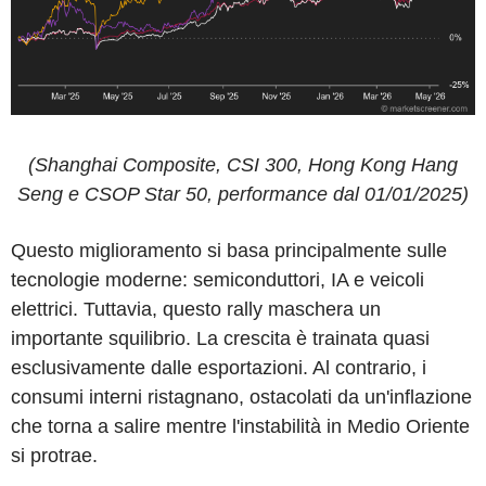
(Shanghai Composite, CSI 300, Hong Kong Hang
Seng e CSOP Star 50, performance dal 01/01/2025)
Questo miglioramento si basa principalmente sulle
tecnologie moderne: semiconduttori, IA e veicoli
elettrici. Tuttavia, questo rally maschera un
importante squilibrio. La crescita è trainata quasi
esclusivamente dalle esportazioni. Al contrario, i
consumi interni ristagnano, ostacolati da un'inflazione
che torna a salire mentre l'instabilità in Medio Oriente
si protrae.