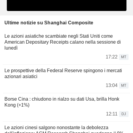
Ultime notizie su Shanghai Composite
Le azioni asiatiche scambiate negli Stati Uniti come
American Depositary Receipts calano nella sessione di
lunedì
17:22
MT
Le prospettive della Federal Reserve spingono i mercati
azionari asiatici
13:04
MT
Borse Cina : chiudono in rialzo su dati Usa, brilla Honk
Kong (+1%)
12:11
DJ
Le azioni cinesi salgono nonostante la debolezza