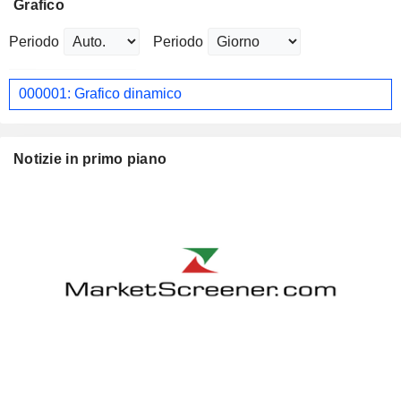
Grafico
Periodo
Periodo
000001: Grafico dinamico
Notizie in primo piano