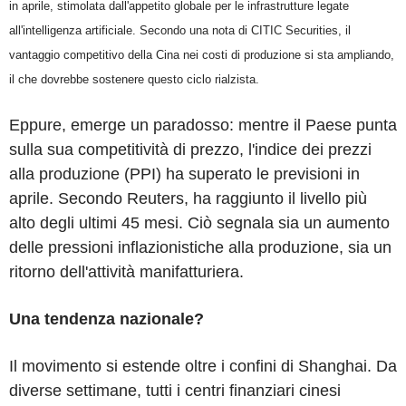
in aprile, stimolata dall'appetito globale per le infrastrutture legate
all'intelligenza artificiale. Secondo una nota di CITIC Securities, il
vantaggio competitivo della Cina nei costi di produzione si sta ampliando,
il che dovrebbe sostenere questo ciclo rialzista.
Eppure, emerge un paradosso: mentre il Paese punta
sulla sua competitività di prezzo, l'indice dei prezzi
alla produzione (PPI) ha superato le previsioni in
aprile. Secondo Reuters, ha raggiunto il livello più
alto degli ultimi 45 mesi. Ciò segnala sia un aumento
delle pressioni inflazionistiche alla produzione, sia un
ritorno dell'attività manifatturiera.
Una tendenza nazionale?
Il movimento si estende oltre i confini di Shanghai. Da
diverse settimane, tutti i centri finanziari cinesi