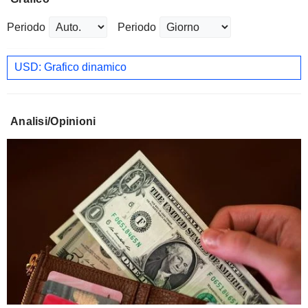
Periodo
Periodo
USD: Grafico dinamico
Analisi/Opinioni