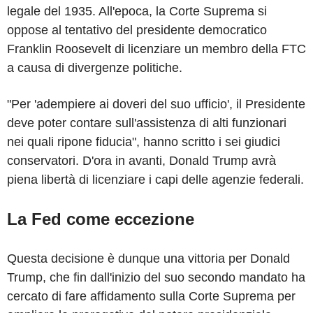
legale del 1935. All'epoca, la Corte Suprema si
oppose al tentativo del presidente democratico
Franklin Roosevelt di licenziare un membro della FTC
a causa di divergenze politiche.
"Per 'adempiere ai doveri del suo ufficio', il Presidente
deve poter contare sull'assistenza di alti funzionari
nei quali ripone fiducia", hanno scritto i sei giudici
conservatori. D'ora in avanti, Donald Trump avrà
piena libertà di licenziare i capi delle agenzie federali.
La Fed come eccezione
Questa decisione è dunque una vittoria per Donald
Trump, che fin dall'inizio del suo secondo mandato ha
cercato di fare affidamento sulla Corte Suprema per