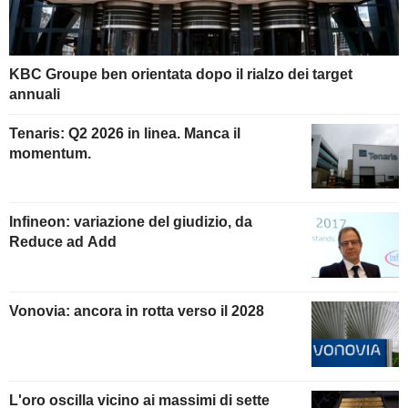
KBC Groupe ben orientata dopo il rialzo dei target
annuali
Tenaris: Q2 2026 in linea. Manca il
momentum.
Infineon: variazione del giudizio, da
Reduce ad Add
Vonovia: ancora in rotta verso il 2028
L'oro oscilla vicino ai massimi di sette