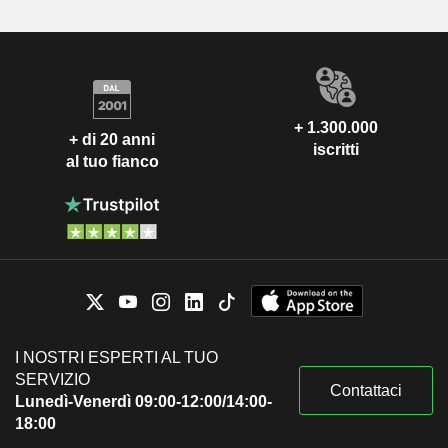
+ 1.300.000
+ di 20 anni
iscritti
al tuo fianco
I NOSTRI ESPERTI AL TUO
SERVIZIO
Contattaci
Lunedì-Venerdì 09:00-12:00/14:00-
18:00