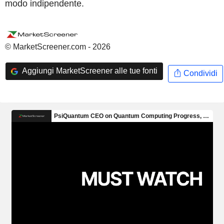
modo indipendente.
© MarketScreener.com - 2026
Aggiungi MarketScreener alle tue fonti
Condividi