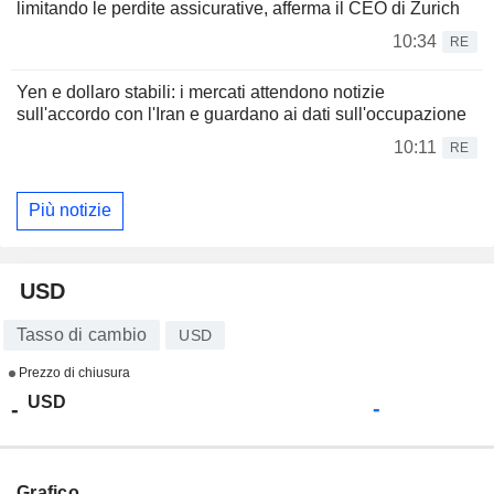
limitando le perdite assicurative, afferma il CEO di Zurich
10:34
RE
Yen e dollaro stabili: i mercati attendono notizie
sull'accordo con l'Iran e guardano ai dati sull'occupazione
10:11
RE
Più notizie
USD
Tasso di cambio
USD
Prezzo di chiusura
USD
-
-
Grafico