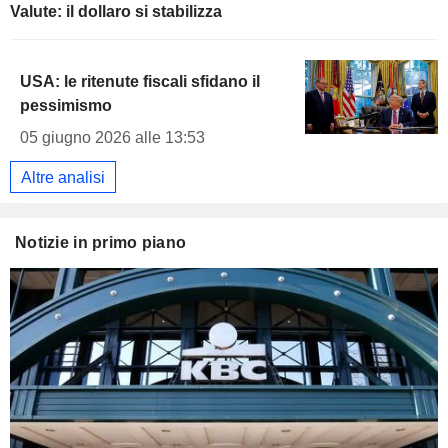
Valute: il dollaro si stabilizza
USA: le ritenute fiscali sfidano il
pessimismo
05 giugno 2026 alle 13:53
Altre analisi
Notizie in primo piano