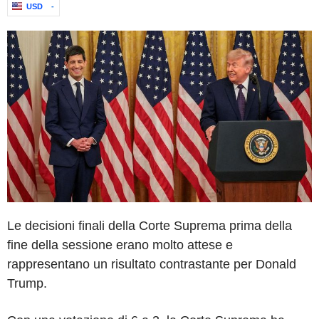
USD
-
Le decisioni finali della Corte Suprema prima della
fine della sessione erano molto attese e
rappresentano un risultato contrastante per Donald
Trump.