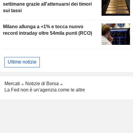
settimane grazie all'attenuarsi dei timori
sui tassi
Milano allunga a +1% e tocca nuovo
record intraday oltre 54mila punti (RCO)
Ultime notizie
Mercati
Notizie di Borsa
La Fed non è un'agenzia come le altre