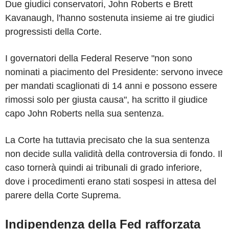
Due giudici conservatori, John Roberts e Brett
Kavanaugh, l'hanno sostenuta insieme ai tre giudici
progressisti della Corte.
I governatori della Federal Reserve "non sono
nominati a piacimento del Presidente: servono invece
per mandati scaglionati di 14 anni e possono essere
rimossi solo per giusta causa", ha scritto il giudice
capo John Roberts nella sua sentenza.
La Corte ha tuttavia precisato che la sua sentenza
non decide sulla validità della controversia di fondo. Il
caso tornerà quindi ai tribunali di grado inferiore,
dove i procedimenti erano stati sospesi in attesa del
parere della Corte Suprema.
Indipendenza della Fed rafforzata