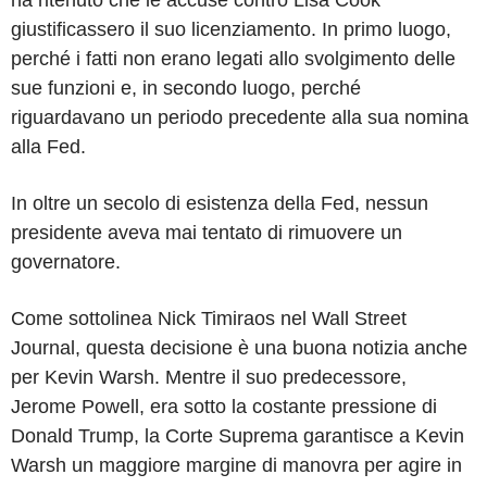
giustificassero il suo licenziamento. In primo luogo,
perché i fatti non erano legati allo svolgimento delle
sue funzioni e, in secondo luogo, perché
riguardavano un periodo precedente alla sua nomina
alla Fed.
In oltre un secolo di esistenza della Fed, nessun
presidente aveva mai tentato di rimuovere un
governatore.
Come sottolinea Nick Timiraos nel Wall Street
Journal, questa decisione è una buona notizia anche
per Kevin Warsh. Mentre il suo predecessore,
Jerome Powell, era sotto la costante pressione di
Donald Trump, la Corte Suprema garantisce a Kevin
Warsh un maggiore margine di manovra per agire in