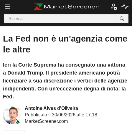
La Fed non è un'agenzia come
le altre
Ieri la Corte Suprema ha consegnato una vittoria
a Donald Trump. Il presidente americano potrà
licenziare a sua discrezione i vertici delle agenzie
indipendenti. Con un'eccezione degna di nota: la
Fed.
Antoine Alves d'Oliveira
Pubblicato il 30/06/2026 alle 17:18
MarketScreener.com