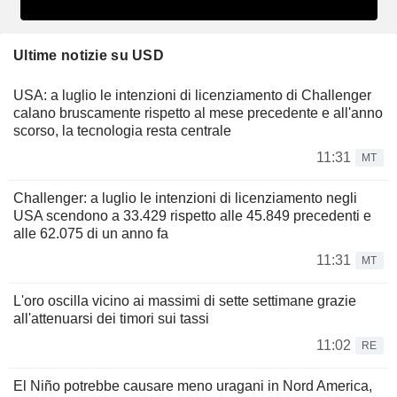
Ultime notizie su USD
USA: a luglio le intenzioni di licenziamento di Challenger
calano bruscamente rispetto al mese precedente e all'anno
scorso, la tecnologia resta centrale
11:31
MT
Challenger: a luglio le intenzioni di licenziamento negli
USA scendono a 33.429 rispetto alle 45.849 precedenti e
alle 62.075 di un anno fa
11:31
MT
L'oro oscilla vicino ai massimi di sette settimane grazie
all'attenuarsi dei timori sui tassi
11:02
RE
El Niño potrebbe causare meno uragani in Nord America,