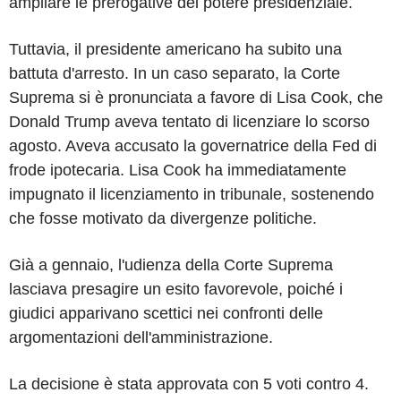
ampliare le prerogative del potere presidenziale.
Tuttavia, il presidente americano ha subito una
battuta d'arresto. In un caso separato, la Corte
Suprema si è pronunciata a favore di Lisa Cook, che
Donald Trump aveva tentato di licenziare lo scorso
agosto. Aveva accusato la governatrice della Fed di
frode ipotecaria. Lisa Cook ha immediatamente
impugnato il licenziamento in tribunale, sostenendo
che fosse motivato da divergenze politiche.
Già a gennaio, l'udienza della Corte Suprema
lasciava presagire un esito favorevole, poiché i
giudici apparivano scettici nei confronti delle
argomentazioni dell'amministrazione.
La decisione è stata approvata con 5 voti contro 4.