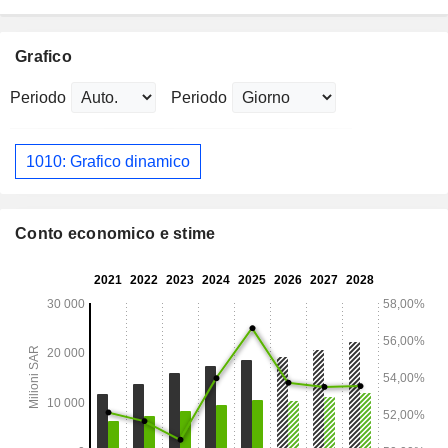
Grafico
Periodo
Periodo
1010: Grafico dinamico
Conto economico e stime