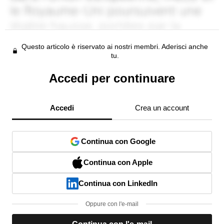
Questo articolo è riservato ai nostri membri. Aderisci anche
tu.
Accedi per continuare
Accedi
Crea un account
Continua con Google
Continua con Apple
Continua con LinkedIn
Oppure con l'e-mail