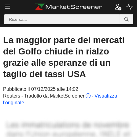
La maggior parte dei mercati
del Golfo chiude in rialzo
grazie alle speranze di un
taglio dei tassi USA
Pubblicato il 07/12/2025 alle 14:02
Reuters - Tradotto da MarketScreener
-
Visualizza
l'originale