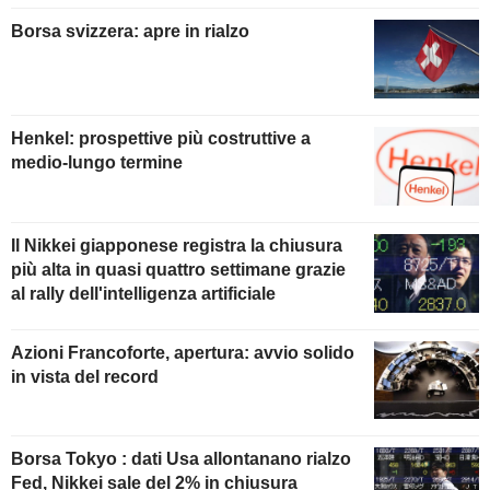
Borsa svizzera: apre in rialzo
Henkel: prospettive più costruttive a
medio-lungo termine
Il Nikkei giapponese registra la chiusura
più alta in quasi quattro settimane grazie
al rally dell'intelligenza artificiale
Azioni Francoforte, apertura: avvio solido
in vista del record
Borsa Tokyo : dati Usa allontanano rialzo
Fed, Nikkei sale del 2% in chiusura