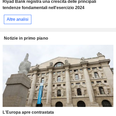
Riyad Bank registra una crescita delle principali
tendenze fondamentali nell'esercizio 2024
Altre analisi
Notizie in primo piano
L'Europa apre contrastata