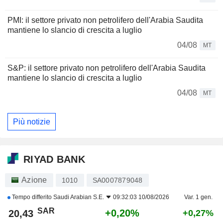
PMI: il settore privato non petrolifero dell'Arabia Saudita
mantiene lo slancio di crescita a luglio
04/08
MT
S&P: il settore privato non petrolifero dell'Arabia Saudita
mantiene lo slancio di crescita a luglio
04/08
MT
Più notizie
RIYAD BANK
Azione
1010
SA0007879048
Tempo differito
Saudi Arabian S.E.
09:32:03 10/08/2026
Var. 1 gen.
SAR
+0,20%
20,43
+0,27%