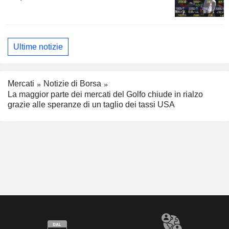
Ultime notizie
Mercati
Notizie di Borsa
La maggior parte dei mercati del Golfo chiude in rialzo
grazie alle speranze di un taglio dei tassi USA