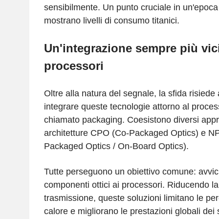
sensibilmente. Un punto cruciale in un'epoca 
mostrano livelli di consumo titanici.
Un'integrazione sempre più vic
processori
Oltre alla natura del segnale, la sfida risied
integrare queste tecnologie attorno al proces
chiamato packaging. Coesistono diversi approc
architetture CPO (Co-Packaged Optics) e 
Packaged Optics / On-Board Optics).
Tutte perseguono un obiettivo comune: avvicin
componenti ottici ai processori. Riducendo la
trasmissione, queste soluzioni limitano le per
calore e migliorano le prestazioni globali dei 