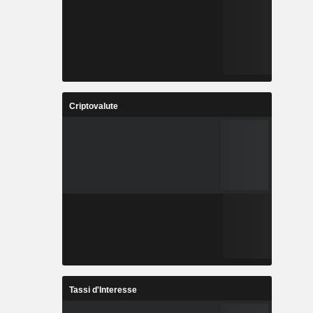
Criptovalute
Tassi d'Interesse