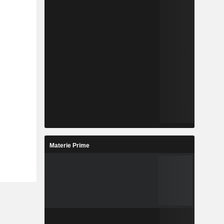
Materie Prime