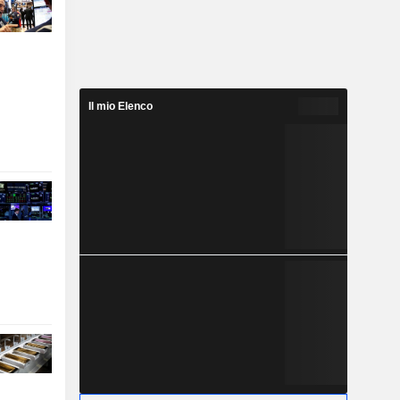
Il mio Elenco