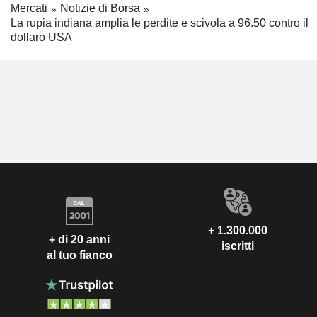
Mercati
Notizie di Borsa
La rupia indiana amplia le perdite e scivola a 96.50 contro il
dollaro USA
+ 1.300.000
+ di 20 anni
iscritti
al tuo fianco