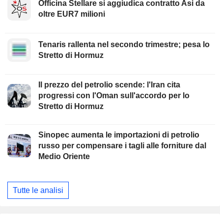
Officina Stellare si aggiudica contratto Asi da
oltre EUR7 milioni
Tenaris rallenta nel secondo trimestre; pesa lo
Stretto di Hormuz
Il prezzo del petrolio scende: l'Iran cita
progressi con l'Oman sull'accordo per lo
Stretto di Hormuz
Sinopec aumenta le importazioni di petrolio
russo per compensare i tagli alle forniture dal
Medio Oriente
Tutte le analisi