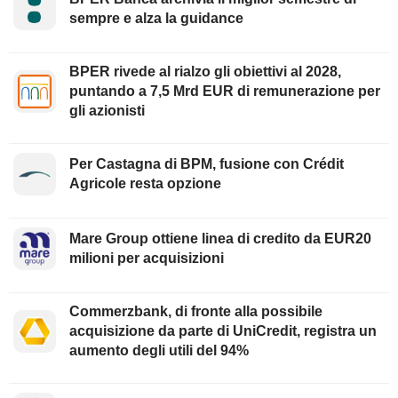
sempre e alza la guidance
BPER rivede al rialzo gli obiettivi al 2028,
puntando a 7,5 Mrd EUR di remunerazione per
gli azionisti
Per Castagna di BPM, fusione con Crédit
Agricole resta opzione
Mare Group ottiene linea di credito da EUR20
milioni per acquisizioni
Commerzbank, di fronte alla possibile
acquisizione da parte di UniCredit, registra un
aumento degli utili del 94%