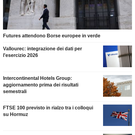
Futures attendono Borse europee in verde
Vallourec: integrazione dei dati per
l'esercizio 2026
Intercontinental Hotels Group:
aggiornamento prima dei risultati
semestrali
FTSE 100 previsto in rialzo tra i colloqui
su Hormuz