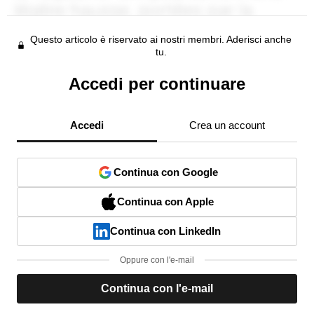
Questo articolo è riservato ai nostri membri. Aderisci anche
tu.
Accedi per continuare
Accedi
Crea un account
Continua con Google
Continua con Apple
Continua con LinkedIn
Oppure con l'e-mail
Continua con l'e-mail