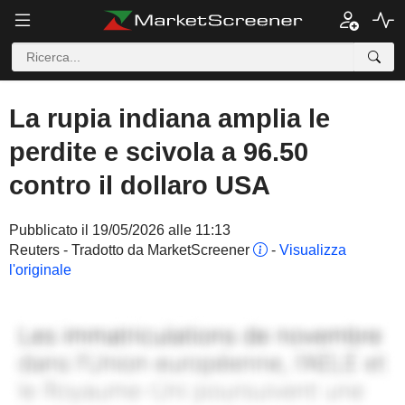
La rupia indiana amplia le
perdite e scivola a 96.50
contro il dollaro USA
Pubblicato il 19/05/2026 alle 11:13
Reuters - Tradotto da MarketScreener
-
Visualizza
l'originale