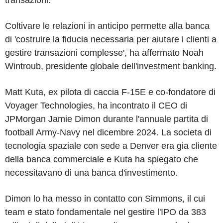
Coltivare le relazioni in anticipo permette alla banca
di 'costruire la fiducia necessaria per aiutare i clienti a
gestire transazioni complesse', ha affermato Noah
Wintroub, presidente globale dell'investment banking.
Matt Kuta, ex pilota di caccia F-15E e co-fondatore di
Voyager Technologies, ha incontrato il CEO di
JPMorgan Jamie Dimon durante l'annuale partita di
football Army-Navy nel dicembre 2024. La societa di
tecnologia spaziale con sede a Denver era gia cliente
della banca commerciale e Kuta ha spiegato che
necessitavano di una banca d'investimento.
Dimon lo ha messo in contatto con Simmons, il cui
team e stato fondamentale nel gestire l'IPO da 383