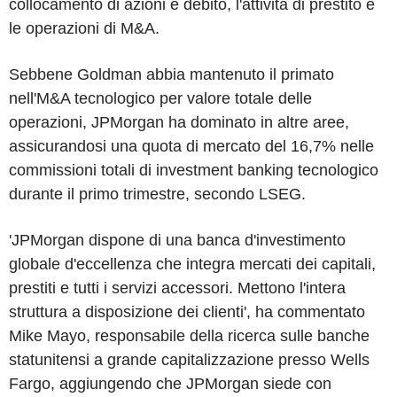
collocamento di azioni e debito, l'attivita di prestito e
le operazioni di M&A.
Sebbene Goldman abbia mantenuto il primato
nell'M&A tecnologico per valore totale delle
operazioni, JPMorgan ha dominato in altre aree,
assicurandosi una quota di mercato del 16,7% nelle
commissioni totali di investment banking tecnologico
durante il primo trimestre, secondo LSEG.
'JPMorgan dispone di una banca d'investimento
globale d'eccellenza che integra mercati dei capitali,
prestiti e tutti i servizi accessori. Mettono l'intera
struttura a disposizione dei clienti', ha commentato
Mike Mayo, responsabile della ricerca sulle banche
statunitensi a grande capitalizzazione presso Wells
Fargo, aggiungendo che JPMorgan siede con