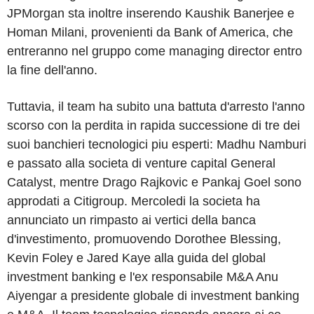
JPMorgan sta inoltre inserendo Kaushik Banerjee e
Homan Milani, provenienti da Bank of America, che
entreranno nel gruppo come managing director entro
la fine dell'anno.
Tuttavia, il team ha subito una battuta d'arresto l'anno
scorso con la perdita in rapida successione di tre dei
suoi banchieri tecnologici piu esperti: Madhu Namburi
e passato alla societa di venture capital General
Catalyst, mentre Drago Rajkovic e Pankaj Goel sono
approdati a Citigroup. Mercoledi la societa ha
annunciato un rimpasto ai vertici della banca
d'investimento, promuovendo Dorothee Blessing,
Kevin Foley e Jared Kaye alla guida del global
investment banking e l'ex responsabile M&A Anu
Aiyengar a presidente globale di investment banking