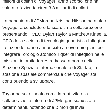
milioni di dollari di Voyager l'anno scorso, che ha
valutato l'azienda circa 3,8 miliardi di dollari.
La banchiera di JPMorgan Kristina Nilsson ha aiutato
Voyager a concludere la sua ultima collaborazione
presentando il CEO Dylan Taylor a Matthew Kinsella,
CEO della societa di tecnologia quantistica Infleqtion.
Le aziende hanno annunciato a novembre piani per
integrare l'orologio atomico Tiqker di Infleqtion nelle
missioni in orbita terrestre bassa a bordo della
Stazione Spaziale Internazionale e di Starlab, la
stazione spaziale commerciale che Voyager sta
contribuendo a sviluppare.
Taylor ha sottolineato come la reattivita e la
collaborazione interna di JPMorgan siano state
determinanti, notando che Dimon gli invia