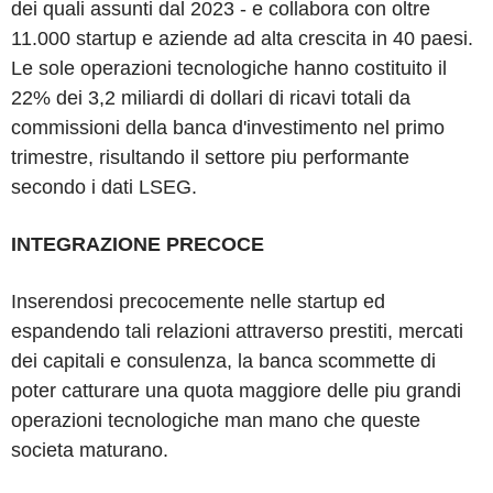
dei quali assunti dal 2023 - e collabora con oltre
11.000 startup e aziende ad alta crescita in 40 paesi.
Le sole operazioni tecnologiche hanno costituito il
22% dei 3,2 miliardi di dollari di ricavi totali da
commissioni della banca d'investimento nel primo
trimestre, risultando il settore piu performante
secondo i dati LSEG.
INTEGRAZIONE PRECOCE
Inserendosi precocemente nelle startup ed
espandendo tali relazioni attraverso prestiti, mercati
dei capitali e consulenza, la banca scommette di
poter catturare una quota maggiore delle piu grandi
operazioni tecnologiche man mano che queste
societa maturano.