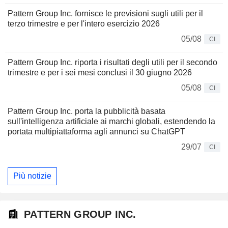
Pattern Group Inc. fornisce le previsioni sugli utili per il
terzo trimestre e per l'intero esercizio 2026
05/08
CI
Pattern Group Inc. riporta i risultati degli utili per il secondo
trimestre e per i sei mesi conclusi il 30 giugno 2026
05/08
CI
Pattern Group Inc. porta la pubblicità basata
sull'intelligenza artificiale ai marchi globali, estendendo la
portata multipiattaforma agli annunci su ChatGPT
29/07
CI
Più notizie
PATTERN GROUP INC.