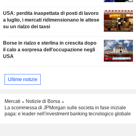
USA: perdita inaspettata di posti di lavoro
a luglio, i mercati ridimensionano le attese
su un rialzo dei tassi
Borse in rialzo e sterlina in crescita dopo
il calo a sorpresa dell'occupazione negli
USA
Ultime notizie
Mercati
Notizie di Borsa
La scommessa di JPMorgan sulle societa in fase iniziale
paga: e leader nell'investment banking tecnologico globale