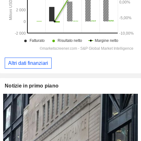
Altri dati finanziari
Notizie in primo piano