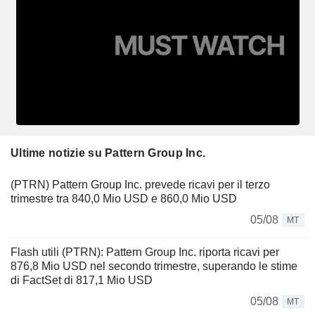
Ultime notizie su Pattern Group Inc.
(PTRN) Pattern Group Inc. prevede ricavi per il terzo
trimestre tra 840,0 Mio USD e 860,0 Mio USD
05/08
MT
Flash utili (PTRN): Pattern Group Inc. riporta ricavi per
876,8 Mio USD nel secondo trimestre, superando le stime
di FactSet di 817,1 Mio USD
05/08
MT