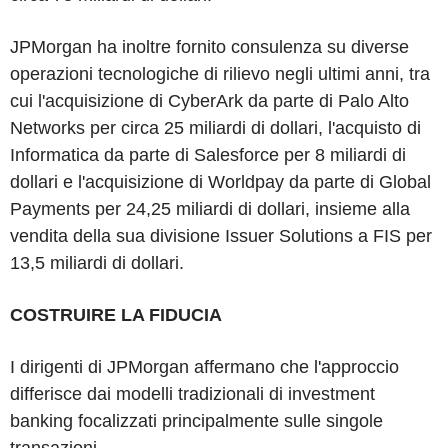
JPMorgan ha inoltre fornito consulenza su diverse
operazioni tecnologiche di rilievo negli ultimi anni, tra
cui l'acquisizione di CyberArk da parte di Palo Alto
Networks per circa 25 miliardi di dollari, l'acquisto di
Informatica da parte di Salesforce per 8 miliardi di
dollari e l'acquisizione di Worldpay da parte di Global
Payments per 24,25 miliardi di dollari, insieme alla
vendita della sua divisione Issuer Solutions a FIS per
13,5 miliardi di dollari.
COSTRUIRE LA FIDUCIA
I dirigenti di JPMorgan affermano che l'approccio
differisce dai modelli tradizionali di investment
banking focalizzati principalmente sulle singole
transazioni.