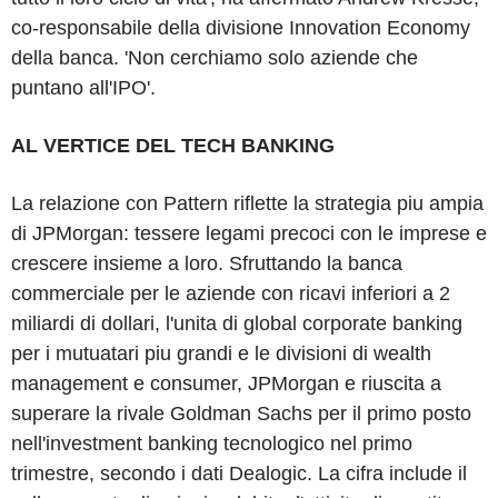
co-responsabile della divisione Innovation Economy
della banca. 'Non cerchiamo solo aziende che
puntano all'IPO'.
AL VERTICE DEL TECH BANKING
La relazione con Pattern riflette la strategia piu ampia
di JPMorgan: tessere legami precoci con le imprese e
crescere insieme a loro. Sfruttando la banca
commerciale per le aziende con ricavi inferiori a 2
miliardi di dollari, l'unita di global corporate banking
per i mutuatari piu grandi e le divisioni di wealth
management e consumer, JPMorgan e riuscita a
superare la rivale Goldman Sachs per il primo posto
nell'investment banking tecnologico nel primo
trimestre, secondo i dati Dealogic. La cifra include il