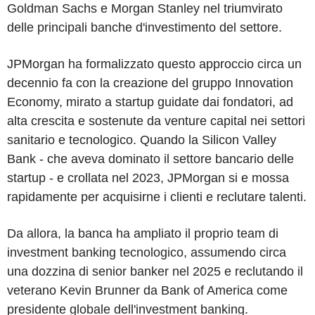
Goldman Sachs e Morgan Stanley nel triumvirato
delle principali banche d'investimento del settore.
JPMorgan ha formalizzato questo approccio circa un
decennio fa con la creazione del gruppo Innovation
Economy, mirato a startup guidate dai fondatori, ad
alta crescita e sostenute da venture capital nei settori
sanitario e tecnologico. Quando la Silicon Valley
Bank - che aveva dominato il settore bancario delle
startup - e crollata nel 2023, JPMorgan si e mossa
rapidamente per acquisirne i clienti e reclutare talenti.
Da allora, la banca ha ampliato il proprio team di
investment banking tecnologico, assumendo circa
una dozzina di senior banker nel 2025 e reclutando il
veterano Kevin Brunner da Bank of America come
presidente globale dell'investment banking.