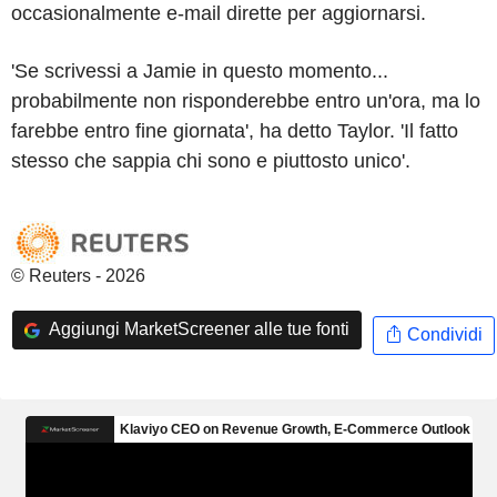
occasionalmente e-mail dirette per aggiornarsi.
'Se scrivessi a Jamie in questo momento...
probabilmente non risponderebbe entro un'ora, ma lo
farebbe entro fine giornata', ha detto Taylor. 'Il fatto
stesso che sappia chi sono e piuttosto unico'.
© Reuters - 2026
Aggiungi MarketScreener alle tue fonti
Condividi