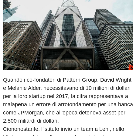
Quando i co-fondatori di Pattern Group, David Wright
e Melanie Alder, necessitavano di 10 milioni di dollari
per la loro startup nel 2017, la cifra rappresentava a
malapena un errore di arrotondamento per una banca
come JPMorgan, che all'epoca deteneva asset per
2.500 miliardi di dollari.
Ciononostante, l'istituto invio un team a Lehi, nello