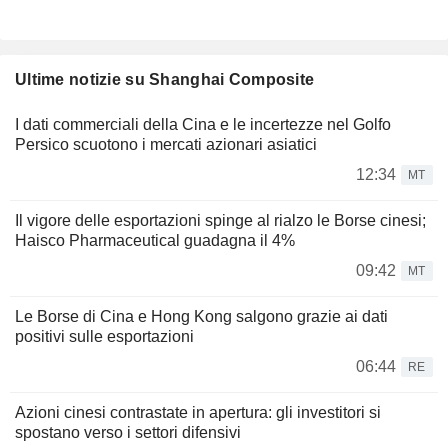
Ultime notizie su Shanghai Composite
I dati commerciali della Cina e le incertezze nel Golfo
Persico scuotono i mercati azionari asiatici
12:34
MT
Il vigore delle esportazioni spinge al rialzo le Borse cinesi;
Haisco Pharmaceutical guadagna il 4%
09:42
MT
Le Borse di Cina e Hong Kong salgono grazie ai dati
positivi sulle esportazioni
06:44
RE
Azioni cinesi contrastate in apertura: gli investitori si
spostano verso i settori difensivi