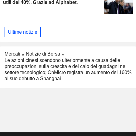
utili del 40%. Grazie ad Alphabet.
Ultime notizie
Mercati
Notizie di Borsa
Le azioni cinesi scendono ulteriormente a causa delle
preoccupazioni sulla crescita e del calo dei guadagni nel
settore tecnologico; OnMicro registra un aumento del 160%
al suo debutto a Shanghai