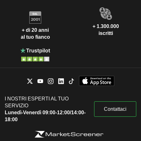
+ 1.300.000
+ di 20 anni
iscritti
al tuo fianco
I NOSTRI ESPERTI AL TUO
SERVIZIO
Contattaci
Lunedì-Venerdì 09:00-12:00/14:00-
18:00