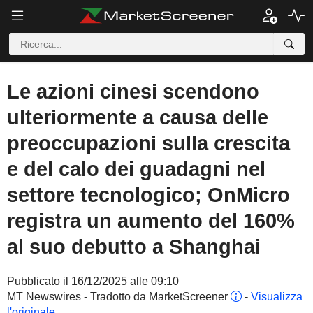
Le azioni cinesi scendono
ulteriormente a causa delle
preoccupazioni sulla crescita
e del calo dei guadagni nel
settore tecnologico; OnMicro
registra un aumento del 160%
al suo debutto a Shanghai
Pubblicato il 16/12/2025 alle 09:10
MT Newswires - Tradotto da MarketScreener
-
Visualizza
l'originale