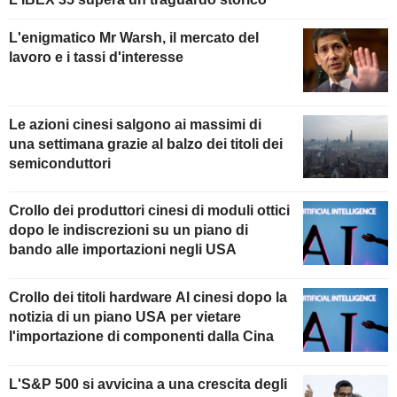
L'enigmatico Mr Warsh, il mercato del
lavoro e i tassi d'interesse
Le azioni cinesi salgono ai massimi di
una settimana grazie al balzo dei titoli dei
semiconduttori
Crollo dei produttori cinesi di moduli ottici
dopo le indiscrezioni su un piano di
bando alle importazioni negli USA
Crollo dei titoli hardware AI cinesi dopo la
notizia di un piano USA per vietare
l'importazione di componenti dalla Cina
L'S&P 500 si avvicina a una crescita degli