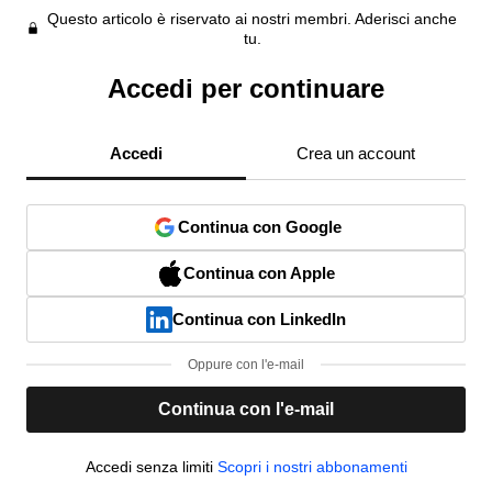
Questo articolo è riservato ai nostri membri. Aderisci anche
tu.
Accedi per continuare
Accedi
Crea un account
Continua con Google
Continua con Apple
Continua con LinkedIn
Oppure con l'e-mail
Continua con l'e-mail
Accedi senza limiti
Scopri i nostri abbonamenti