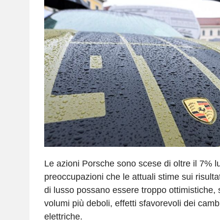
Le azioni Porsche sono scese di oltre il 7% l
preoccupazioni che le attuali stime sui risulta
di lusso possano essere troppo ottimistiche, 
volumi più deboli, effetti sfavorevoli dei camb
elettriche.