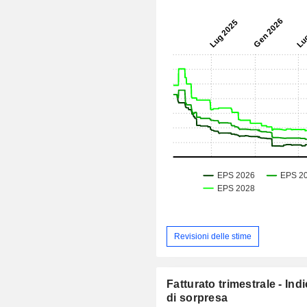
Revisioni delle stime
Fatturato trimestrale - Ind
di sorpresa