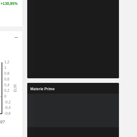
+130,95%
Materie Prime