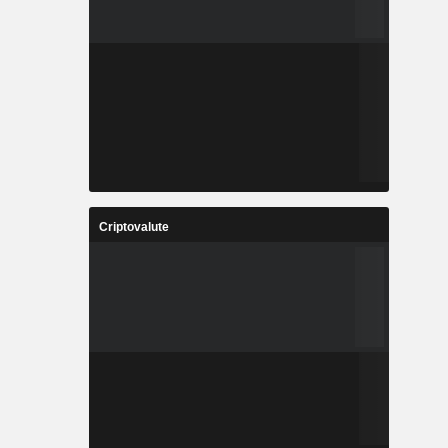
Criptovalute