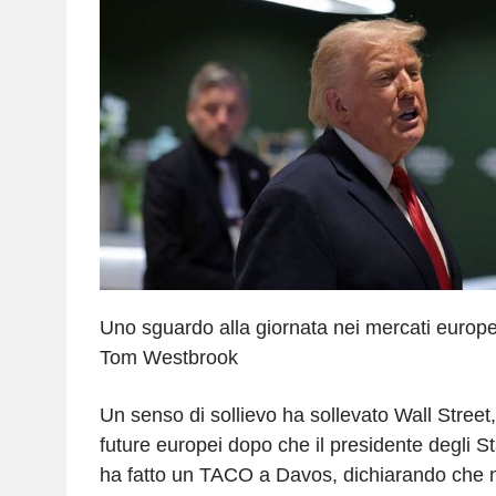
Uno sguardo alla giornata nei mercati europei
Tom Westbrook
Un senso di sollievo ha sollevato Wall Street,
future europei dopo che il presidente degli S
ha fatto un TACO a Davos, dichiarando che 