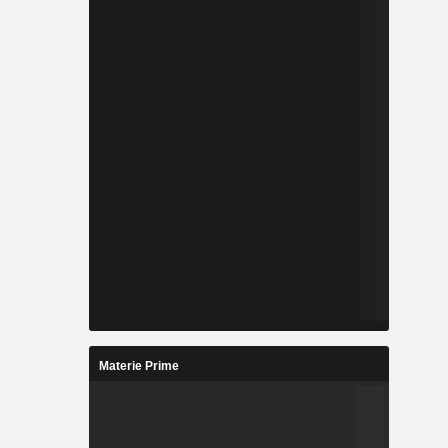
Materie Prime