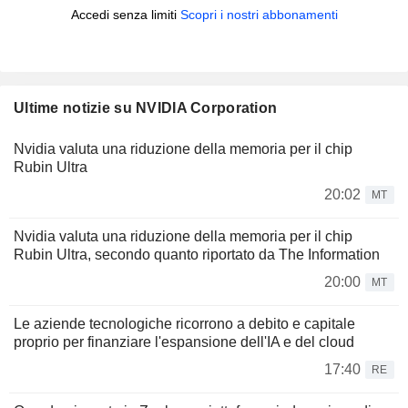
Accedi senza limiti
Scopri i nostri abbonamenti
Ultime notizie su NVIDIA Corporation
Nvidia valuta una riduzione della memoria per il chip
Rubin Ultra
20:02
MT
Nvidia valuta una riduzione della memoria per il chip
Rubin Ultra, secondo quanto riportato da The Information
20:00
MT
Le aziende tecnologiche ricorrono a debito e capitale
proprio per finanziare l'espansione dell'IA e del cloud
17:40
RE