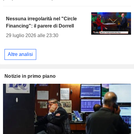
Nessuna irregolarità nel "Circle
Financing": il parere di Dorrell
29 luglio 2026 alle 23:30
Altre analisi
Notizie in primo piano