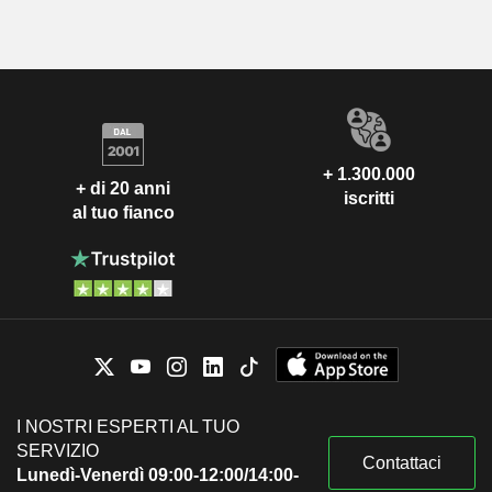
+ 1.300.000
+ di 20 anni
iscritti
al tuo fianco
I NOSTRI ESPERTI AL TUO
SERVIZIO
Contattaci
Lunedì-Venerdì 09:00-12:00/14:00-