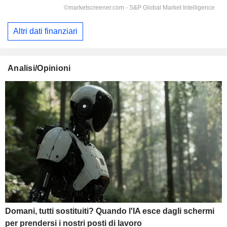
Altri dati finanziari
Analisi/Opinioni
Domani, tutti sostituiti? Quando l'IA esce dagli schermi
per prendersi i nostri posti di lavoro