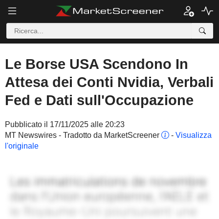
Le Borse USA Scendono In
Attesa dei Conti Nvidia, Verbali
Fed e Dati sull'Occupazione
Pubblicato il 17/11/2025 alle 20:23
MT Newswires - Tradotto da MarketScreener
-
Visualizza
l'originale