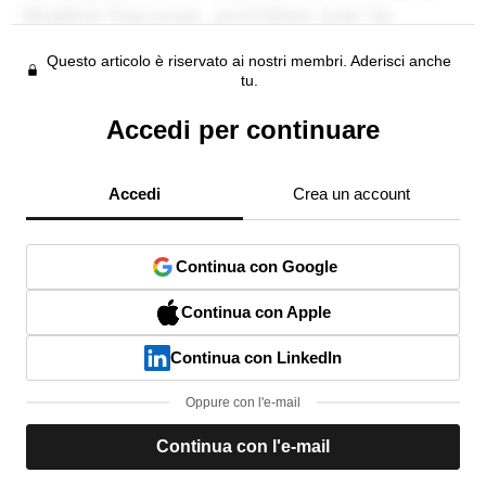
Questo articolo è riservato ai nostri membri. Aderisci anche
tu.
Accedi per continuare
Accedi
Crea un account
Continua con Google
Continua con Apple
Continua con LinkedIn
Oppure con l'e-mail
Continua con l'e-mail