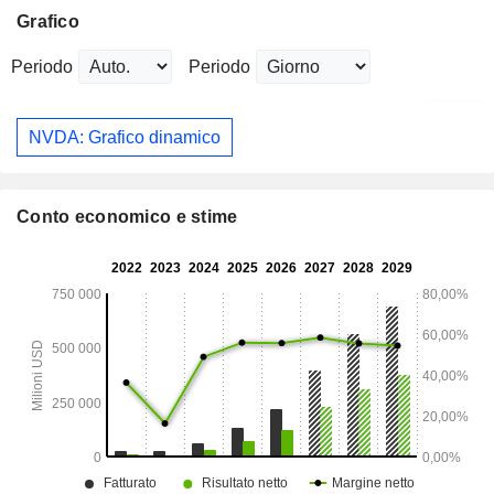
Grafico
Periodo
Periodo
NVDA: Grafico dinamico
Conto economico e stime