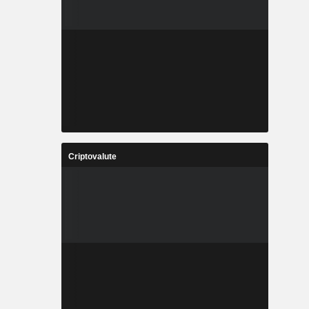
Criptovalute