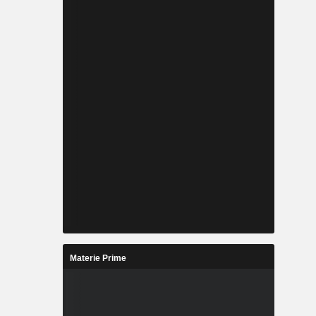
Materie Prime