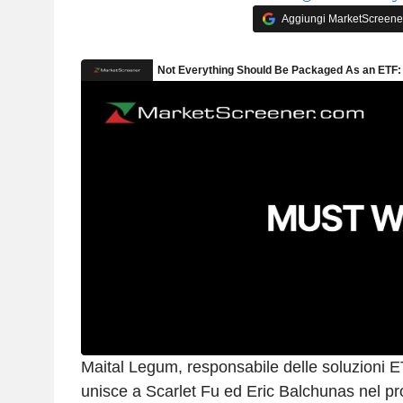
Aggiungi MarketScreener 
Maital Legum, responsabile delle soluzioni E
unisce a Scarlet Fu ed Eric Balchunas nel 