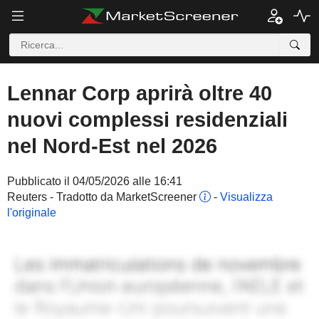
Lennar Corp aprirà oltre 40
nuovi complessi residenziali
nel Nord-Est nel 2026
Pubblicato il 04/05/2026 alle 16:41
Reuters - Tradotto da MarketScreener
-
Visualizza
l'originale