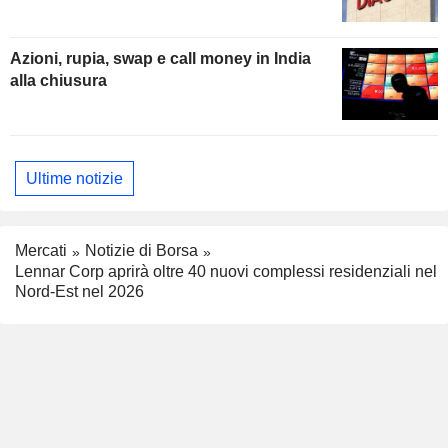
Azioni, rupia, swap e call money in India
alla chiusura
Ultime notizie
Mercati
Notizie di Borsa
Lennar Corp aprirà oltre 40 nuovi complessi residenziali nel
Nord-Est nel 2026