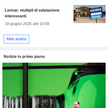
Lennar: multipli di valutazione
interessanti
18 giugno 2025 alle 10:56
Altre analisi
Notizie in primo piano