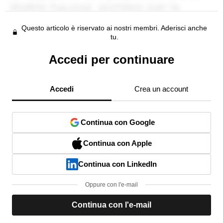
Questo articolo è riservato ai nostri membri. Aderisci anche
tu.
Accedi per continuare
Accedi
Crea un account
Continua con Google
Continua con Apple
Continua con LinkedIn
Oppure con l'e-mail
Continua con l'e-mail