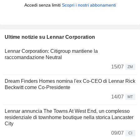
Accedi senza limiti
Scopri i nostri abbonamenti
Ultime notizie su Lennar Corporation
Lennar Corporation: Citigroup mantiene la
raccomandazione Neutral
15/07
ZM
Dream Finders Homes nomina l'ex Co-CEO di Lennar Rick
Beckwitt come Co-Presidente
14/07
MT
Lennar annuncia The Towns At West End, un complesso
residenziale di townhome boutique nella storica Lancaster
City
09/07
CI