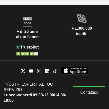
+ 1.300.000
+ di 20 anni
iscritti
al tuo fianco
I NOSTRI ESPERTI AL TUO
SERVIZIO
Contattaci
Lunedì-Venerdì 09:00-12:00/14:00-
18:00