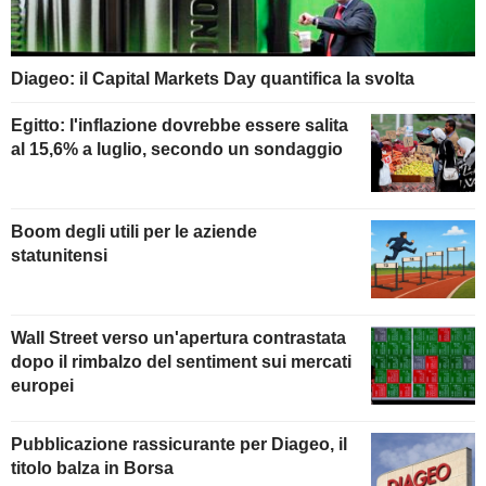
Diageo: il Capital Markets Day quantifica la svolta
Egitto: l'inflazione dovrebbe essere salita
al 15,6% a luglio, secondo un sondaggio
Boom degli utili per le aziende
statunitensi
Wall Street verso un'apertura contrastata
dopo il rimbalzo del sentiment sui mercati
europei
Pubblicazione rassicurante per Diageo, il
titolo balza in Borsa