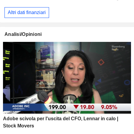
Altri dati finanziari
Analisi/Opinioni
Adobe scivola per l'uscita del CFO, Lennar in calo |
Stock Movers