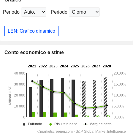
Periodo
Periodo
LEN: Grafico dinamico
Conto economico e stime