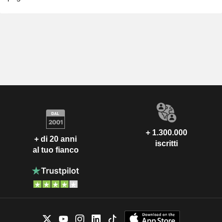
+ 1.300.000
+ di 20 anni
iscritti
al tuo fianco