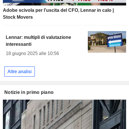
Adobe scivola per l'uscita del CFO, Lennar in calo |
Stock Movers
Lennar: multipli di valutazione
interessanti
18 giugno 2025 alle 10:56
Altre analisi
Notizie in primo piano