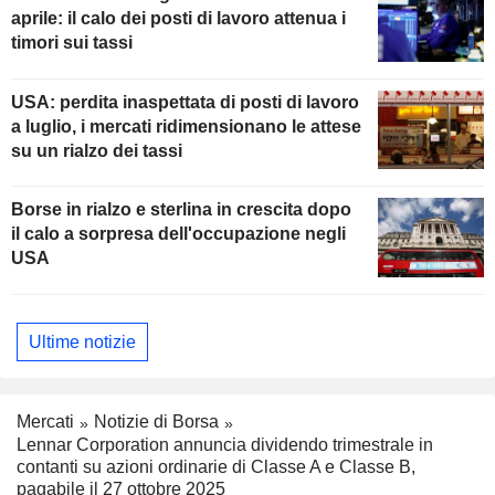
aprile: il calo dei posti di lavoro attenua i
timori sui tassi
USA: perdita inaspettata di posti di lavoro
a luglio, i mercati ridimensionano le attese
su un rialzo dei tassi
Borse in rialzo e sterlina in crescita dopo
il calo a sorpresa dell'occupazione negli
USA
Ultime notizie
Mercati
Notizie di Borsa
Lennar Corporation annuncia dividendo trimestrale in
contanti su azioni ordinarie di Classe A e Classe B,
pagabile il 27 ottobre 2025