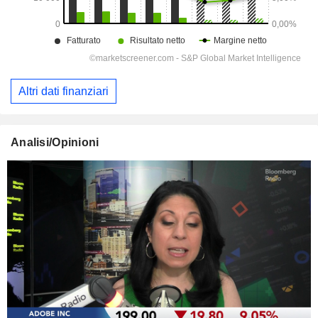
Altri dati finanziari
Analisi/Opinioni