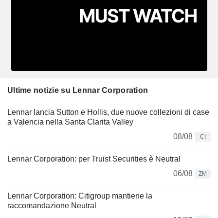
Ultime notizie su Lennar Corporation
Lennar lancia Sutton e Hollis, due nuove collezioni di case
a Valencia nella Santa Clarita Valley
08/08
CI
Lennar Corporation: per Truist Securities è Neutral
06/08
ZM
Lennar Corporation: Citigroup mantiene la
raccomandazione Neutral