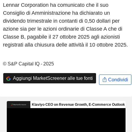
Lennar Corporation ha comunicato che il suo
Consiglio di Amministrazione ha dichiarato un
dividendo trimestrale in contanti di 0,50 dollari per
azione sia per le azioni ordinarie di Classe A che di
Classe B, pagabile il 27 ottobre 2025 agli azionisti
registrati alla chiusura delle attività il 10 ottobre 2025.
© S&P Capital IQ - 2025
Aggiungi MarketScreener alle tue fonti
Condividi