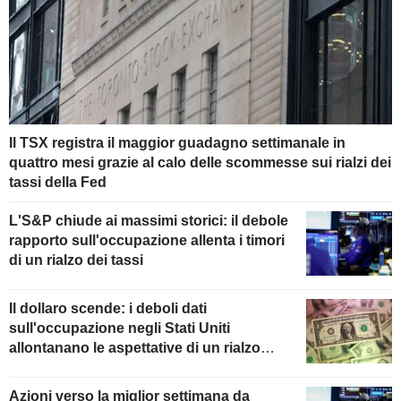
Il TSX registra il maggior guadagno settimanale in
quattro mesi grazie al calo delle scommesse sui rialzi dei
tassi della Fed
L'S&P chiude ai massimi storici: il debole
rapporto sull'occupazione allenta i timori
di un rialzo dei tassi
Il dollaro scende: i deboli dati
sull'occupazione negli Stati Uniti
allontanano le aspettative di un rialzo
della Fed
Azioni verso la miglior settimana da