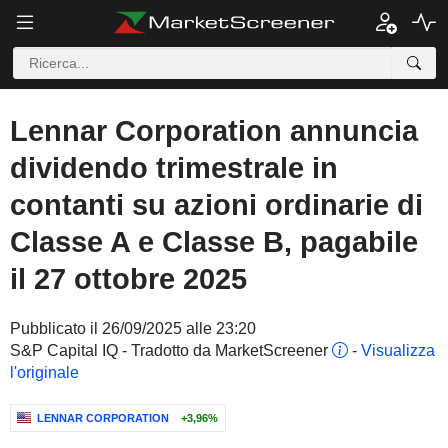
Lennar Corporation annuncia
dividendo trimestrale in
contanti su azioni ordinarie di
Classe A e Classe B, pagabile
il 27 ottobre 2025
Pubblicato il 26/09/2025 alle 23:20
S&P Capital IQ - Tradotto da MarketScreener
-
Visualizza
l'originale
LENNAR CORPORATION
+3,96%