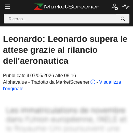
Leonardo: Leonardo supera le
attese grazie al rilancio
dell'aeronautica
Pubblicato il 07/05/2026 alle 08:16
Alphavalue - Tradotto da MarketScreener
-
Visualizza
l'originale