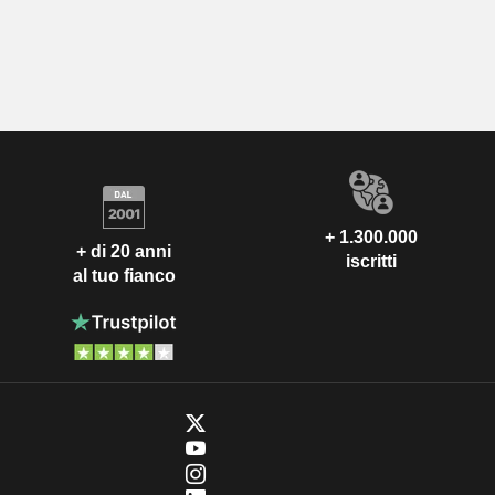
+ 1.300.000
+ di 20 anni
iscritti
al tuo fianco