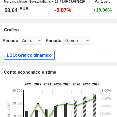
Mercato chiuso -
Borsa Italiana
17:45:00 07/08/2026
Var. 1 gen.
EUR
-0,87%
58,04
+18,06%
Grafico
Periodo
Periodo
LDO: Grafico dinamico
Conto economico e stime