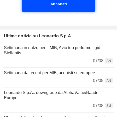
Abbonati
Ultime notizie su Leonardo S.p.A.
Settimana in rialzo per il MIB; Avio top performer, giù
Stellantis
07/08
AN
Settimana da record per MIB; acquisti su europee
07/08
AN
Leonardo S.p.A.: downgrade da AlphaValue/Baader
Europe
07/08
ZM