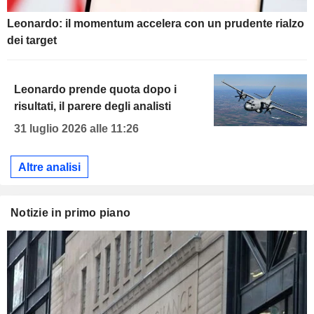
Leonardo: il momentum accelera con un prudente rialzo
dei target
Leonardo prende quota dopo i
risultati, il parere degli analisti
31 luglio 2026 alle 11:26
Altre analisi
Notizie in primo piano