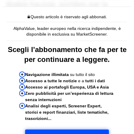
Questo articolo è riservato agli abbonati.
AlphaValue, leader europeo nella ricerca indipendente, è
disponibile in esclusiva su MarketScreener.
Scegli l'abbonamento che fa per te
per continuare a leggere.
Navigazione illimitata
su tutto il sito
Accesso a tutte le notizie
e a
tutti i dati
Accesso ai portafogli Europa, USA e Asia
Zero pubblicità per un’esperienza di lettura
senza interruzioni
Analisi degli esperti, Screener Expert,
storici e report finanziari, liste tematiche,
trascrizioni...