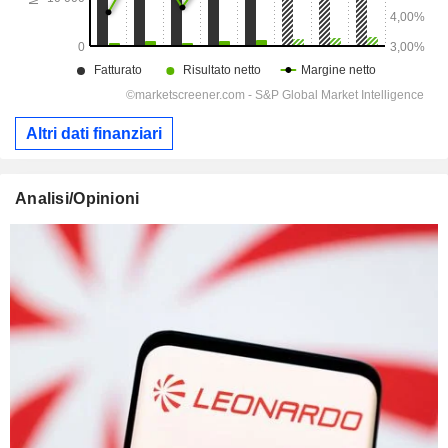
Altri dati finanziari
Analisi/Opinioni