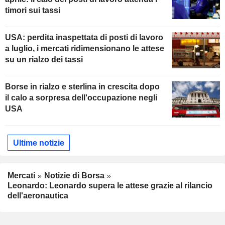
timori sui tassi
USA: perdita inaspettata di posti di lavoro
a luglio, i mercati ridimensionano le attese
su un rialzo dei tassi
Borse in rialzo e sterlina in crescita dopo
il calo a sorpresa dell'occupazione negli
USA
Ultime notizie
Mercati
Notizie di Borsa
Leonardo: Leonardo supera le attese grazie al rilancio
dell'aeronautica