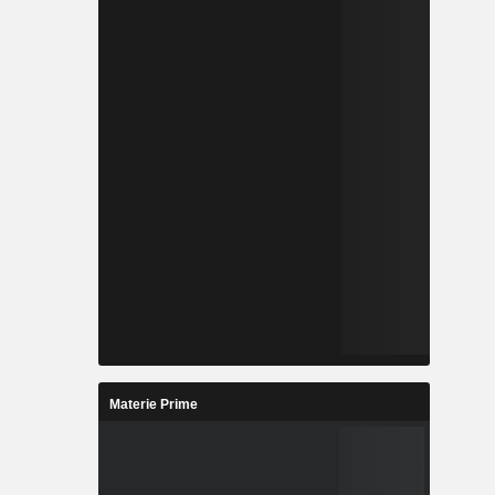
Materie Prime