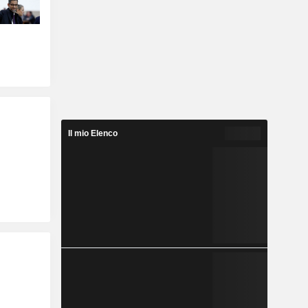
Il mio Elenco