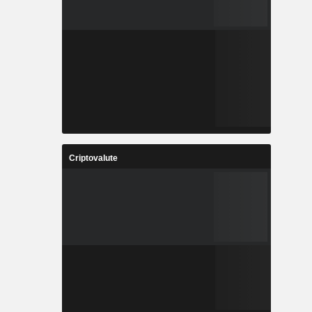
Criptovalute