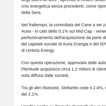
crisi energetica senza precedenti, come riport
della Sera.
Nel frattempo, la controllata del Cane a sei 
Acea - in calo dello 0,1% sul Mid-Cap - vene
perfezionamento dell'acquisizione da parte d
del capitale sociale di Acea Energia e del 50
di Umbria Energy.
Con questa operazione, approvata dalle auto
Plenitude acquisisce circa 1,2 milioni di clien
nota diffusa dalle società.
Tra gli altri ribassisti, Stellantis cede il 2,4
del 2,1%.