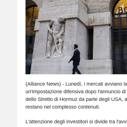
(Alliance News) - Lunedì, i mercati avviano l
un'impostazione difensiva dopo l'annuncio di
dello Stretto di Hormuz da parte degli USA, 
restano nel complesso contenuti.
L'attenzione degli investitori si divide tra l'av