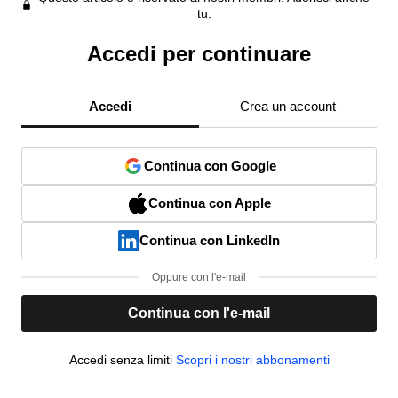
tu.
Accedi per continuare
Accedi
Crea un account
Continua con Google
Continua con Apple
Continua con LinkedIn
Oppure con l'e-mail
Continua con l'e-mail
Accedi senza limiti
Scopri i nostri abbonamenti