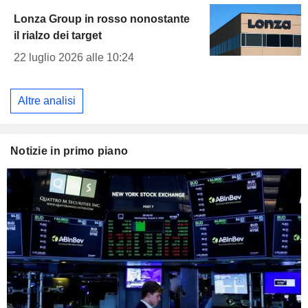
Lonza Group in rosso nonostante
il rialzo dei target
22 luglio 2026 alle 10:24
Altre analisi
Notizie in primo piano