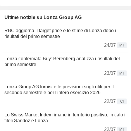
Ultime notizie su Lonza Group AG
RBC aggiorna il target price e le stime di Lonza dopo i
risultati del primo semestre
24/07
MT
Lonza confermata Buy: Berenberg analizza i risultati del
primo semestre
23/07
MT
Lonza Group AG fornisce le previsioni sugli utili per il
secondo semestre e per l'intero esercizio 2026
22/07
CI
Lo Swiss Market Index rimane in territorio positivo; in calo i
titoli Sandoz e Lonza
22/07
MT