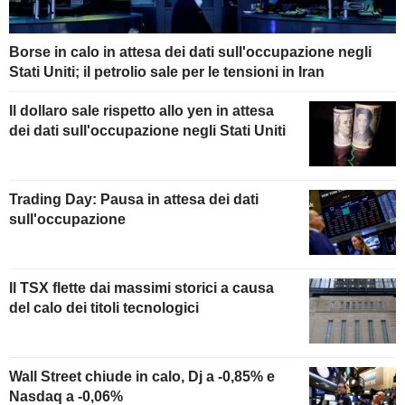
Borse in calo in attesa dei dati sull'occupazione negli
Stati Uniti; il petrolio sale per le tensioni in Iran
Il dollaro sale rispetto allo yen in attesa
dei dati sull'occupazione negli Stati Uniti
Trading Day: Pausa in attesa dei dati
sull'occupazione
Il TSX flette dai massimi storici a causa
del calo dei titoli tecnologici
Wall Street chiude in calo, Dj a -0,85% e
Nasdaq a -0,06%