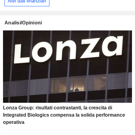
Altri dati finanziari
Analisi/Opinioni
Lonza Group: risultati contrastanti, la crescita di
Integrated Biologics compensa la solida performance
operativa