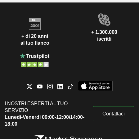
+ 1.300.000
+ di 20 anni
iscritti
al tuo fianco
I NOSTRI ESPERTI AL TUO
SERVIZIO
Contattaci
Lunedì-Venerdì 09:00-12:00/14:00-
18:00