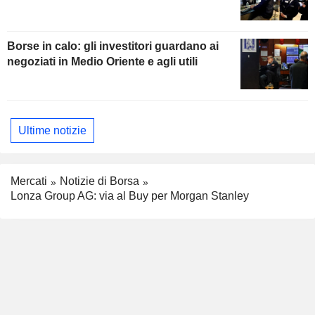
Borse in calo: gli investitori guardano ai
negoziati in Medio Oriente e agli utili
Ultime notizie
Mercati
Notizie di Borsa
Lonza Group AG: via al Buy per Morgan Stanley