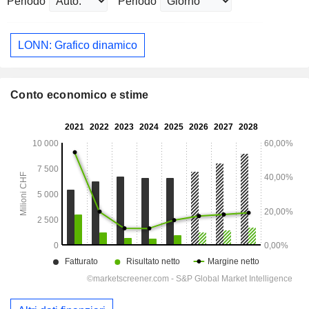
Periodo
Periodo
LONN: Grafico dinamico
Conto economico e stime