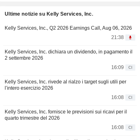
Ultime notizie su Kelly Services, Inc.
Kelly Services, Inc., Q2 2026 Earnings Call, Aug 06, 2026
21:38
Kelly Services, Inc. dichiara un dividendo, in pagamento il
2 settembre 2026
16:09
CI
Kelly Services, Inc. rivede al rialzo i target sugli utili per
l'intero esercizio 2026
16:08
CI
Kelly Services, Inc. fornisce le previsioni sui ricavi per il
quarto trimestre del 2026
16:08
CI