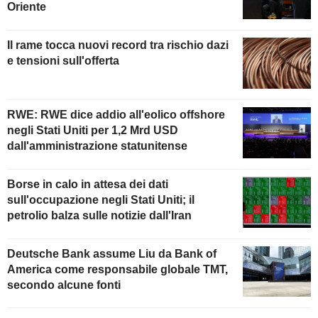
Oriente
Il rame tocca nuovi record tra rischio dazi
e tensioni sull'offerta
RWE: RWE dice addio all'eolico offshore
negli Stati Uniti per 1,2 Mrd USD
dall'amministrazione statunitense
Borse in calo in attesa dei dati
sull'occupazione negli Stati Uniti; il
petrolio balza sulle notizie dall'Iran
Deutsche Bank assume Liu da Bank of
America come responsabile globale TMT,
secondo alcune fonti