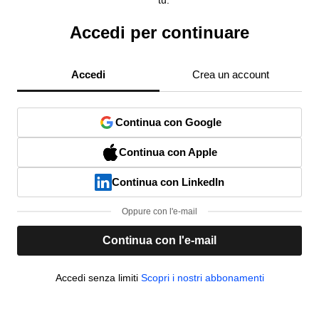
tu.
Accedi per continuare
Accedi
Crea un account
Continua con Google
Continua con Apple
Continua con LinkedIn
Oppure con l'e-mail
Continua con l'e-mail
Accedi senza limiti
Scopri i nostri abbonamenti