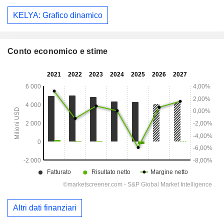
KELYA: Grafico dinamico
Conto economico e stime
Altri dati finanziari