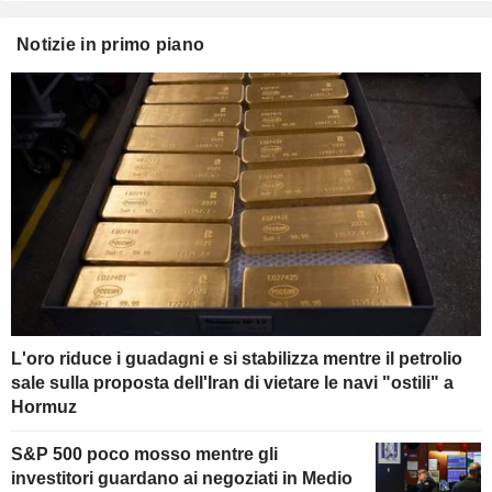
Notizie in primo piano
L'oro riduce i guadagni e si stabilizza mentre il petrolio
sale sulla proposta dell'Iran di vietare le navi "ostili" a
Hormuz
S&P 500 poco mosso mentre gli
investitori guardano ai negoziati in Medio