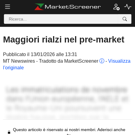
Maggiori rialzi nel pre-market
Pubblicato il 13/01/2026 alle 13:31
MT Newswires - Tradotto da MarketScreener
-
Visualizza
l'originale
Questo articolo è riservato ai nostri membri. Aderisci anche