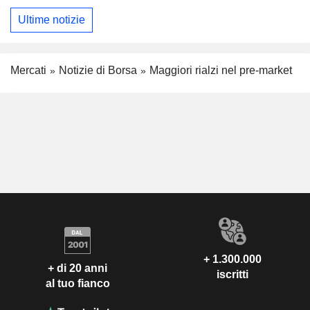
Ultime notizie
Mercati
Notizie di Borsa
Maggiori rialzi nel pre-market
+ 1.300.000
+ di 20 anni
iscritti
al tuo fianco