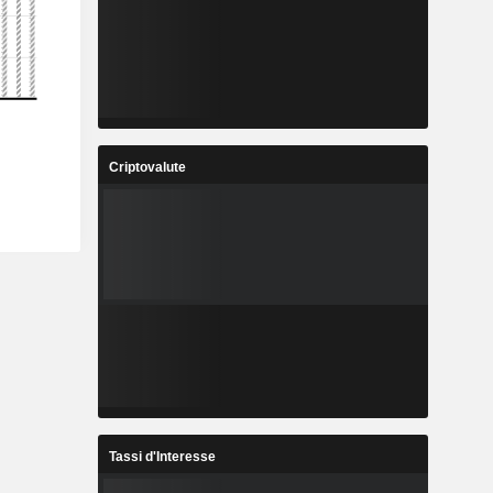
Criptovalute
Tassi d'Interesse