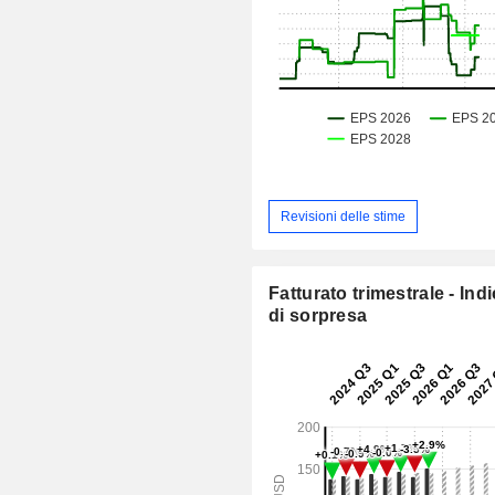
Revisioni delle stime
Fatturato trimestrale - Ind
di sorpresa