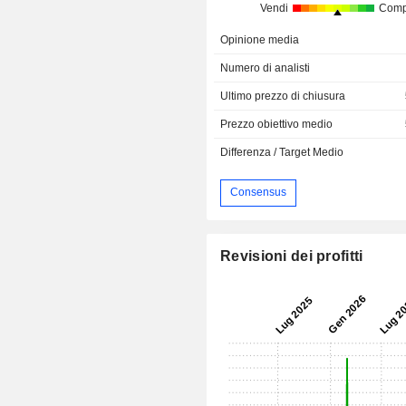
Vendi
Comp
Opinione media
Numero di analisti
Ultimo prezzo di chiusura
Prezzo obiettivo medio
Differenza / Target Medio
Consensus
Revisioni dei profitti