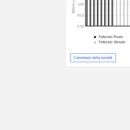
Calendario della società