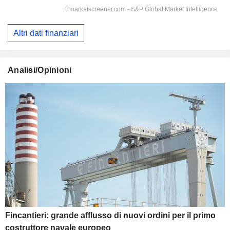
Altri dati finanziari
Analisi/Opinioni
Fincantieri: grande afflusso di nuovi ordini per il primo
costruttore navale europeo