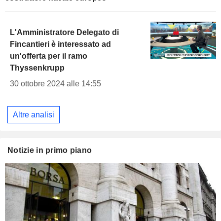
L'Amministratore Delegato di
Fincantieri è interessato ad
un'offerta per il ramo
Thyssenkrupp
30 ottobre 2024 alle 14:55
Altre analisi
Notizie in primo piano