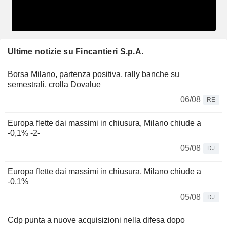
Ultime notizie su Fincantieri S.p.A.
Borsa Milano, partenza positiva, rally banche su
semestrali, crolla Dovalue
06/08
RE
Europa flette dai massimi in chiusura, Milano chiude a
-0,1% -2-
05/08
DJ
Europa flette dai massimi in chiusura, Milano chiude a
-0,1%
05/08
DJ
Cdp punta a nuove acquisizioni nella difesa dopo