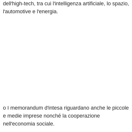
dell'high-tech, tra cui l'intelligenza artificiale, lo spazio,
l'automotive e l'energia.
o I memorandum d'intesa riguardano anche le piccole
e medie imprese nonché la cooperazione
nell'economia sociale.