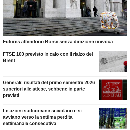
Futures attendono Borse senza direzione univoca
FTSE 100 previsto in calo con il rialzo del
Brent
Generali: risultati del primo semestre 2026
superiori alle attese, sebbene in parte
previsti
Le azioni sudcoreane scivolano e si
avviano verso la settima perdita
settimanale consecutiva