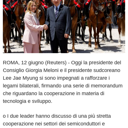
ROMA, 12 giugno (Reuters) - Oggi la presidente del
Consiglio Giorgia Meloni e il presidente sudcoreano
Lee Jae Myung si sono impegnati a rafforzare i
legami bilaterali, firmando una serie di memorandum
che riguardano la cooperazione in materia di
tecnologia e sviluppo.
o I due leader hanno discusso di una più stretta
cooperazione nei settori dei semiconduttori e