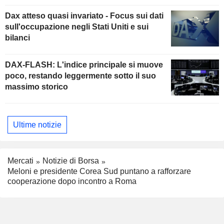
Dax atteso quasi invariato - Focus sui dati
sull'occupazione negli Stati Uniti e sui
bilanci
DAX-FLASH: L'indice principale si muove
poco, restando leggermente sotto il suo
massimo storico
Ultime notizie
Mercati
Notizie di Borsa
Meloni e presidente Corea Sud puntano a rafforzare
cooperazione dopo incontro a Roma