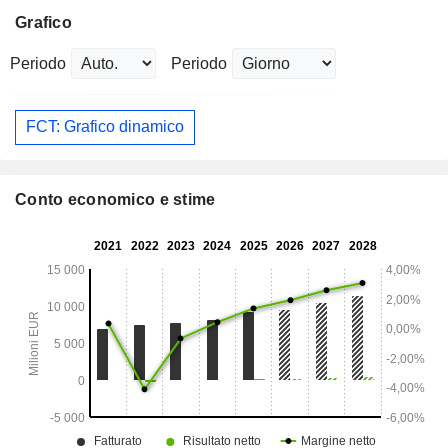
Grafico
Periodo
Periodo
FCT: Grafico dinamico
Conto economico e stime