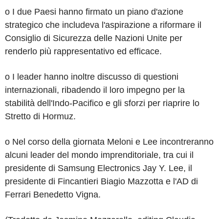
o I due Paesi hanno firmato un piano d'azione
strategico che includeva l'aspirazione a riformare il
Consiglio di Sicurezza delle Nazioni Unite per
renderlo più rappresentativo ed efficace.
o I leader hanno inoltre discusso di questioni
internazionali, ribadendo il loro impegno per la
stabilità dell'Indo-Pacifico e gli sforzi per riaprire lo
Stretto di Hormuz.
o Nel corso della giornata Meloni e Lee incontreranno
alcuni leader del mondo imprenditoriale, tra cui il
presidente di Samsung Electronics Jay Y. Lee, il
presidente di Fincantieri Biagio Mazzotta e l'AD di
Ferrari Benedetto Vigna.